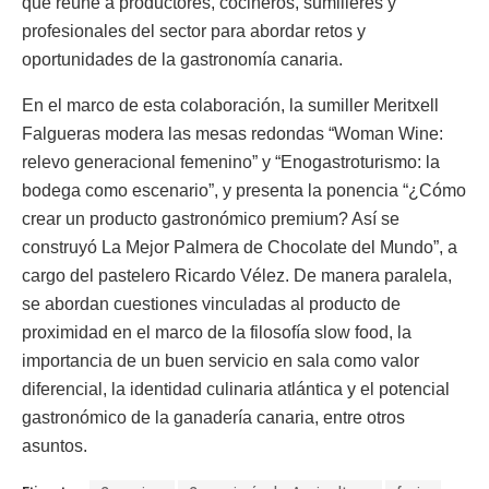
que reúne a productores, cocineros, sumilleres y
profesionales del sector para abordar retos y
oportunidades de la gastronomía canaria.
En el marco de esta colaboración, la sumiller Meritxell
Falgueras modera las mesas redondas “Woman Wine:
relevo generacional femenino” y “Enogastroturismo: la
bodega como escenario”, y presenta la ponencia “¿Cómo
crear un producto gastronómico premium? Así se
construyó La Mejor Palmera de Chocolate del Mundo”, a
cargo del pastelero Ricardo Vélez. De manera paralela,
se abordan cuestiones vinculadas al producto de
proximidad en el marco de la filosofía slow food, la
importancia de un buen servicio en sala como valor
diferencial, la identidad culinaria atlántica y el potencial
gastronómico de la ganadería canaria, entre otros
asuntos.