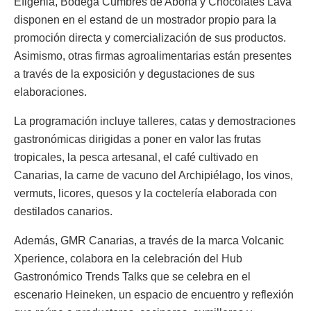
Efigenia, Bodega Cumbres de Abona y Chocolates Lava
disponen en el estand de un mostrador propio para la
promoción directa y comercialización de sus productos.
Asimismo, otras firmas agroalimentarias están presentes
a través de la exposición y degustaciones de sus
elaboraciones.
La programación incluye talleres, catas y demostraciones
gastronómicas dirigidas a poner en valor las frutas
tropicales, la pesca artesanal, el café cultivado en
Canarias, la carne de vacuno del Archipiélago, los vinos,
vermuts, licores, quesos y la coctelería elaborada con
destilados canarios.
Además, GMR Canarias, a través de la marca Volcanic
Xperience, colabora en la celebración del Hub
Gastronómico Trends Talks que se celebra en el
escenario Heineken, un espacio de encuentro y reflexión