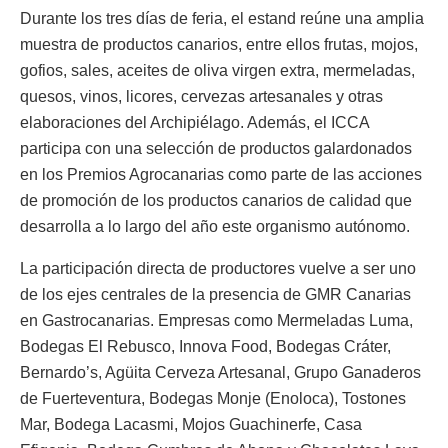
Durante los tres días de feria, el estand reúne una amplia
muestra de productos canarios, entre ellos frutas, mojos,
gofios, sales, aceites de oliva virgen extra, mermeladas,
quesos, vinos, licores, cervezas artesanales y otras
elaboraciones del Archipiélago. Además, el ICCA
participa con una selección de productos galardonados
en los Premios Agrocanarias como parte de las acciones
de promoción de los productos canarios de calidad que
desarrolla a lo largo del año este organismo autónomo.
La participación directa de productores vuelve a ser uno
de los ejes centrales de la presencia de GMR Canarias
en Gastrocanarias. Empresas como Mermeladas Luma,
Bodegas El Rebusco, Innova Food, Bodegas Cráter,
Bernardo’s, Agüita Cerveza Artesanal, Grupo Ganaderos
de Fuerteventura, Bodegas Monje (Enoloca), Tostones
Mar, Bodega Lacasmi, Mojos Guachinerfe, Casa