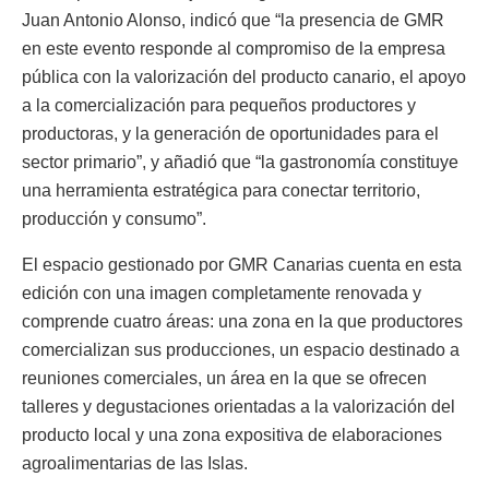
Juan Antonio Alonso, indicó que “la presencia de GMR
en este evento responde al compromiso de la empresa
pública con la valorización del producto canario, el apoyo
a la comercialización para pequeños productores y
productoras, y la generación de oportunidades para el
sector primario”, y añadió que “la gastronomía constituye
una herramienta estratégica para conectar territorio,
producción y consumo”.
El espacio gestionado por GMR Canarias cuenta en esta
edición con una imagen completamente renovada y
comprende cuatro áreas: una zona en la que productores
comercializan sus producciones, un espacio destinado a
reuniones comerciales, un área en la que se ofrecen
talleres y degustaciones orientadas a la valorización del
producto local y una zona expositiva de elaboraciones
agroalimentarias de las Islas.