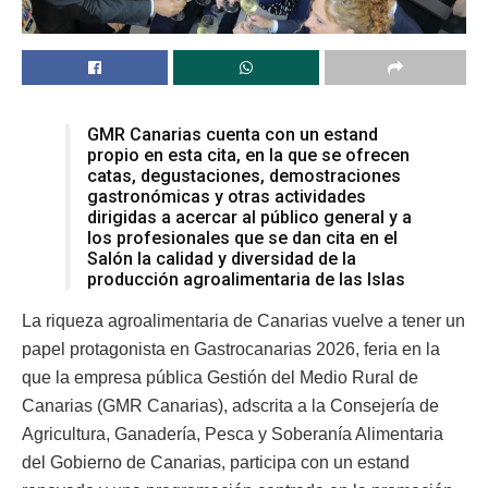
GMR Canarias cuenta con un estand
propio en esta cita, en la que se ofrecen
catas, degustaciones, demostraciones
gastronómicas y otras actividades
dirigidas a acercar al público general y a
los profesionales que se dan cita en el
Salón la calidad y diversidad de la
producción agroalimentaria de las Islas
La riqueza agroalimentaria de Canarias vuelve a tener un
papel protagonista en Gastrocanarias 2026, feria en la
que la empresa pública Gestión del Medio Rural de
Canarias (GMR Canarias), adscrita a la Consejería de
Agricultura, Ganadería, Pesca y Soberanía Alimentaria
del Gobierno de Canarias, participa con un estand