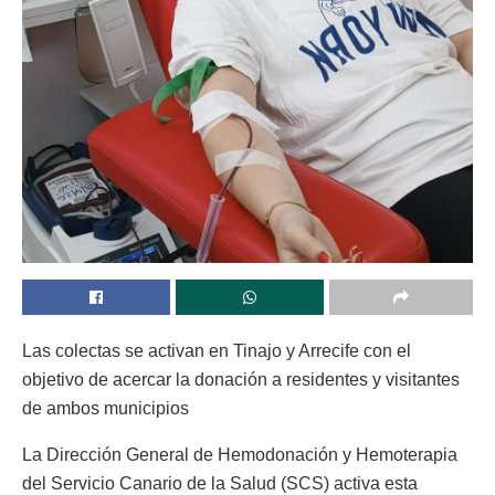
Las colectas se activan en Tinajo y Arrecife con el
objetivo de acercar la donación a residentes y visitantes
de ambos municipios
La Dirección General de Hemodonación y Hemoterapia
del Servicio Canario de la Salud (SCS) activa esta