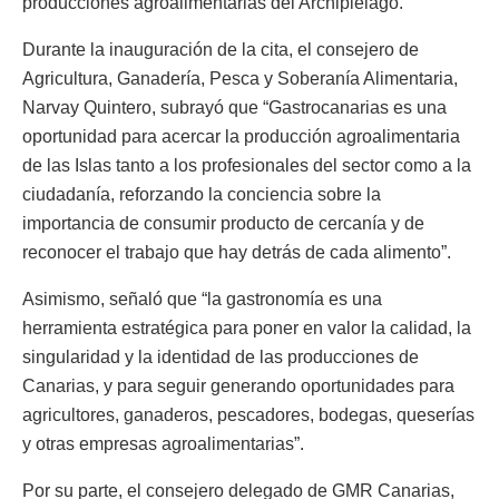
producciones agroalimentarias del Archipiélago.
Durante la inauguración de la cita, el consejero de
Agricultura, Ganadería, Pesca y Soberanía Alimentaria,
Narvay Quintero, subrayó que “Gastrocanarias es una
oportunidad para acercar la producción agroalimentaria
de las Islas tanto a los profesionales del sector como a la
ciudadanía, reforzando la conciencia sobre la
importancia de consumir producto de cercanía y de
reconocer el trabajo que hay detrás de cada alimento”.
Asimismo, señaló que “la gastronomía es una
herramienta estratégica para poner en valor la calidad, la
singularidad y la identidad de las producciones de
Canarias, y para seguir generando oportunidades para
agricultores, ganaderos, pescadores, bodegas, queserías
y otras empresas agroalimentarias”.
Por su parte, el consejero delegado de GMR Canarias,