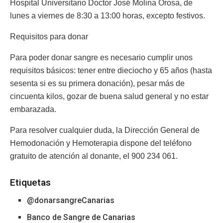
Hospital Universitario Doctor José Molina Orosa, de
lunes a viernes de 8:30 a 13:00 horas, excepto festivos.
Requisitos para donar
Para poder donar sangre es necesario cumplir unos
requisitos básicos: tener entre dieciocho y 65 años (hasta
sesenta si es su primera donación), pesar más de
cincuenta kilos, gozar de buena salud general y no estar
embarazada.
Para resolver cualquier duda, la Dirección General de
Hemodonación y Hemoterapia dispone del teléfono
gratuito de atención al donante, el 900 234 061.
Etiquetas
@donarsangreCanarias
Banco de Sangre de Canarias