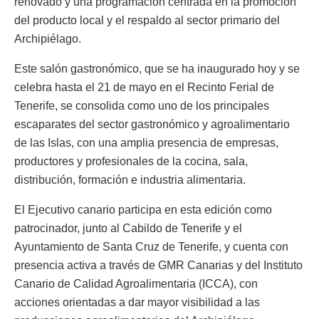
renovado y una programación centrada en la promoción
del producto local y el respaldo al sector primario del
Archipiélago.
Este salón gastronómico, que se ha inaugurado hoy y se
celebra hasta el 21 de mayo en el Recinto Ferial de
Tenerife, se consolida como uno de los principales
escaparates del sector gastronómico y agroalimentario
de las Islas, con una amplia presencia de empresas,
productores y profesionales de la cocina, sala,
distribución, formación e industria alimentaria.
El Ejecutivo canario participa en esta edición como
patrocinador, junto al Cabildo de Tenerife y el
Ayuntamiento de Santa Cruz de Tenerife, y cuenta con
presencia activa a través de GMR Canarias y del Instituto
Canario de Calidad Agroalimentaria (ICCA), con
acciones orientadas a dar mayor visibilidad a las