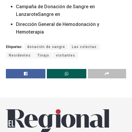
Campaña de Donación de Sangre en
LanzaroteSangre en
Dirección General de Hemodonación y
Hemoterapia
Etiquetas:
donación de sangre
Las colectas
Residentes
Tinajo
visitantes