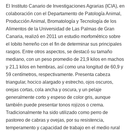
El Instituto Canario de Investigaciones Agrarias (ICIA), en
colaboración con el Departamento de Patología Animal,
Producción Animal, Bromatología y Tecnología de los
Alimentos de la Universidad de Las Palmas de Gran
Canaria, realizó en 2011 un estudio morfométrico sobre
el lobito herreño con el fin de determinar sus principales
rasgos. Entre otros aspectos, se destacó su tamaño
mediano, con un peso promedio de 21,9 kilos en machos
y 21,1 kilos en hembras, así como una longitud de 60,9 y
59 centímetros, respectivamente. Presenta cabeza
triangular, hocico alargado y estrecho, ojos oscuros,
orejas cortas, cola ancha y oscura, y un pelaje
generalmente corto y espeso de color gris, aunque
también puede presentar tonos rojizos o crema.
Tradicionalmente ha sido utilizado como perro de
pastoreo de cabras y ovejas, por su resistencia,
temperamento y capacidad de trabajo en el medio rural