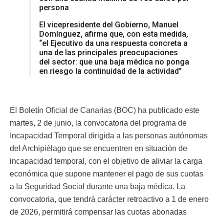
persona
El vicepresidente del Gobierno, Manuel
Domínguez, afirma que, con esta medida,
“el Ejecutivo da una respuesta concreta a
una de las principales preocupaciones
del sector: que una baja médica no ponga
en riesgo la continuidad de la actividad”
El Boletín Oficial de Canarias (BOC) ha publicado este
martes, 2 de junio, la convocatoria del programa de
Incapacidad Temporal dirigida a las personas autónomas
del Archipiélago que se encuentren en situación de
incapacidad temporal, con el objetivo de aliviar la carga
económica que supone mantener el pago de sus cuotas
a la Seguridad Social durante una baja médica. La
convocatoria, que tendrá carácter retroactivo a 1 de enero
de 2026, permitirá compensar las cuotas abonadas