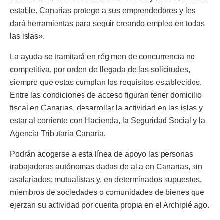
estable. Canarias protege a sus emprendedores y les
dará herramientas para seguir creando empleo en todas
las islas».
La ayuda se tramitará en régimen de concurrencia no
competitiva, por orden de llegada de las solicitudes,
siempre que estas cumplan los requisitos establecidos.
Entre las condiciones de acceso figuran tener domicilio
fiscal en Canarias, desarrollar la actividad en las islas y
estar al corriente con Hacienda, la Seguridad Social y la
Agencia Tributaria Canaria.
Podrán acogerse a esta línea de apoyo las personas
trabajadoras autónomas dadas de alta en Canarias, sin
asalariados; mutualistas y, en determinados supuestos,
miembros de sociedades o comunidades de bienes que
ejerzan su actividad por cuenta propia en el Archipiélago.