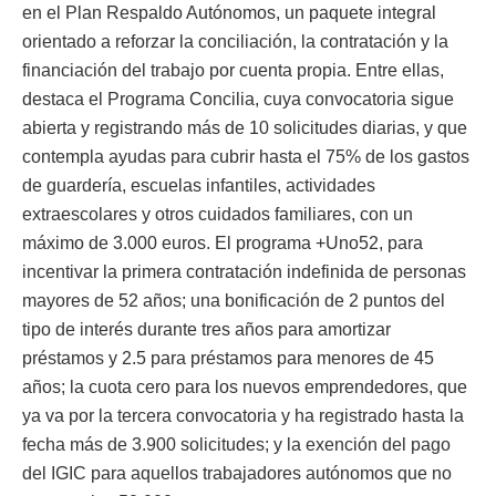
en el Plan Respaldo Autónomos, un paquete integral
orientado a reforzar la conciliación, la contratación y la
financiación del trabajo por cuenta propia. Entre ellas,
destaca el Programa Concilia, cuya convocatoria sigue
abierta y registrando más de 10 solicitudes diarias, y que
contempla ayudas para cubrir hasta el 75% de los gastos
de guardería, escuelas infantiles, actividades
extraescolares y otros cuidados familiares, con un
máximo de 3.000 euros. El programa +Uno52, para
incentivar la primera contratación indefinida de personas
mayores de 52 años; una bonificación de 2 puntos del
tipo de interés durante tres años para amortizar
préstamos y 2.5 para préstamos para menores de 45
años; la cuota cero para los nuevos emprendedores, que
ya va por la tercera convocatoria y ha registrado hasta la
fecha más de 3.900 solicitudes; y la exención del pago
del IGIC para aquellos trabajadores autónomos que no