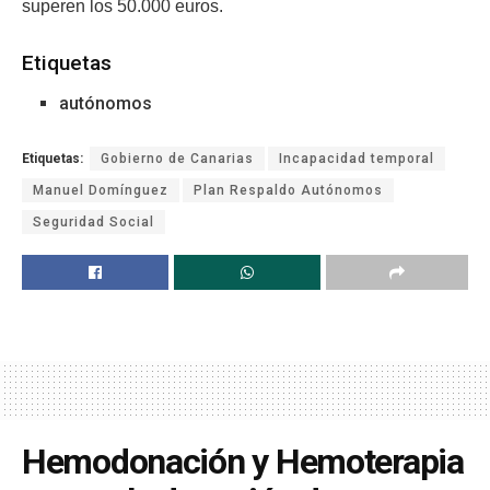
superen los 50.000 euros.
Etiquetas
autónomos
Etiquetas:
Gobierno de Canarias
Incapacidad temporal
Manuel Domínguez
Plan Respaldo Autónomos
Seguridad Social
Hemodonación y Hemoterapia