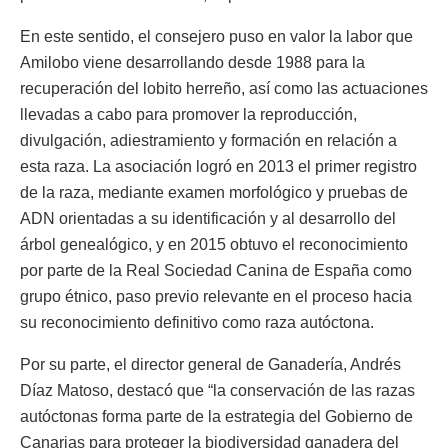
En este sentido, el consejero puso en valor la labor que
Amilobo viene desarrollando desde 1988 para la
recuperación del lobito herreño, así como las actuaciones
llevadas a cabo para promover la reproducción,
divulgación, adiestramiento y formación en relación a
esta raza. La asociación logró en 2013 el primer registro
de la raza, mediante examen morfológico y pruebas de
ADN orientadas a su identificación y al desarrollo del
árbol genealógico, y en 2015 obtuvo el reconocimiento
por parte de la Real Sociedad Canina de España como
grupo étnico, paso previo relevante en el proceso hacia
su reconocimiento definitivo como raza autóctona.
Por su parte, el director general de Ganadería, Andrés
Díaz Matoso, destacó que “la conservación de las razas
autóctonas forma parte de la estrategia del Gobierno de
Canarias para proteger la biodiversidad ganadera del