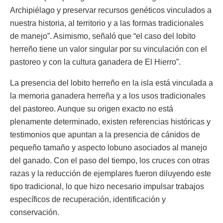
Archipiélago y preservar recursos genéticos vinculados a
nuestra historia, al territorio y a las formas tradicionales
de manejo”. Asimismo, señaló que “el caso del lobito
herreño tiene un valor singular por su vinculación con el
pastoreo y con la cultura ganadera de El Hierro”.
La presencia del lobito herreño en la isla está vinculada a
la memoria ganadera herreña y a los usos tradicionales
del pastoreo. Aunque su origen exacto no está
plenamente determinado, existen referencias históricas y
testimonios que apuntan a la presencia de cánidos de
pequeño tamaño y aspecto lobuno asociados al manejo
del ganado. Con el paso del tiempo, los cruces con otras
razas y la reducción de ejemplares fueron diluyendo este
tipo tradicional, lo que hizo necesario impulsar trabajos
específicos de recuperación, identificación y
conservación.