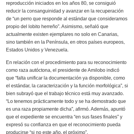
reproducción iniciados en los años 80, se consiguió
reducir la consanguinidad y avanzar en la recuperación
de “un perro que responde al estándar que consideramos
propio del lobito herreño”. Asimismo, señaló que
actualmente existen ejemplares no solo en Canarias,
sino también en la Península, en otros países europeos,
Estados Unidos y Venezuela.
En relación con el procedimiento para su reconocimiento
como raza autóctona, el presidente de Amilobo indicó
que “falta unificar la documentación ya disponible, como
el estándar, la caracterización y la función morfológica”, si
bien subrayó que el trabajo técnico está muy avanzado.
“Lo tenemos prácticamente todo y se ha demostrado que
es una raza propiamente dicha”, afirmó. Además, apuntó
que el expediente se encuentra “en sus fases finales” y
expresó su confianza en que el reconocimiento pueda
producirse “si no este año, el próximo”.