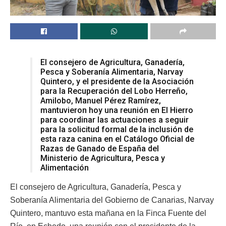
El consejero de Agricultura, Ganadería,
Pesca y Soberanía Alimentaria, Narvay
Quintero, y el presidente de la Asociación
para la Recuperación del Lobo Herreño,
Amilobo, Manuel Pérez Ramírez,
mantuvieron hoy una reunión en El Hierro
para coordinar las actuaciones a seguir
para la solicitud formal de la inclusión de
esta raza canina en el Catálogo Oficial de
Razas de Ganado de España del
Ministerio de Agricultura, Pesca y
Alimentación
El consejero de Agricultura, Ganadería, Pesca y
Soberanía Alimentaria del Gobierno de Canarias, Narvay
Quintero, mantuvo esta mañana en la Finca Fuente del