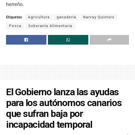
herreño.
Etiquetas:
Agricultura
ganadería
Narvay Quintero
Pesca
Soberanía Alimentaria
El Gobierno lanza las ayudas
para los autónomos canarios
que sufran baja por
incapacidad temporal