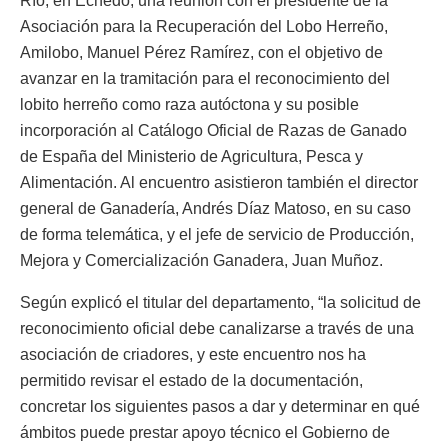
Río, en Echedo, una reunión con el presidente de la
Asociación para la Recuperación del Lobo Herreño,
Amilobo, Manuel Pérez Ramírez, con el objetivo de
avanzar en la tramitación para el reconocimiento del
lobito herreño como raza autóctona y su posible
incorporación al Catálogo Oficial de Razas de Ganado
de España del Ministerio de Agricultura, Pesca y
Alimentación. Al encuentro asistieron también el director
general de Ganadería, Andrés Díaz Matoso, en su caso
de forma telemática, y el jefe de servicio de Producción,
Mejora y Comercialización Ganadera, Juan Muñoz.
Según explicó el titular del departamento, “la solicitud de
reconocimiento oficial debe canalizarse a través de una
asociación de criadores, y este encuentro nos ha
permitido revisar el estado de la documentación,
concretar los siguientes pasos a dar y determinar en qué
ámbitos puede prestar apoyo técnico el Gobierno de