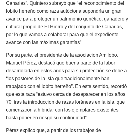
Canarias”. Quintero subrayó que “el reconocimiento del
lobito herreño como raza autóctona supondría un gran
avance para proteger un patrimonio genético, ganadero y
cultural propio de El Hierro y del conjunto de Canarias,
por lo que vamos a colaborar para que el expediente
avance con las máximas garantías”.
Por su parte, el presidente de la asociación Amilobo,
Manuel Pérez, destacó que buena parte de la labor
desarrollada en estos años para su protección se debe a
“los pastores de la isla que tradicionalmente han
trabajado con el lobito herreño”. En este sentido, recordó
que esta raza “estuvo cerca de desaparecer en los años
70, tras la introducción de razas foráneas en la isla, que
comenzaron a hibridar con los ejemplares existentes
hasta poner en riesgo su continuidad”.
Pérez explicó que, a partir de los trabajos de