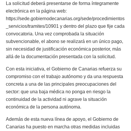
La solicitud deberá presentarse de forma íntegramente
electrónica en la página web:
https://sede.gobiernodecanarias.org/sede/procedimientos
_servicios/tramites/10901 y dentro del plazo que fije cada
convocatoria. Una vez comprobada la situación
subvencionable, el abono se realizará en un único pago,
sin necesidad de justificación económica posterior, más
allá de la documentación presentada con la solicitud.
Con esta iniciativa, el Gobierno de Canarias refuerza su
compromiso con el trabajo autónomo y da una respuesta
concreta a una de las principales preocupaciones del
sector: que una baja médica no ponga en riesgo la
continuidad de la actividad ni agrave la situación
económica de la persona autónoma.
Además de esta nueva línea de apoyo, el Gobierno de
Canarias ha puesto en marcha otras medidas incluidas