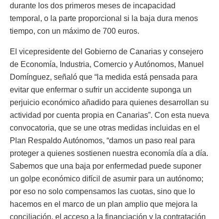
durante los dos primeros meses de incapacidad
temporal, o la parte proporcional si la baja dura menos
tiempo, con un máximo de 700 euros.
El vicepresidente del Gobierno de Canarias y consejero
de Economía, Industria, Comercio y Autónomos, Manuel
Domínguez, señaló que “la medida está pensada para
evitar que enfermar o sufrir un accidente suponga un
perjuicio económico añadido para quienes desarrollan su
actividad por cuenta propia en Canarias”. Con esta nueva
convocatoria, que se une otras medidas incluidas en el
Plan Respaldo Autónomos, “damos un paso real para
proteger a quienes sostienen nuestra economía día a día.
Sabemos que una baja por enfermedad puede suponer
un golpe económico difícil de asumir para un autónomo;
por eso no solo compensamos las cuotas, sino que lo
hacemos en el marco de un plan amplio que mejora la
conciliación, el acceso a la financiación y la contratación