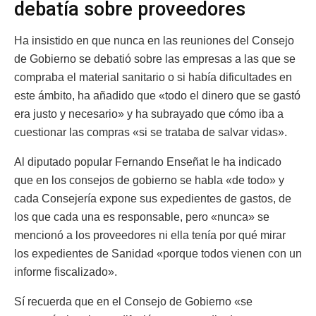
debatía sobre proveedores
Ha insistido en que nunca en las reuniones del Consejo
de Gobierno se debatió sobre las empresas a las que se
compraba el material sanitario o si había dificultades en
este ámbito, ha añadido que «todo el dinero que se gastó
era justo y necesario» y ha subrayado que cómo iba a
cuestionar las compras «si se trataba de salvar vidas».
Al diputado popular Fernando Enseñat le ha indicado
que en los consejos de gobierno se habla «de todo» y
cada Consejería expone sus expedientes de gastos, de
los que cada una es responsable, pero «nunca» se
mencionó a los proveedores ni ella tenía por qué mirar
los expedientes de Sanidad «porque todos vienen con un
informe fiscalizado».
Sí recuerda que en el Consejo de Gobierno «se