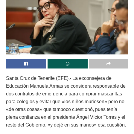
Santa Cruz de Tenerife (EFE).- La exconsejera de
Educación Manuela Armas se considera responsable de
dos contratos de emergencia para comprar mascarillas
para colegios y evitar que «los niños muriesen» pero no
«de otras cosas» que tampoco cuestionó, pues tenía
plena confianza en el presidente Ángel Víctor Torres y el
resto del Gobierno, «y dejé en sus manos» esa cuestión.