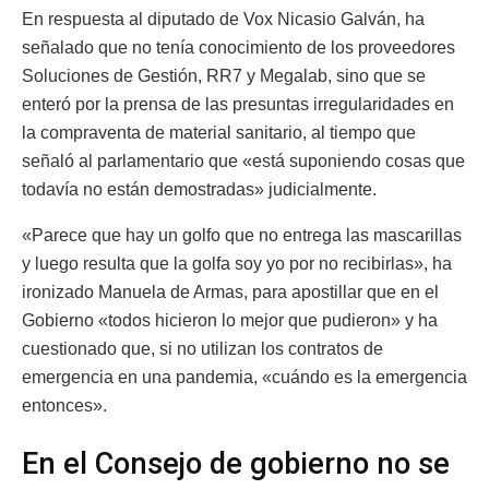
En respuesta al diputado de Vox Nicasio Galván, ha
señalado que no tenía conocimiento de los proveedores
Soluciones de Gestión, RR7 y Megalab, sino que se
enteró por la prensa de las presuntas irregularidades en
la compraventa de material sanitario, al tiempo que
señaló al parlamentario que «está suponiendo cosas que
todavía no están demostradas» judicialmente.
«Parece que hay un golfo que no entrega las mascarillas
y luego resulta que la golfa soy yo por no recibirlas», ha
ironizado Manuela de Armas, para apostillar que en el
Gobierno «todos hicieron lo mejor que pudieron» y ha
cuestionado que, si no utilizan los contratos de
emergencia en una pandemia, «cuándo es la emergencia
entonces».
En el Consejo de gobierno no se