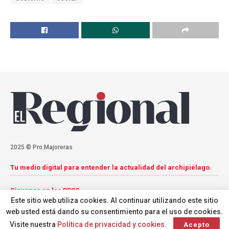
2025 © Pro.Majoreras
Tu medio digital para entender la actualidad del archipiélago.
Síguenos en las RRSS
Este sitio web utiliza cookies. Al continuar utilizando este sitio
web usted está dando su consentimiento para el uso de cookies.
Visite nuestra
Política de privacidad y cookies
.
Acepto