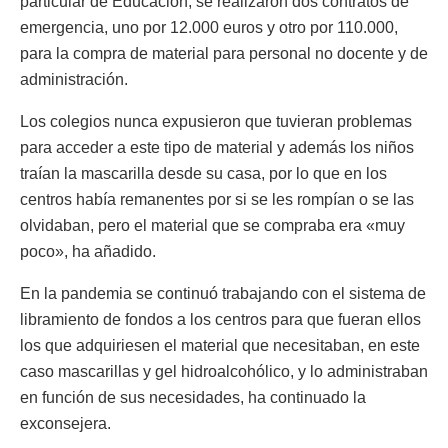
particular de Educación, se realizaron dos contratos de
emergencia, uno por 12.000 euros y otro por 110.000,
para la compra de material para personal no docente y de
administración.
Los colegios nunca expusieron que tuvieran problemas
para acceder a este tipo de material y además los niños
traían la mascarilla desde su casa, por lo que en los
centros había remanentes por si se les rompían o se las
olvidaban, pero el material que se compraba era «muy
poco», ha añadido.
En la pandemia se continuó trabajando con el sistema de
libramiento de fondos a los centros para que fueran ellos
los que adquiriesen el material que necesitaban, en este
caso mascarillas y gel hidroalcohólico, y lo administraban
en función de sus necesidades, ha continuado la
exconsejera.