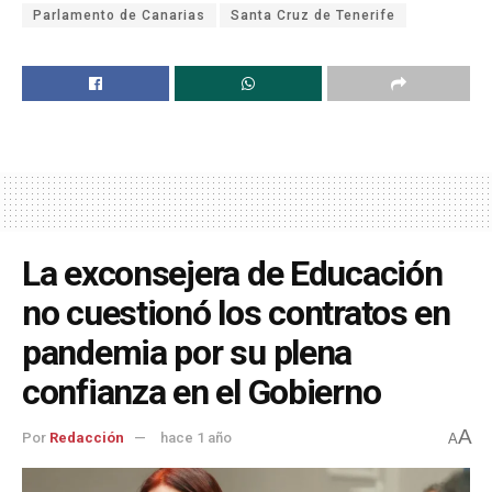
Parlamento de Canarias
Santa Cruz de Tenerife
La exconsejera de Educación
no cuestionó los contratos en
pandemia por su plena
confianza en el Gobierno
A
Por
Redacción
hace 1 año
A