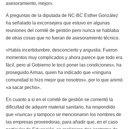
asesoramiento, mejor».
A preguntas de la diputada de NC-BC Esther González
ha señalado la exconsejera que estuvo en algunas
reuniones del comité de gestión pero nunca se hablaba
de otras cosas que no fueran de asesoramiento técnico.
«Había incertidumbre, desconcierto y angustia. Fueron
momentos muy complicados y ahora parece que todo era
fácil, pero al Gobierno le tocó poner las condiciones», ha
proseguido Armas, quien ha indicado que «ninguna
comunidad lo hizo mejor que nosotros», por lo que animó
«a sacar pecho».
En cuanto a si en el comité de gestión se comentó la
dificultad de adquirir material sanitario, ha respondido
que «nunca» y tampoco se mencionaron los nombres de
las empresas proveedoras, para añadir que, en el caso