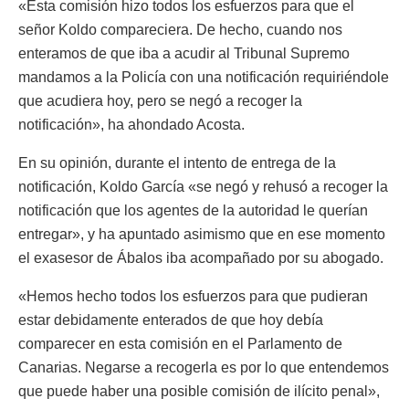
«Esta comisión hizo todos los esfuerzos para que el
señor Koldo compareciera. De hecho, cuando nos
enteramos de que iba a acudir al Tribunal Supremo
mandamos a la Policía con una notificación requiriéndole
que acudiera hoy, pero se negó a recoger la
notificación», ha ahondado Acosta.
En su opinión, durante el intento de entrega de la
notificación, Koldo García «se negó y rehusó a recoger la
notificación que los agentes de la autoridad le querían
entregar», y ha apuntado asimismo que en ese momento
el exasesor de Ábalos iba acompañado por su abogado.
«Hemos hecho todos los esfuerzos para que pudieran
estar debidamente enterados de que hoy debía
comparecer en esta comisión en el Parlamento de
Canarias. Negarse a recogerla es por lo que entendemos
que puede haber una posible comisión de ilícito penal»,