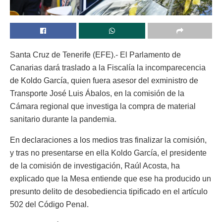
Santa Cruz de Tenerife (EFE).- El Parlamento de
Canarias dará traslado a la Fiscalía la incomparecencia
de Koldo García, quien fuera asesor del exministro de
Transporte José Luis Ábalos, en la comisión de la
Cámara regional que investiga la compra de material
sanitario durante la pandemia.
En declaraciones a los medios tras finalizar la comisión,
y tras no presentarse en ella Koldo García, el presidente
de la comisión de investigación, Raúl Acosta, ha
explicado que la Mesa entiende que ese ha producido un
presunto delito de desobediencia tipificado en el artículo
502 del Código Penal.