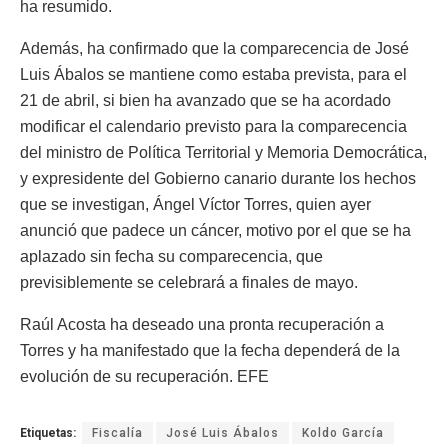
ha resumido.
Además, ha confirmado que la comparecencia de José
Luis Ábalos se mantiene como estaba prevista, para el
21 de abril, si bien ha avanzado que se ha acordado
modificar el calendario previsto para la comparecencia
del ministro de Política Territorial y Memoria Democrática,
y expresidente del Gobierno canario durante los hechos
que se investigan, Ángel Víctor Torres, quien ayer
anunció que padece un cáncer, motivo por el que se ha
aplazado sin fecha su comparecencia, que
previsiblemente se celebrará a finales de mayo.
Raúl Acosta ha deseado una pronta recuperación a
Torres y ha manifestado que la fecha dependerá de la
evolución de su recuperación. EFE
Etiquetas:
Fiscalía
José Luis Ábalos
Koldo García