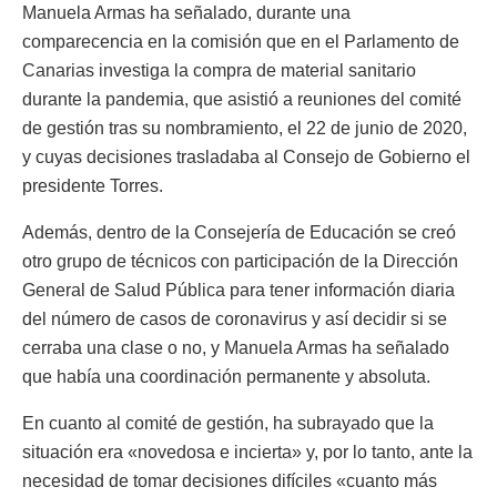
Manuela Armas ha señalado, durante una
comparecencia en la comisión que en el Parlamento de
Canarias investiga la compra de material sanitario
durante la pandemia, que asistió a reuniones del comité
de gestión tras su nombramiento, el 22 de junio de 2020,
y cuyas decisiones trasladaba al Consejo de Gobierno el
presidente Torres.
Además, dentro de la Consejería de Educación se creó
otro grupo de técnicos con participación de la Dirección
General de Salud Pública para tener información diaria
del número de casos de coronavirus y así decidir si se
cerraba una clase o no, y Manuela Armas ha señalado
que había una coordinación permanente y absoluta.
En cuanto al comité de gestión, ha subrayado que la
situación era «novedosa e incierta» y, por lo tanto, ante la
necesidad de tomar decisiones difíciles «cuanto más