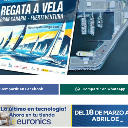
Compartir en Facebook
Compartir en WhatsApp