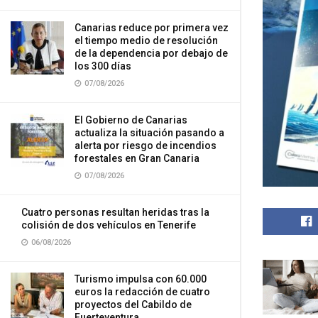
Canarias reduce por primera vez
el tiempo medio de resolución
de la dependencia por debajo de
los 300 días
07/08/2026
El Gobierno de Canarias
actualiza la situación pasando a
alerta por riesgo de incendios
forestales en Gran Canaria
07/08/2026
Cuatro personas resultan heridas tras la
colisión de dos vehículos en Tenerife
06/08/2026
Turismo impulsa con 60.000
euros la redacción de cuatro
proyectos del Cabildo de
Fuerteventura