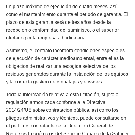
un plazo máximo de ejecución de cuatro meses, así
como el mantenimiento durante el periodo de garantía. El
plazo de esta garantía será de tres años desde la
recepción o conformidad del suministro, o el superior
ofertado por la empresa adjudicataria.
Asimismo, el contrato incorpora condiciones especiales
de ejecución de carácter medioambiental, entre ellas la
obligación de realizar una recogida selectiva de los
residuos generados durante la instalación de los equipos
y la correcta gestión de embalajes y envases.
Toda la información relativa a esta licitación, sujeta a
regulación armonizada conforme a la Directiva
2014/24/UE sobre contratación pública, así como los
pliegos administrativos y técnicos, puede consultarse en
el perfil del contratante de la Dirección General de
Recursos Económicos del Servicio Canario de la Salud y