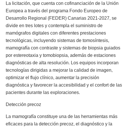
La licitación, que cuenta con cofinanciación de la Unión
Europea a través del programa Fondo Europeo de
Desarrollo Regional (FEDER) Canarias 2021-2027, se
divide en tres lotes y contempla el suministro de
mamógrafos digitales con diferentes prestaciones
tecnológicas, incluyendo sistemas de tomosíntesis,
mamografía con contraste y sistemas de biopsia guiados
por estereotaxia y tomobiopsia, además de estaciones
diagnósticas de alta resolución. Los equipos incorporan
tecnologías dirigidas a mejorar la calidad de imagen,
optimizar el flujo clínico, aumentar la precisión
diagnóstica y favorecer la accesibilidad y el confort de las
pacientes durante las exploraciones.
Detección precoz
La mamografía constituye una de las herramientas más
eficaces para la detección precoz, el diagnóstico y la