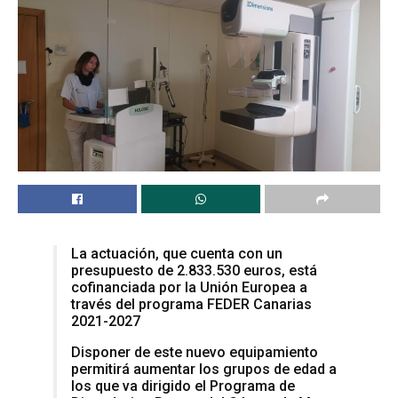
La actuación, que cuenta con un
presupuesto de 2.833.530 euros, está
cofinanciada por la Unión Europea a
través del programa FEDER Canarias
2021-2027
Disponer de este nuevo equipamiento
permitirá aumentar los grupos de edad a
los que va dirigido el Programa de