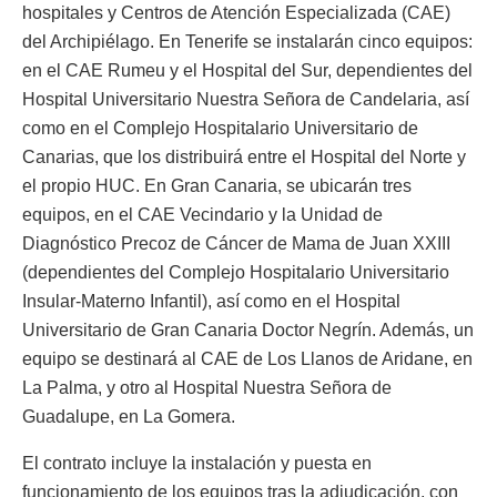
hospitales y Centros de Atención Especializada (CAE)
del Archipiélago. En Tenerife se instalarán cinco equipos:
en el CAE Rumeu y el Hospital del Sur, dependientes del
Hospital Universitario Nuestra Señora de Candelaria, así
como en el Complejo Hospitalario Universitario de
Canarias, que los distribuirá entre el Hospital del Norte y
el propio HUC. En Gran Canaria, se ubicarán tres
equipos, en el CAE Vecindario y la Unidad de
Diagnóstico Precoz de Cáncer de Mama de Juan XXIII
(dependientes del Complejo Hospitalario Universitario
Insular-Materno Infantil), así como en el Hospital
Universitario de Gran Canaria Doctor Negrín. Además, un
equipo se destinará al CAE de Los Llanos de Aridane, en
La Palma, y otro al Hospital Nuestra Señora de
Guadalupe, en La Gomera.
El contrato incluye la instalación y puesta en
funcionamiento de los equipos tras la adjudicación, con