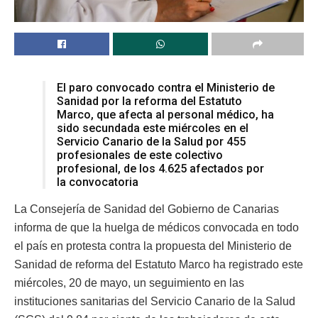
El paro convocado contra el Ministerio de
Sanidad por la reforma del Estatuto
Marco, que afecta al personal médico, ha
sido secundada este miércoles en el
Servicio Canario de la Salud por 455
profesionales de este colectivo
profesional, de los 4.625 afectados por
la convocatoria
La Consejería de Sanidad del Gobierno de Canarias
informa de que la huelga de médicos convocada en todo
el país en protesta contra la propuesta del Ministerio de
Sanidad de reforma del Estatuto Marco ha registrado este
miércoles, 20 de mayo, un seguimiento en las
instituciones sanitarias del Servicio Canario de la Salud