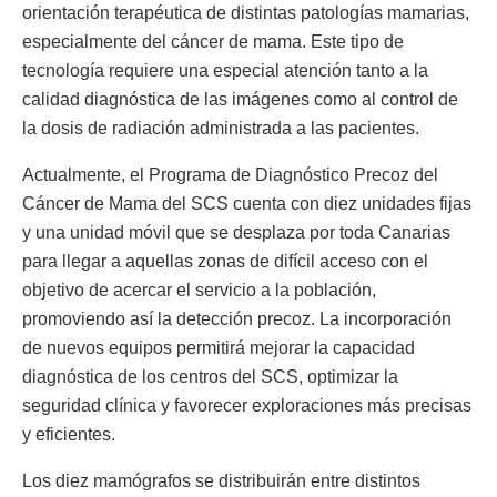
orientación terapéutica de distintas patologías mamarias,
especialmente del cáncer de mama. Este tipo de
tecnología requiere una especial atención tanto a la
calidad diagnóstica de las imágenes como al control de
la dosis de radiación administrada a las pacientes.
Actualmente, el Programa de Diagnóstico Precoz del
Cáncer de Mama del SCS cuenta con diez unidades fijas
y una unidad móvil que se desplaza por toda Canarias
para llegar a aquellas zonas de difícil acceso con el
objetivo de acercar el servicio a la población,
promoviendo así la detección precoz. La incorporación
de nuevos equipos permitirá mejorar la capacidad
diagnóstica de los centros del SCS, optimizar la
seguridad clínica y favorecer exploraciones más precisas
y eficientes.
Los diez mamógrafos se distribuirán entre distintos