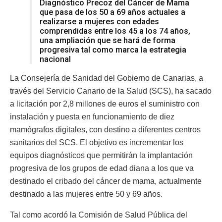
Diagnóstico Precoz del Cáncer de Mama
que pasa de los 50 a 69 años actuales a
realizarse a mujeres con edades
comprendidas entre los 45 a los 74 años,
una ampliación que se hará de forma
progresiva tal como marca la estrategia
nacional
La Consejería de Sanidad del Gobierno de Canarias, a
través del Servicio Canario de la Salud (SCS), ha sacado
a licitación por 2,8 millones de euros el suministro con
instalación y puesta en funcionamiento de diez
mamógrafos digitales, con destino a diferentes centros
sanitarios del SCS. El objetivo es incrementar los
equipos diagnósticos que permitirán la implantación
progresiva de los grupos de edad diana a los que va
destinado el cribado del cáncer de mama, actualmente
destinado a las mujeres entre 50 y 69 años.
Tal como acordó la Comisión de Salud Pública del