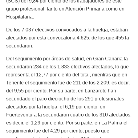
(SCS) del 9,84 por ciento de los trabajadores de este
grupo profesional, tanto en Atención Primaria como en
Hospitalaria.
De los 7.037 efectivos convocados a la huelga, estaban
afectados por esta convocatoria 4.625, de los que 455 la
secundaron.
Del seguimiento por áreas de salud, en Gran Canaria la
secundaron 234 de los 1.833 efectivos afectados, lo que
representa el 12,77 por ciento del total, mientras que en
Tenerife el seguimiento fue de 211 de los 2.209, es decir,
del 9,55 por ciento. Por su parte, en Lanzarote han
secundado el paro dieciocho de los 291 profesionales
afectados por la huelga, el 6,19 por ciento, en
Fuerteventura la secundaron cuatro de los 310 afectados,
es decir, el 1,29 por ciento. Por su parte, en La Palma el
seguimiento fue del 4,29 por ciento, puesto que