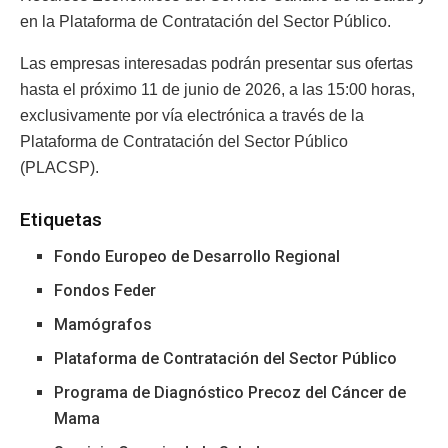
en la Plataforma de Contratación del Sector Público.
Las empresas interesadas podrán presentar sus ofertas
hasta el próximo 11 de junio de 2026, a las 15:00 horas,
exclusivamente por vía electrónica a través de la
Plataforma de Contratación del Sector Público
(PLACSP).
Etiquetas
Fondo Europeo de Desarrollo Regional
Fondos Feder
Mamógrafos
Plataforma de Contratación del Sector Público
Programa de Diagnóstico Precoz del Cáncer de
Mama