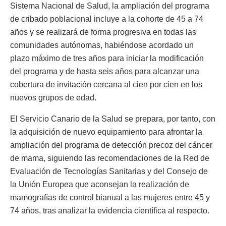
Sistema Nacional de Salud, la ampliación del programa
de cribado poblacional incluye a la cohorte de 45 a 74
años y se realizará de forma progresiva en todas las
comunidades autónomas, habiéndose acordado un
plazo máximo de tres años para iniciar la modificación
del programa y de hasta seis años para alcanzar una
cobertura de invitación cercana al cien por cien en los
nuevos grupos de edad.
El Servicio Canario de la Salud se prepara, por tanto, con
la adquisición de nuevo equipamiento para afrontar la
ampliación del programa de detección precoz del cáncer
de mama, siguiendo las recomendaciones de la Red de
Evaluación de Tecnologías Sanitarias y del Consejo de
la Unión Europea que aconsejan la realización de
mamografías de control bianual a las mujeres entre 45 y
74 años, tras analizar la evidencia científica al respecto.