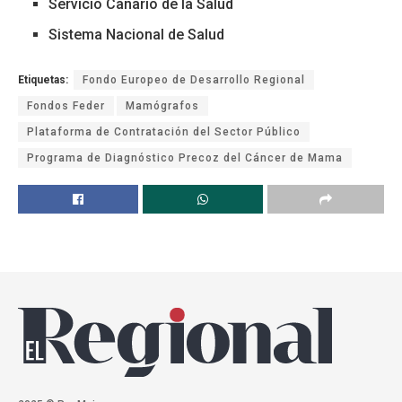
Servicio Canario de la Salud
Sistema Nacional de Salud
Etiquetas:
Fondo Europeo de Desarrollo Regional
Fondos Feder
Mamógrafos
Plataforma de Contratación del Sector Público
Programa de Diagnóstico Precoz del Cáncer de Mama