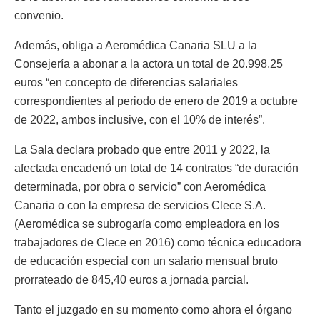
convenio.
Además, obliga a Aeromédica Canaria SLU a la
Consejería a abonar a la actora un total de 20.998,25
euros “en concepto de diferencias salariales
correspondientes al periodo de enero de 2019 a octubre
de 2022, ambos inclusive, con el 10% de interés”.
La Sala declara probado que entre 2011 y 2022, la
afectada encadenó un total de 14 contratos “de duración
determinada, por obra o servicio” con Aeromédica
Canaria o con la empresa de servicios Clece S.A.
(Aeromédica se subrogaría como empleadora en los
trabajadores de Clece en 2016) como técnica educadora
de educación especial con un salario mensual bruto
prorrateado de 845,40 euros a jornada parcial.
Tanto el juzgado en su momento como ahora el órgano