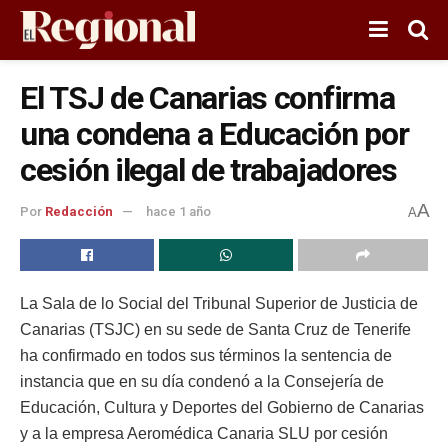
El TSJ de Canarias confirma
una condena a Educación por
cesión ilegal de trabajadores
A
Por
Redacción
hace 1 año
A
La Sala de lo Social del Tribunal Superior de Justicia de
Canarias (TSJC) en su sede de Santa Cruz de Tenerife
ha confirmado en todos sus términos la sentencia de
instancia que en su día condenó a la Consejería de
Educación, Cultura y Deportes del Gobierno de Canarias
y a la empresa Aeromédica Canaria SLU por cesión