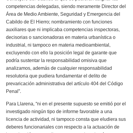
competencias delegadas, siendo meramente Director del
Área de Medio Ambiente, Seguridad y Emergencia del
Cabildo de El Hierro; nombramiento con funciones
auxiliares que ni implicaba competencias inspectoras,
decisorias o sancionadoras en materia urbanística o
industrial, ni tampoco en materia medioambiental,
excluyendo con ello la posición legal de garante que
podría sustentar la responsabilidad omisiva que
analizamos, además de cualquier responsabilidad
resolutoria que pudiera fundamentar el delito de
prevaricación administrativa del artículo 404 del Código
Penal”.
Para Llarena, “ni en el presente supuesto se emitió por el
investigado ningún tipo de informe favorable a una
licencia de actividad, ni tampoco consta que eludiera sus
deberes funcionariales con respecto a la actuación de