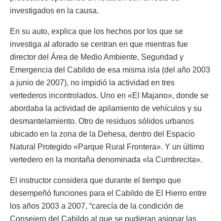
investigados en la causa.
En su auto, explica que los hechos por los que se
investiga al aforado se centran en que mientras fue
director del Área de Medio Ambiente, Seguridad y
Emergencia del Cabildo de esa misma isla (del año 2003
a junio de 2007), no impidió la actividad en tres
vertederos incontrolados. Uno en «El Majano», donde se
abordaba la actividad de apilamiento de vehículos y su
desmantelamiento. Otro de residuos sólidos urbanos
ubicado en la zona de la Dehesa, dentro del Espacio
Natural Protegido «Parque Rural Frontera». Y un último
vertedero en la montaña denominada «la Cumbrecita».
El instructor considera que durante el tiempo que
desempeñó funciones para el Cabildo de El Hierro entre
los años 2003 a 2007, “carecía de la condición de
Consejero del Cabildo al que se pudieran asignar las