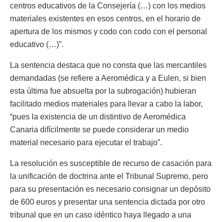
centros educativos de la Consejería (…) con los medios
materiales existentes en esos centros, en el horario de
apertura de los mismos y codo con codo con el personal
educativo (…)”.
La sentencia destaca que no consta que las mercantiles
demandadas (se refiere a Aeromédica y a Eulen, si bien
esta última fue absuelta por la subrogación) hubieran
facilitado medios materiales para llevar a cabo la labor,
“pues la existencia de un distintivo de Aeromédica
Canaria difícilmente se puede considerar un medio
material necesario para ejecutar el trabajo”.
La resolución es susceptible de recurso de casación para
la unificación de doctrina ante el Tribunal Supremo, pero
para su presentación es necesario consignar un depósito
de 600 euros y presentar una sentencia dictada por otro
tribunal que en un caso idéntico haya llegado a una