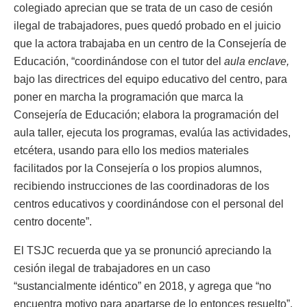
colegiado aprecian que se trata de un caso de cesión
ilegal de trabajadores, pues quedó probado en el juicio
que la actora trabajaba en un centro de la Consejería de
Educación, “coordinándose con el tutor del
aula enclave,
bajo las directrices del equipo educativo del centro, para
poner en marcha la programación que marca la
Consejería de Educación; elabora la programación del
aula taller, ejecuta los programas, evalúa las actividades,
etcétera, usando para ello los medios materiales
facilitados por la Consejería o los propios alumnos,
recibiendo instrucciones de las coordinadoras de los
centros educativos y coordinándose con el personal del
centro docente”.
El TSJC recuerda que ya se pronunció apreciando la
cesión ilegal de trabajadores en un caso
“sustancialmente idéntico” en 2018, y agrega que “no
encuentra motivo para apartarse de lo entonces resuelto”.