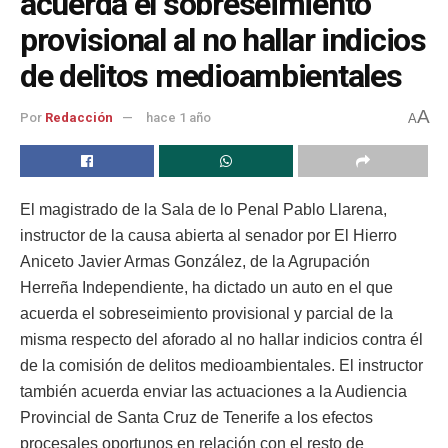
acuerda el sobreseimiento
provisional al no hallar indicios
de delitos medioambientales
A
Por
Redacción
hace 1 año
A
El magistrado de la Sala de lo Penal Pablo Llarena,
instructor de la causa abierta al senador por El Hierro
Aniceto Javier Armas González, de la Agrupación
Herreña Independiente, ha dictado un auto en el que
acuerda el sobreseimiento provisional y parcial de la
misma respecto del aforado al no hallar indicios contra él
de la comisión de delitos medioambientales. El instructor
también acuerda enviar las actuaciones a la Audiencia
Provincial de Santa Cruz de Tenerife a los efectos
procesales oportunos en relación con el resto de