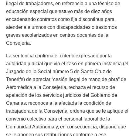
ilegal de trabajadores, en referencia a una técnico de
educación especial que estuvo más de diez años
encadenando contratos como fija discontinua para
atender a alumnos con discapacidades o trastornos
graves escolarizados en centros docentes de la
Consejería.
La sentencia confirma el criterio expresado por la
autoridad judicial que vio el caso en primera instancia (el
Juzgado de lo Social número 5 de Santa Cruz de
Tenerife) de apreciar “cesión ilegal de mano de obra” de
Aeromédica a la Consejería, rechaza el recurso de
apelación de los servicios jurídicos del Gobierno de
Canarias, reconoce a la afectada la condición de
trabajadora de la Consejería, ordena que se le aplique el
convenio colectivo para el personal laboral de la
Comunidad Autónoma y, en consecuencia, dispone que
se le abonen sus retribuciones conforme a ese