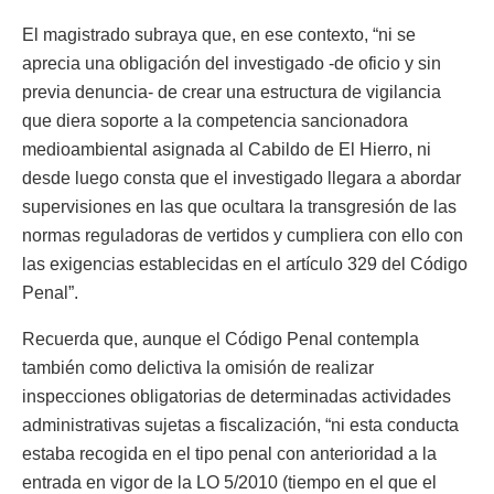
El magistrado subraya que, en ese contexto, “ni se
aprecia una obligación del investigado -de oficio y sin
previa denuncia- de crear una estructura de vigilancia
que diera soporte a la competencia sancionadora
medioambiental asignada al Cabildo de El Hierro, ni
desde luego consta que el investigado llegara a abordar
supervisiones en las que ocultara la transgresión de las
normas reguladoras de vertidos y cumpliera con ello con
las exigencias establecidas en el artículo 329 del Código
Penal”.
Recuerda que, aunque el Código Penal contempla
también como delictiva la omisión de realizar
inspecciones obligatorias de determinadas actividades
administrativas sujetas a fiscalización, “ni esta conducta
estaba recogida en el tipo penal con anterioridad a la
entrada en vigor de la LO 5/2010 (tiempo en el que el