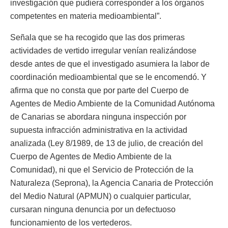
investigación que pudiera corresponder a los órganos
competentes en materia medioambiental”.
Señala que se ha recogido que las dos primeras
actividades de vertido irregular venían realizándose
desde antes de que el investigado asumiera la labor de
coordinación medioambiental que se le encomendó. Y
afirma que no consta que por parte del Cuerpo de
Agentes de Medio Ambiente de la Comunidad Autónoma
de Canarias se abordara ninguna inspección por
supuesta infracción administrativa en la actividad
analizada (Ley 8/1989, de 13 de julio, de creación del
Cuerpo de Agentes de Medio Ambiente de la
Comunidad), ni que el Servicio de Protección de la
Naturaleza (Seprona), la Agencia Canaria de Protección
del Medio Natural (APMUN) o cualquier particular,
cursaran ninguna denuncia por un defectuoso
funcionamiento de los vertederos.