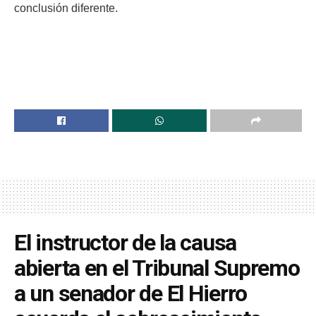
conclusión diferente.
El instructor de la causa
abierta en el Tribunal Supremo
a un senador de El Hierro