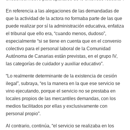
En referencia a las alegaciones de las demandadas de
que la actividad de la actora no formaba parte de las que
puede realizar por sí la administración educativa, enfatiza
el tribunal que ello era, “cuando menos, dudoso”,
especialmente “si se tiene en cuenta que en el convenio
colectivo para el personal laboral de la Comunidad
Autónoma de Canarias están previstas, en el grupo IV,
las categorías de cuidador y auxiliar educativo”.
“Lo realmente determinante de la existencia de cesión
ilegal”, subraya, “es la manera en la que ese servicio se
vino ejecutando, porque el servicio no se prestaba en
locales propios de las mercantiles demandas, con los
medios facilitados por ellas y exclusivamente con
personal propio”.
Al contrario, continúa, “el servicio se realizaba en los