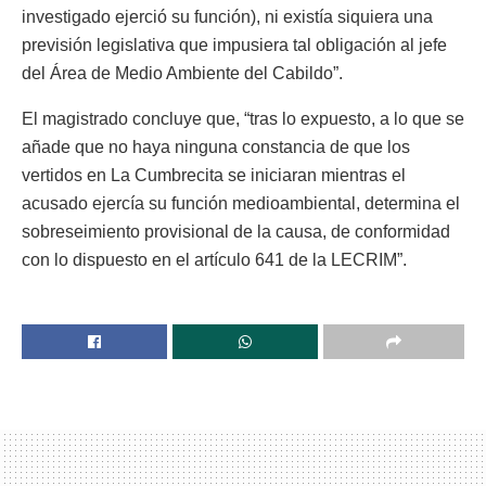
investigado ejerció su función), ni existía siquiera una
previsión legislativa que impusiera tal obligación al jefe
del Área de Medio Ambiente del Cabildo”.
El magistrado concluye que, “tras lo expuesto, a lo que se
añade que no haya ninguna constancia de que los
vertidos en La Cumbrecita se iniciaran mientras el
acusado ejercía su función medioambiental, determina el
sobreseimiento provisional de la causa, de conformidad
con lo dispuesto en el artículo 641 de la LECRIM”.