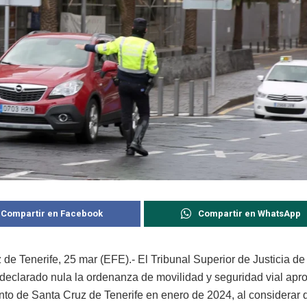
Compartir en Facebook
Compartir en WhatsApp
 de Tenerife, 25 mar (EFE).- El Tribunal Superior de Justicia d
declarado nula la ordenanza de movilidad y seguridad vial apr
to de Santa Cruz de Tenerife en enero de 2024, al considerar 