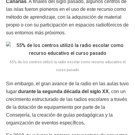
Canarias
. A finales del siglo pasado, algunos centros de
las islas fueron pioneros en el uso de este recurso como
método de aprendizaje, con la adquisición de material
propio o con su participación en espacios radiofónicos de
sus entornos más próximos.
55% de los centros utilizó la radio escolar como recurso educativo el
curso pasado
Sin embargo, el gran avance de la radio en las aulas tuvo
lugar
durante la segunda década del siglo XX
, con un
crecimiento estructurado de las radios escolares a través
de la dotación de equipamiento por parte de la
Consejería, la creación de guías pedagógicas y la
organización de eventos específicos.