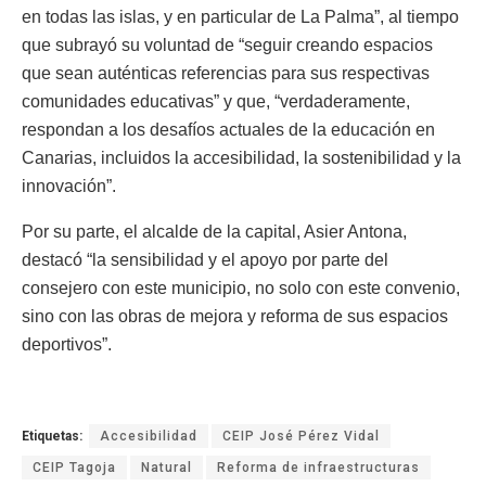
en todas las islas, y en particular de La Palma”, al tiempo
que subrayó su voluntad de “seguir creando espacios
que sean auténticas referencias para sus respectivas
comunidades educativas” y que, “verdaderamente,
respondan a los desafíos actuales de la educación en
Canarias, incluidos la accesibilidad, la sostenibilidad y la
innovación”.
Por su parte, el alcalde de la capital, Asier Antona,
destacó “la sensibilidad y el apoyo por parte del
consejero con este municipio, no solo con este convenio,
sino con las obras de mejora y reforma de sus espacios
deportivos”.
Etiquetas:
Accesibilidad
CEIP José Pérez Vidal
CEIP Tagoja
Natural
Reforma de infraestructuras