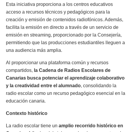
Esta iniciativa proporciona a los centros educativos
acceso a recursos técnicos y pedagógicos para la
creación y emisión de contenidos radiofónicos. Además,
facilita la emisión en directo a través de un servicio de
emisión en streaming, proporcionado por la Consejería,
permitiendo que las producciones estudiantiles lleguen a
una audiencia más amplia.
Al proporcionar una plataforma común y recursos
compartidos,
la Cadena de Radios Escolares de
Canarias busca potenciar el aprendizaje colaborativo
y la creatividad entre el alumnado
, consolidando la
radio escolar como un recurso pedagógico esencial en la
educación canaria.
Contexto histórico
La radio escolar tiene un
amplio recorrido histórico en