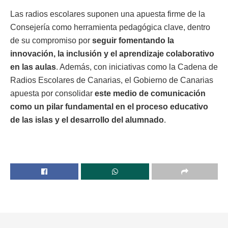
Las radios escolares suponen una apuesta firme de la
Consejería como herramienta pedagógica clave, dentro
de su compromiso por
seguir fomentando la
innovación, la inclusión y el aprendizaje colaborativo
en las aulas
. Además, con iniciativas como la Cadena de
Radios Escolares de Canarias, el Gobierno de Canarias
apuesta por consolidar
este medio de comunicación
como un pilar fundamental en el proceso educativo
de las islas y el desarrollo del alumnado
.