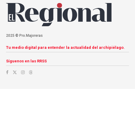
2025 © Pro.Majoreras
Tu medio digital para entender la actualidad del archipiélago.
Síguenos en las RRSS