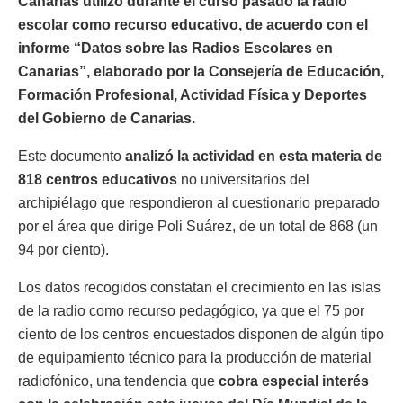
Canarias utilizó durante el curso pasado la radio
escolar como recurso educativo, de acuerdo con el
informe “Datos sobre las Radios Escolares en
Canarias”, elaborado por la Consejería de Educación,
Formación Profesional, Actividad Física y Deportes
del Gobierno de Canarias.
Este documento
analizó la actividad en esta materia de
818 centros educativos
no universitarios del
archipiélago que respondieron al cuestionario preparado
por el área que dirige Poli Suárez, de un total de 868 (un
94 por ciento).
Los datos recogidos constatan el crecimiento en las islas
de la radio como recurso pedagógico, ya que el 75 por
ciento de los centros encuestados disponen de algún tipo
de equipamiento técnico para la producción de material
radiofónico, una tendencia que
cobra especial interés