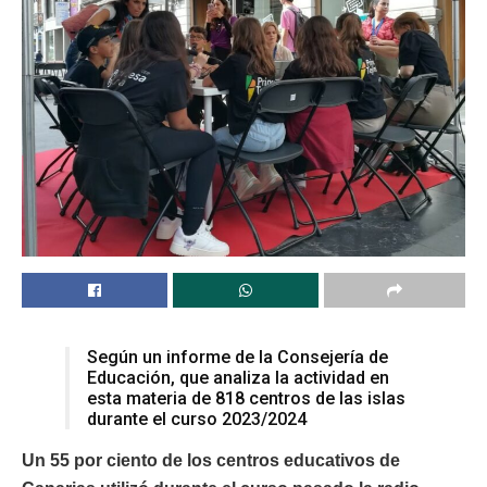
Según un informe de la Consejería de
Educación, que analiza la actividad en
esta materia de 818 centros de las islas
durante el curso 2023/2024
Un 55 por ciento de los centros educativos de