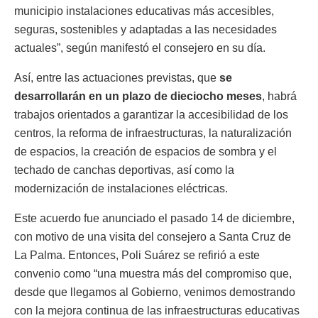
municipio instalaciones educativas más accesibles,
seguras, sostenibles y adaptadas a las necesidades
actuales”, según manifestó el consejero en su día.
Así, entre las actuaciones previstas, que
se
desarrollarán en un plazo de dieciocho meses
, habrá
trabajos orientados a garantizar la accesibilidad de los
centros, la reforma de infraestructuras, la naturalización
de espacios, la creación de espacios de sombra y el
techado de canchas deportivas, así como la
modernización de instalaciones eléctricas.
Este acuerdo fue anunciado el pasado 14 de diciembre,
con motivo de una visita del consejero a Santa Cruz de
La Palma. Entonces, Poli Suárez se refirió a este
convenio como “una muestra más del compromiso que,
desde que llegamos al Gobierno, venimos demostrando
con la mejora continua de las infraestructuras educativas