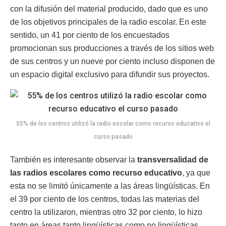
con la difusión del material producido, dado que es uno
de los objetivos principales de la radio escolar. En este
sentido, un 41 por ciento de los encuestados
promocionan sus producciones a través de los sitios web
de sus centros y un nueve por ciento incluso disponen de
un espacio digital exclusivo para difundir sus proyectos.
55% de los centros utilizó la radio escolar como recurso educativo el
curso pasado
También es interesante observar la
transversalidad de
las radios escolares como recurso educativo
, ya que
esta no se limitó únicamente a las áreas lingüísticas. En
el 39 por ciento de los centros, todas las materias del
centro la utilizaron, mientras otro 32 por ciento, lo hizo
tanto en áreas tanto lingüísticas como no lingüísticas.