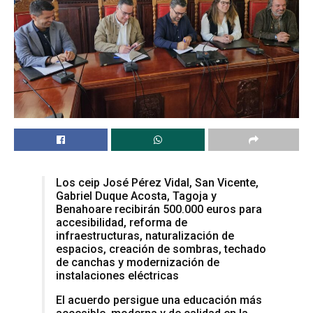
Los ceip José Pérez Vidal, San Vicente,
Gabriel Duque Acosta, Tagoja y
Benahoare recibirán 500.000 euros para
accesibilidad, reforma de
infraestructuras, naturalización de
espacios, creación de sombras, techado
de canchas y modernización de
instalaciones eléctricas
El acuerdo persigue una educación más