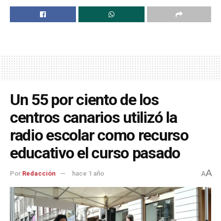
Un 55 por ciento de los
centros canarios utilizó la
radio escolar como recurso
educativo el curso pasado
A
Por
Redacción
hace 1 año
A