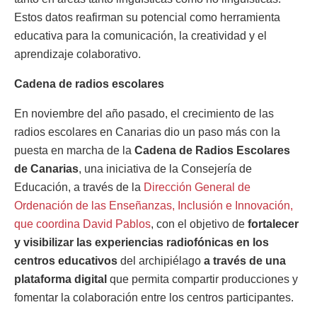
Estos datos reafirman su potencial como herramienta
educativa para la comunicación, la creatividad y el
aprendizaje colaborativo.
Cadena de radios escolares
En noviembre del año pasado, el crecimiento de las
radios escolares en Canarias dio un paso más con la
puesta en marcha de la
Cadena de Radios Escolares
de Canarias
, una iniciativa de la Consejería de
Educación, a través de la
Dirección General de
Ordenación de las Enseñanzas, Inclusión e Innovación,
que coordina David Pablos
, con el objetivo de
fortalecer
y visibilizar las experiencias radiofónicas en los
centros educativos
del archipiélago
a través de una
plataforma digital
que permita compartir producciones y
fomentar la colaboración entre los centros participantes.