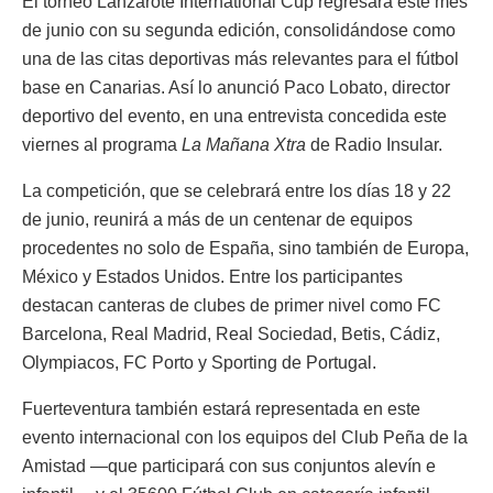
El torneo Lanzarote International Cup regresará este mes
de junio con su segunda edición, consolidándose como
una de las citas deportivas más relevantes para el fútbol
base en Canarias. Así lo anunció Paco Lobato, director
deportivo del evento, en una entrevista concedida este
viernes al programa
La Mañana Xtra
de Radio Insular.
La competición, que se celebrará entre los días 18 y 22
de junio, reunirá a más de un centenar de equipos
procedentes no solo de España, sino también de Europa,
México y Estados Unidos. Entre los participantes
destacan canteras de clubes de primer nivel como FC
Barcelona, Real Madrid, Real Sociedad, Betis, Cádiz,
Olympiacos, FC Porto y Sporting de Portugal.
Fuerteventura también estará representada en este
evento internacional con los equipos del Club Peña de la
Amistad —que participará con sus conjuntos alevín e