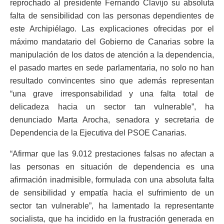
reprochado al presidente Fernando Clavijo su absoluta
falta de sensibilidad con las personas dependientes de
este Archipiélago. Las explicaciones ofrecidas por el
máximo mandatario del Gobierno de Canarias sobre la
manipulación de los datos de atención a la dependencia,
el pasado martes en sede parlamentaria, no solo no han
resultado convincentes sino que además representan
“una grave irresponsabilidad y una falta total de
delicadeza hacia un sector tan vulnerable”, ha
denunciado Marta Arocha, senadora y secretaria de
Dependencia de la Ejecutiva del PSOE Canarias.
“
Afirmar que las 9.012 prestaciones falsas no afectan a
las personas en situación de dependencia es una
afirmación inadmisible, formulada con una absoluta falta
de sensibilidad y empatía hacia el sufrimiento de un
sector tan vulnerable”, ha lamentado la representante
socialista, que ha incidido en la frustración generada en