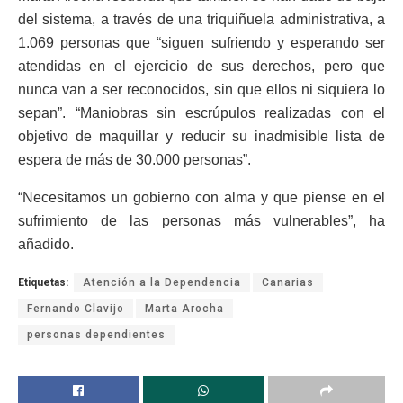
del sistema, a través de una triquiñuela administrativa, a
1.069 personas que “siguen sufriendo y esperando ser
atendidas en el ejercicio de sus derechos, pero que
nunca van a ser reconocidos, sin que ellos ni siquiera lo
sepan”. “Maniobras sin escrúpulos realizadas con el
objetivo de maquillar y reducir su inadmisible lista de
espera de más de 30.000 personas”.
“
Necesitamos un gobierno con alma y que piense en el
sufrimiento de las personas más vulnerables”, ha
añadido.
Etiquetas:
Atención a la Dependencia
Canarias
Fernando Clavijo
Marta Arocha
personas dependientes