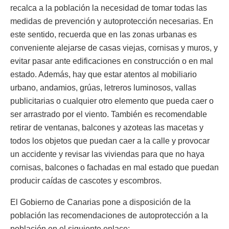
recalca a la población la necesidad de tomar todas las
medidas de prevención y autoprotección necesarias. En
este sentido, recuerda que en las zonas urbanas es
conveniente alejarse de casas viejas, cornisas y muros, y
evitar pasar ante edificaciones en construcción o en mal
estado. Además, hay que estar atentos al mobiliario
urbano, andamios, grúas, letreros luminosos, vallas
publicitarias o cualquier otro elemento que pueda caer o
ser arrastrado por el viento. También es recomendable
retirar de ventanas, balcones y azoteas las macetas y
todos los objetos que puedan caer a la calle y provocar
un accidente y revisar las viviendas para que no haya
cornisas, balcones o fachadas en mal estado que puedan
producir caídas de cascotes y escombros.
El Gobierno de Canarias pone a disposición de la
población las recomendaciones de autoprotección a la
población en el siguiente enlace: