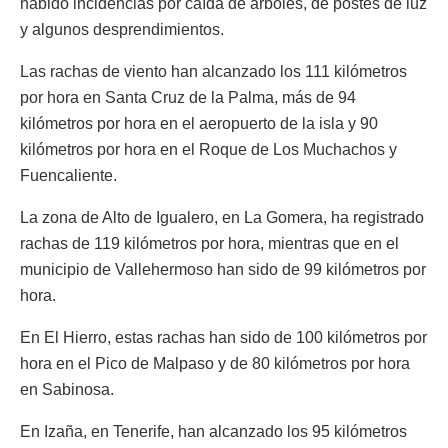
habido incidencias por caída de árboles, de postes de luz
y algunos desprendimientos.
Las rachas de viento han alcanzado los 111 kilómetros
por hora en Santa Cruz de la Palma, más de 94
kilómetros por hora en el aeropuerto de la isla y 90
kilómetros por hora en el Roque de Los Muchachos y
Fuencaliente.
La zona de Alto de Igualero, en La Gomera, ha registrado
rachas de 119 kilómetros por hora, mientras que en el
municipio de Vallehermoso han sido de 99 kilómetros por
hora.
En El Hierro, estas rachas han sido de 100 kilómetros por
hora en el Pico de Malpaso y de 80 kilómetros por hora
en Sabinosa.
En Izaña, en Tenerife, han alcanzado los 95 kilómetros