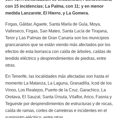
con 15 incidencias; La Palma, con 11; y en menor
medida Lanzarote, El Hierro, y La Gomera.
Firgas, Gáldar, Agaete, Santa María de Guía, Moya,
Valleseco, Firgas, San Mateo, Santa Lucía de Tirajana,
Teror y Las Palmas de Gran Canaria son los municipios
grancanarios que se están viendo más afectados por los
efectos de esta borrasca con caída de árboles, caídas de
tendido eléctrico y desprendimientos de piedras, entre
otras.
En Tenerife, las localidades más afectadas son hasta el
momento La Matanza, La Laguna, Granadilla, Icod de los
Vinos, Los Realejos, Puerto de la Cruz, Garachico, La
Orotava, El Sauzal, Santa Úrsula, Vilaflor, Arico, Fasnia y
Tegueste por desprendimientos de estructuras y de rocas,
caída de ramas, cortes de carreteras e incidentes en el
suministro eléctrico, entre otras.