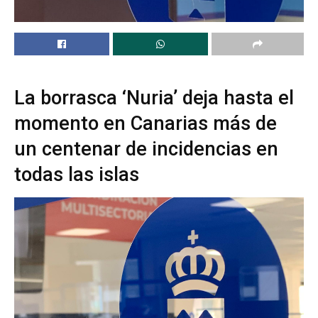
La borrasca ‘Nuria’ deja hasta el
momento en Canarias más de
un centenar de incidencias en
todas las islas