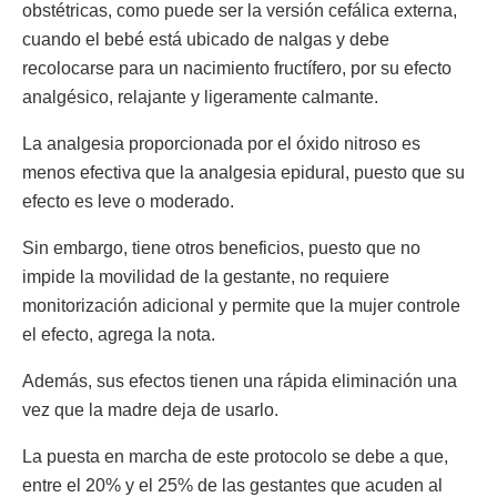
obstétricas, como puede ser la versión cefálica externa,
cuando el bebé está ubicado de nalgas y debe
recolocarse para un nacimiento fructífero, por su efecto
analgésico, relajante y ligeramente calmante.
La analgesia proporcionada por el óxido nitroso es
menos efectiva que la analgesia epidural, puesto que su
efecto es leve o moderado.
Sin embargo, tiene otros beneficios, puesto que no
impide la movilidad de la gestante, no requiere
monitorización adicional y permite que la mujer controle
el efecto, agrega la nota.
Además, sus efectos tienen una rápida eliminación una
vez que la madre deja de usarlo.
La puesta en marcha de este protocolo se debe a que,
entre el 20% y el 25% de las gestantes que acuden al