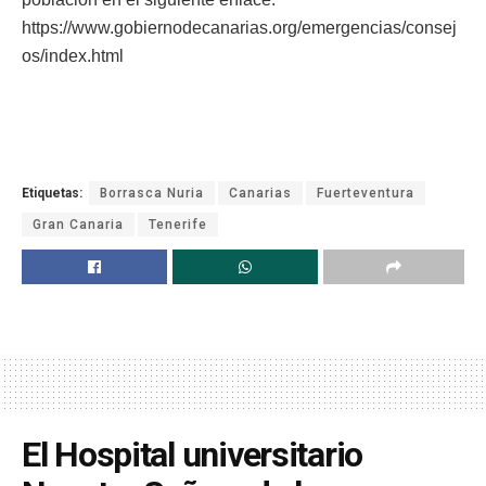
https://www.gobiernodecanarias.org/emergencias/consej
os/index.html
Etiquetas:
Borrasca Nuria
Canarias
Fuerteventura
Gran Canaria
Tenerife
El Hospital universitario