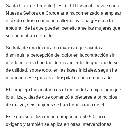
Santa Cruz de Tenerife (EFE).- El Hospital Universitario
Nuestra Señora de Candelaria ha comenzado a emplear
el óxido nitroso como una alternativa analgésica a la
epidural, de la que pueden beneficiarse las mujeres que
se encuentran de parto.
Se trata de una técnica no invasiva que ayuda a
disminuir la percepción del dolor en la contracción sin
interferir con la libertad de movimiento, lo que puede ser
de utilidad, sobre todo, en las fases iniciales, según ha
informado este jueves el hospital en un comunicado.
El complejo hospitalario es el único del archipiélago que
lo utiliza y, desde que comenzó a ofertarse a principios
de marzo, seis mujeres se han beneficiado de él.
Este gas se utiliza en una proporción 50-50 con el
oxígeno y también se aplica en otras intervenciones