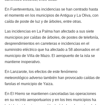
En Fuerteventura, las incidencias se han centrado hasta
el momento en los municipios de Antigua y La Oliva, con
caída de poste de luz y de árboles, entre otras.
Las incidencias en La Palma han afectado a sus siete
municipios por caídas de árboles, de postes de telefonía,
desprendimientos en carreteras e incidencias en el
suministro eléctrico que ha afectado a 58 abonados en el
municipio de Villa de Mazo. El aeropuerto de la isla se
mantiene inoperativo.
En Lanzarote, los efectos de este fenómeno
meteorológico adverso también han provocado caídas de
farolas el municipio de Yaiza.
En El Hierro se mantienen canceladas las operaciones
en su recinto aeroportuarios y en los tres municipios ha