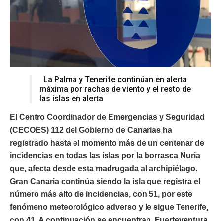
La Palma y Tenerife continúan en alerta
máxima por rachas de viento y el resto de
las islas en alerta
El Centro Coordinador de Emergencias y Seguridad
(CECOES) 112 del Gobierno de Canarias ha
registrado hasta el momento más de un centenar de
incidencias en todas las islas por la borrasca Nuria
que, afecta desde esta madrugada al archipiélago.
Gran Canaria continúa siendo la isla que registra el
número más alto de incidencias, con 51, por este
fenómeno meteorológico adverso y le sigue Tenerife,
con 41. A continuación se encuentran, Fuerteventura,