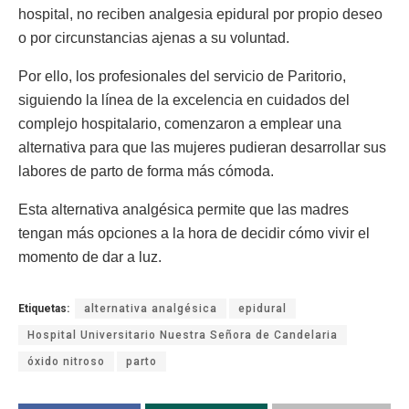
hospital, no reciben analgesia epidural por propio deseo
o por circunstancias ajenas a su voluntad.
Por ello, los profesionales del servicio de Paritorio,
siguiendo la línea de la excelencia en cuidados del
complejo hospitalario, comenzaron a emplear una
alternativa para que las mujeres pudieran desarrollar sus
labores de parto de forma más cómoda.
Esta alternativa analgésica permite que las madres
tengan más opciones a la hora de decidir cómo vivir el
momento de dar a luz.
Etiquetas:
alternativa analgésica
epidural
Hospital Universitario Nuestra Señora de Candelaria
óxido nitroso
parto