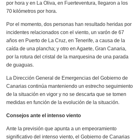
por hora y en La Oliva, en Fuerteventura, llegaron a los
70 kilómetros por hora.
Por el momento, dos personas han resultado heridas por
incidentes relacionados con el viento, un varón de 67
años en Puerto de La Cruz, en Tenerife, a causa de la
caída de una plancha; y otro en Agaete, Gran Canaria,
por la rotura del cristal de la marquesina de una parada
de guaguas.
La Dirección General de Emergencias del Gobierno de
Canarias continúa manteniendo un estrecho seguimiento
de la situación en vigor y no se descarta que se tomen
medidas en función de la evolución de la situación.
Consejos ante el intenso viento
Ante la previsión que apunta a un empeoramiento
significativo del intenso viento, el Gobierno de Canarias