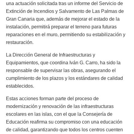
una actuación solicitada tras un informe del Servicio de
Extinción de Incendios y Salvamento de Las Palmas de
Gran Canaria que, además de mejorar el estado de la
instalación, permitirá preparar el terreno para futuras
reparaciones en el muro, permitiendo su estabilización y
restauración.
La Dirección General de Infraestructuras y
Equipamientos, que coordina Iván G. Carro, ha sido la
responsable de supervisar las obras, asegurando el
cumplimiento de los plazos y los estándares de calidad
establecidos.
Estas acciones forman parte del proceso de
modernización y renovación de las infraestructuras
escolares en las islas, con el que la Consejería de
Educación reafirma su compromiso con una educación
de calidad, garantizando que todos los centros cuenten