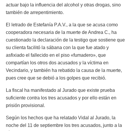
actuar bajo la influencia del alcohol y otras drogas, sino
también de arrepentimiento.
El letrado de Estefanía P.A.V., a la que se acusa como
cooperadora necesaria de la muerte de Andrea C., ha
cuestionado la declaración de la testigo que sostiene que
su clienta facilitó la sábana con la que fue atado y
asfixiado el fallecido en el piso «fumadero», que
compartían los otros dos acusados y la víctima en
Vecindario, y también ha rebatido la causa de la muerte,
pues cree que se debió a los golpes que recibió.
La fiscal ha manifestado al Jurado que existe prueba
suficiente contra los tres acusados y por ello están en
prisión provisional.
Según los hechos que ha relatado Vidal al Jurado, la
noche del 11 de septiembre los tres acusados, junto a la