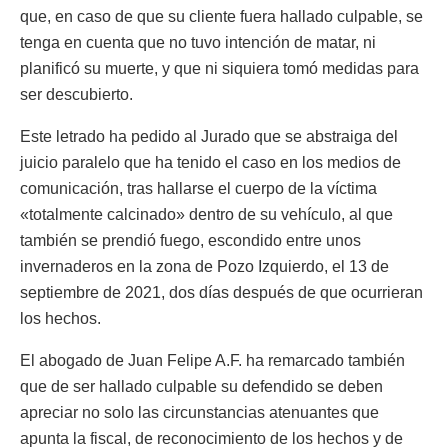
que, en caso de que su cliente fuera hallado culpable, se
tenga en cuenta que no tuvo intención de matar, ni
planificó su muerte, y que ni siquiera tomó medidas para
ser descubierto.
Este letrado ha pedido al Jurado que se abstraiga del
juicio paralelo que ha tenido el caso en los medios de
comunicación, tras hallarse el cuerpo de la víctima
«totalmente calcinado» dentro de su vehículo, al que
también se prendió fuego, escondido entre unos
invernaderos en la zona de Pozo Izquierdo, el 13 de
septiembre de 2021, dos días después de que ocurrieran
los hechos.
El abogado de Juan Felipe A.F. ha remarcado también
que de ser hallado culpable su defendido se deben
apreciar no solo las circunstancias atenuantes que
apunta la fiscal, de reconocimiento de los hechos y de