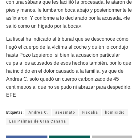
con una sábana que les facilitó la procesada, le ataron de
pies y manos, le tumbaron boca abajo y posteriormente le
asfixiaron. Y conforme a lo declarado por la acusada, «le
salió como un hígado por la boca».
La fiscal ha indicado al tribunal que se desconoce cómo
llegó el cuerpo de la víctima al coche y quién lo condujo
hasta Pozo Izquierdo, si bien la acusación particular
culpa a los acusados de esos hechos también, por lo que
ha incidido en el dolor causado a la familia, ya que de
Andrea C. solo quedó un cuerpo carbonizado de 45
centímetros al que no se pudo ni abrazar para despedirlo.
EFE
Etiquetas:
Andrea C.
asesinato
Fiscalía
homicidio
Las Palmas de Gran Canaria