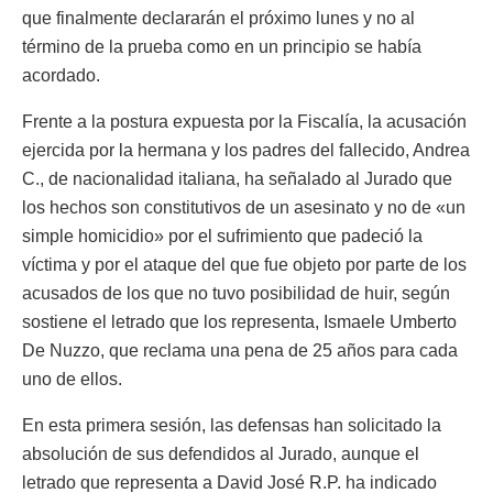
que finalmente declararán el próximo lunes y no al
término de la prueba como en un principio se había
acordado.
Frente a la postura expuesta por la Fiscalía, la acusación
ejercida por la hermana y los padres del fallecido, Andrea
C., de nacionalidad italiana, ha señalado al Jurado que
los hechos son constitutivos de un asesinato y no de «un
simple homicidio» por el sufrimiento que padeció la
víctima y por el ataque del que fue objeto por parte de los
acusados de los que no tuvo posibilidad de huir, según
sostiene el letrado que los representa, Ismaele Umberto
De Nuzzo, que reclama una pena de 25 años para cada
uno de ellos.
En esta primera sesión, las defensas han solicitado la
absolución de sus defendidos al Jurado, aunque el
letrado que representa a David José R.P. ha indicado