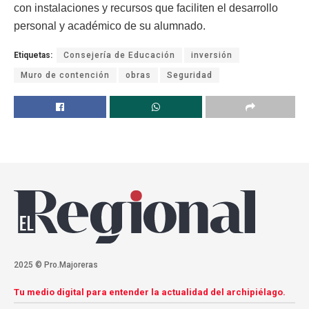
con instalaciones y recursos que faciliten el desarrollo
personal y académico de su alumnado.
Etiquetas:
Consejería de Educación
inversión
Muro de contención
obras
Seguridad
2025 © Pro.Majoreras
Tu medio digital para entender la actualidad del archipiélago.