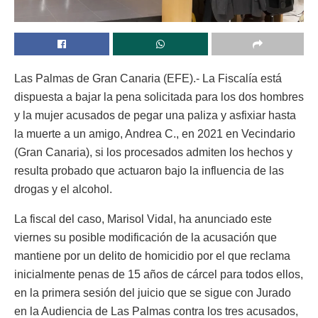
Las Palmas de Gran Canaria (EFE).- La Fiscalía está
dispuesta a bajar la pena solicitada para los dos hombres
y la mujer acusados de pegar una paliza y asfixiar hasta
la muerte a un amigo, Andrea C., en 2021 en Vecindario
(Gran Canaria), si los procesados admiten los hechos y
resulta probado que actuaron bajo la influencia de las
drogas y el alcohol.
La fiscal del caso, Marisol Vidal, ha anunciado este
viernes su posible modificación de la acusación que
mantiene por un delito de homicidio por el que reclama
inicialmente penas de 15 años de cárcel para todos ellos,
en la primera sesión del juicio que se sigue con Jurado
en la Audiencia de Las Palmas contra los tres acusados,