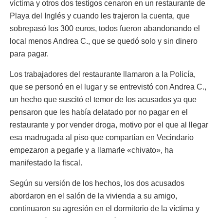
víctima y otros dos testigos cenaron en un restaurante de
Playa del Inglés y cuando les trajeron la cuenta, que
sobrepasó los 300 euros, todos fueron abandonando el
local menos Andrea C., que se quedó solo y sin dinero
para pagar.
Los trabajadores del restaurante llamaron a la Policía,
que se personó en el lugar y se entrevistó con Andrea C.,
un hecho que suscitó el temor de los acusados ya que
pensaron que les había delatado por no pagar en el
restaurante y por vender droga, motivo por el que al llegar
esa madrugada al piso que compartían en Vecindario
empezaron a pegarle y a llamarle «chivato», ha
manifestado la fiscal.
Según su versión de los hechos, los dos acusados
abordaron en el salón de la vivienda a su amigo,
continuaron su agresión en el dormitorio de la víctima y