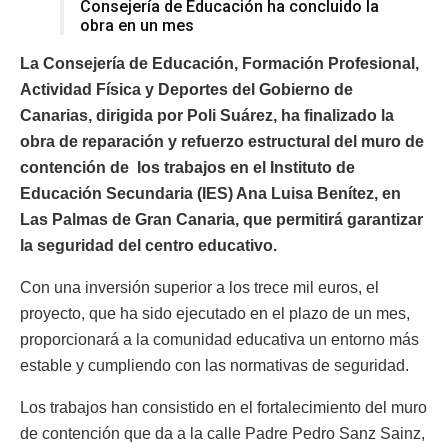
Consejería de Educación ha concluido la
obra en un mes
La Consejería de Educación, Formación Profesional,
Actividad Física y Deportes del Gobierno de
Canarias, dirigida por Poli Suárez, ha finalizado la
obra de reparación y refuerzo estructural del muro de
contención de los trabajos en el Instituto de
Educación Secundaria (IES) Ana Luisa Benítez, en
Las Palmas de Gran Canaria, que permitirá garantizar
la seguridad del centro educativo.
Con una inversión superior a los trece mil euros, el
proyecto, que ha sido ejecutado en el plazo de un mes,
proporcionará a la comunidad educativa un entorno más
estable y cumpliendo con las normativas de seguridad.
Los trabajos han consistido en el fortalecimiento del muro
de contención que da a la calle Padre Pedro Sanz Sainz,