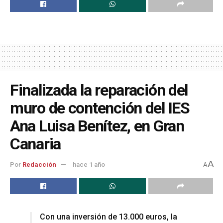
Finalizada la reparación del
muro de contención del IES
Ana Luisa Benítez, en Gran
Canaria
A
Por
Redacción
hace 1 año
A
Con una inversión de 13.000 euros, la