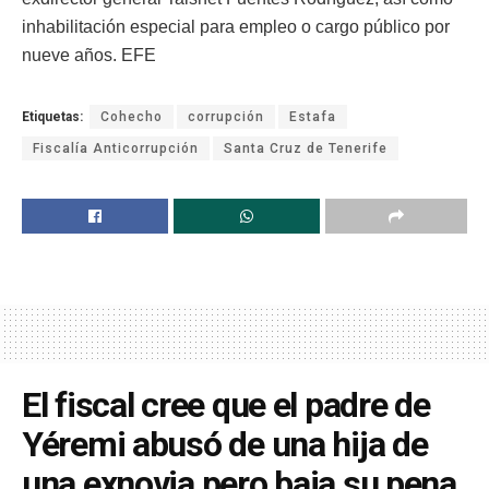
inhabilitación especial para empleo o cargo público por
nueve años. EFE
Etiquetas:
Cohecho
corrupción
Estafa
Fiscalía Anticorrupción
Santa Cruz de Tenerife
El fiscal cree que el padre de
Yéremi abusó de una hija de
una exnovia pero baja su pena