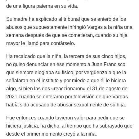
de una figura paterna en su vida.
Su madre ha explicado al tribunal que se enteró de los
abusos que supuestamente infringió Vargas a la niña una
semana después de que se cometieran, cuando su hija
mayor le llamó para contárselo.
Ha recalcado que la niña, la tercera de sus cinco hijos,
no quiso denunciar en ese momento a Juan Francisco,
que siempre elogiaba su físico, por vergüenza a que la
señalaran en el instituto y por miedo a que él le hiciera
algo, si bien las dos «reaccionaron» el 31 de agosto de
2021 cuando se enteraron por televisión de que Vargas
había sido acusado de abusar sexualmente de su hija.
Fue entonces cuando tuvieron valor para pedir que se
hiciera justicia, ha dicho, al tiempo que ha subrayado que
desde el primer momento creyó a la niña.