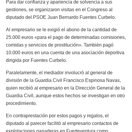
Para dar confianza y apariencia de solvencia a sus
gestiones, se organizaron visitas en el Congreso al
diputado del PSOE Juan Bernardo Fuentes Curbelo.
Al empresario se le exigió el abono de la cantidad de
25.000 euros «para el pago de determinadas comisiones,
comidas y servicios de prostitución». También pagó
10.000 euros en una cuenta de una asociación deportiva
dirigida por Fuentes Curbelo.
Paralelamente, el mediador involucró al general de
división de la Guardia Civil Francisco Espinosa Navas,
quien recibió al empresario en la Dirección General de la
Guardia Civil, aunque estos hechos se investigan en otro
procedimiento.
En contraprestación por estos pagos y regalos, el
diputado al parecer facilitó al empresario contactos de
explotaciones ganaderas en Fuerteventura como