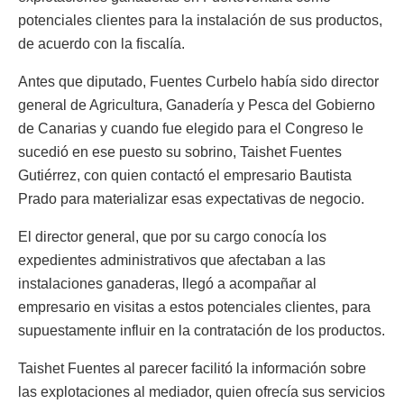
potenciales clientes para la instalación de sus productos,
de acuerdo con la fiscalía.
Antes que diputado, Fuentes Curbelo había sido director
general de Agricultura, Ganadería y Pesca del Gobierno
de Canarias y cuando fue elegido para el Congreso le
sucedió en ese puesto su sobrino, Taishet Fuentes
Gutiérrez, con quien contactó el empresario Bautista
Prado para materializar esas expectativas de negocio.
El director general, que por su cargo conocía los
expedientes administrativos que afectaban a las
instalaciones ganaderas, llegó a acompañar al
empresario en visitas a estos potenciales clientes, para
supuestamente influir en la contratación de los productos.
Taishet Fuentes al parecer facilitó la información sobre
las explotaciones al mediador, quien ofrecía sus servicios