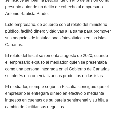
se incluye también la petición de un año de prisión como
presunto autor de un delito de cohecho al empresario
Antonio Bautista Prado.
Este empresario, de acuerdo con el relato del ministerio
público, facilitó dinero y dádivas a la trama para promover
sus negocios de instalaciones fotovoltaicas en las islas
Canarias.
El relato del fiscal se remonta a agosto de 2020, cuando
el empresario expuso al mediador, quien se presentaba
como una persona integrada en el Gobierno de Canarias,
su interés en comercializar sus productos en las islas.
El mediador, siempre según la Fiscalía, consiguió que el
empresario le entregara dinero en efectivo o mediante
ingresos en cuentas de su pareja sentimental y su hija a
cambio de facilitar sus negocios.