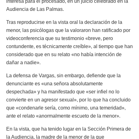
interesa para el procesado, en un juicio celebrado en la
Audiencia de Las Palmas.
Tras reproducirse en la vista oral la declaración de la
menor, las psicólogas que la valoraron han ratificado por
videoconferencia que su testimonio «breve, pero
contundente, es técnicamente creíble», al tiempo que han
considerado que en su relato «no había intención de
dañar a nadie».
La defensa de Vargas, sin embargo, defiende que la
denunciante es «una señora absolutamente
despechada» y ha manifestado que «ser infiel no lo
convierte en un agresor sexual», por lo que ha concluido
que «condenarle sería, como mínimo, una temeridad»,
ante el relato «anormalmente escueto de la menor».
En la vista, que ha tenido lugar en la Sección Primera de
la Audiencia, la madre de la menor de la que