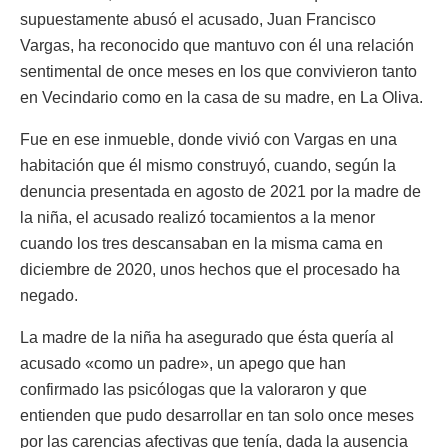
supuestamente abusó el acusado, Juan Francisco
Vargas, ha reconocido que mantuvo con él una relación
sentimental de once meses en los que convivieron tanto
en Vecindario como en la casa de su madre, en La Oliva.
Fue en ese inmueble, donde vivió con Vargas en una
habitación que él mismo construyó, cuando, según la
denuncia presentada en agosto de 2021 por la madre de
la niña, el acusado realizó tocamientos a la menor
cuando los tres descansaban en la misma cama en
diciembre de 2020, unos hechos que el procesado ha
negado.
La madre de la niña ha asegurado que ésta quería al
acusado «como un padre», un apego que han
confirmado las psicólogas que la valoraron y que
entienden que pudo desarrollar en tan solo once meses
por las carencias afectivas que tenía, dada la ausencia