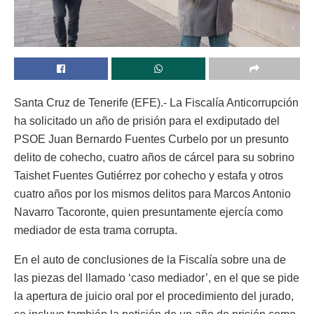
Santa Cruz de Tenerife (EFE).- La Fiscalía Anticorrupción
ha solicitado un año de prisión para el exdiputado del
PSOE Juan Bernardo Fuentes Curbelo por un presunto
delito de cohecho, cuatro años de cárcel para su sobrino
Taishet Fuentes Gutiérrez por cohecho y estafa y otros
cuatro años por los mismos delitos para Marcos Antonio
Navarro Tacoronte, quien presuntamente ejercía como
mediador de esta trama corrupta.
En el auto de conclusiones de la Fiscalía sobre una de
las piezas del llamado ‘caso mediador’, en el que se pide
la apertura de juicio oral por el procedimiento del jurado,