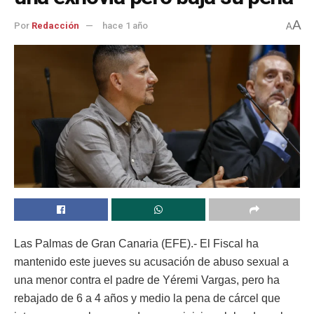
A
Por
Redacción
hace 1 año
A
Las Palmas de Gran Canaria (EFE).- El Fiscal ha
mantenido este jueves su acusación de abuso sexual a
una menor contra el padre de Yéremi Vargas, pero ha
rebajado de 6 a 4 años y medio la pena de cárcel que