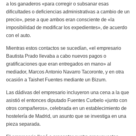
a los ganaderos «para corregir o subsanar esas
dificultades o deficiencias administrativas a cambio de un
precio», pese a que ambos eran consciente de «la
imposibilidad de modificar los expedientes», de acuerdo
con el auto.
Mientras estos contactos se sucedían, «el empresario
Bautista Prado llevaba a cabo nuevos pagos o
gratificaciones que eran entregados en mano» al
mediador, Marcos Antonio Navarro Tacoronte, y en otra
ocasión a Taishet Fuentes mediante un Bizum.
Las dádivas del empresario incluyeron una cena a la que
asistió el entonces diputado Fuentes Curbelo «junto con
otros compañeros», celebrada en un establecimiento de
hostelería de Madrid, un asunto que se investiga en una
pieza separada.