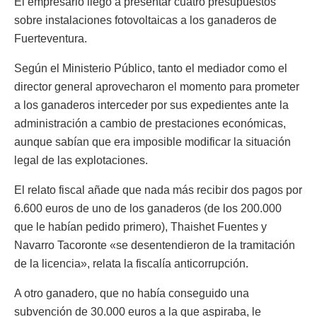
El empresario llegó a presentar cuatro presupuestos
sobre instalaciones fotovoltaicas a los ganaderos de
Fuerteventura.
Según el Ministerio Público, tanto el mediador como el
director general aprovecharon el momento para prometer
a los ganaderos interceder por sus expedientes ante la
administración a cambio de prestaciones económicas,
aunque sabían que era imposible modificar la situación
legal de las explotaciones.
El relato fiscal añade que nada más recibir dos pagos por
6.600 euros de uno de los ganaderos (de los 200.000
que le habían pedido primero), Thaishet Fuentes y
Navarro Tacoronte «se desentendieron de la tramitación
de la licencia», relata la fiscalía anticorrupción.
A otro ganadero, que no había conseguido una
subvención de 30.000 euros a la que aspiraba, le