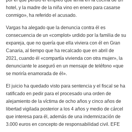
hotel, y la madre de la niña vino en enero para casarse
conmigo», ha referido el acusado.
Vargas ha alegado que la denuncia contra él es
consecuencia de un «complot» urdido por la familia de su
expareja, que no quería que ella viviera con él en Gran
Canaria, al tiempo que ha recalcado que en abril de
2021, cuando él «compartía vivienda con otra mujer», la
denunciante le aseguró en un mensaje de teléfono «que
se moriría enamorada de él».
El juicio ha quedado visto para sentencia y el fiscal se ha
ratificado en pedir para el procesado una orden de
alejamiento de la víctima de ocho años y cinco años de
libertad vigilada posterior a los 4 años y medio de cárcel
que interesa para él, además de una indemnización de
3.000 euros en concepto de responsabilidad civil. EFE