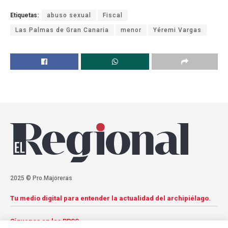
Etiquetas:
abuso sexual
Fiscal
Las Palmas de Gran Canaria
menor
Yéremi Vargas
2025 © Pro.Majoreras
Tu medio digital para entender la actualidad del archipiélago.
Síguenos en las RRSS