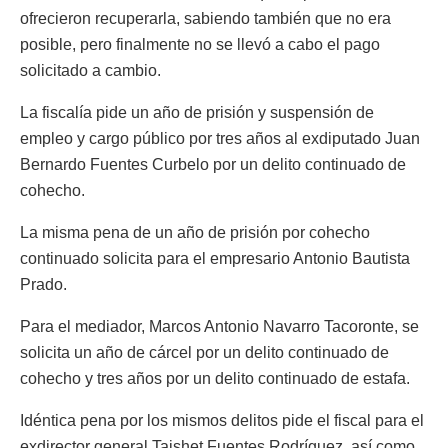
ofrecieron recuperarla, sabiendo también que no era
posible, pero finalmente no se llevó a cabo el pago
solicitado a cambio.
La fiscalía pide un año de prisión y suspensión de
empleo y cargo público por tres años al exdiputado Juan
Bernardo Fuentes Curbelo por un delito continuado de
cohecho.
La misma pena de un año de prisión por cohecho
continuado solicita para el empresario Antonio Bautista
Prado.
Para el mediador, Marcos Antonio Navarro Tacoronte, se
solicita un año de cárcel por un delito continuado de
cohecho y tres años por un delito continuado de estafa.
Idéntica pena por los mismos delitos pide el fiscal para el
exdirector general Taishet Fuentes Rodríguez, así como