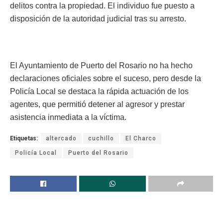
delitos contra la propiedad. El individuo fue puesto a
disposición de la autoridad judicial tras su arresto.
El Ayuntamiento de Puerto del Rosario no ha hecho
declaraciones oficiales sobre el suceso, pero desde la
Policía Local se destaca la rápida actuación de los
agentes, que permitió detener al agresor y prestar
asistencia inmediata a la víctima.
Etiquetas:
altercado
cuchillo
El Charco
Policía Local
Puerto del Rosario