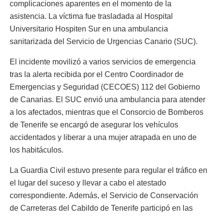
complicaciones aparentes en el momento de la
asistencia. La víctima fue trasladada al Hospital
Universitario Hospiten Sur en una ambulancia
sanitarizada del Servicio de Urgencias Canario (SUC).
El incidente movilizó a varios servicios de emergencia
tras la alerta recibida por el Centro Coordinador de
Emergencias y Seguridad (CECOES) 112 del Gobierno
de Canarias. El SUC envió una ambulancia para atender
a los afectados, mientras que el Consorcio de Bomberos
de Tenerife se encargó de asegurar los vehículos
accidentados y liberar a una mujer atrapada en uno de
los habitáculos.
La Guardia Civil estuvo presente para regular el tráfico en
el lugar del suceso y llevar a cabo el atestado
correspondiente. Además, el Servicio de Conservación
de Carreteras del Cabildo de Tenerife participó en las