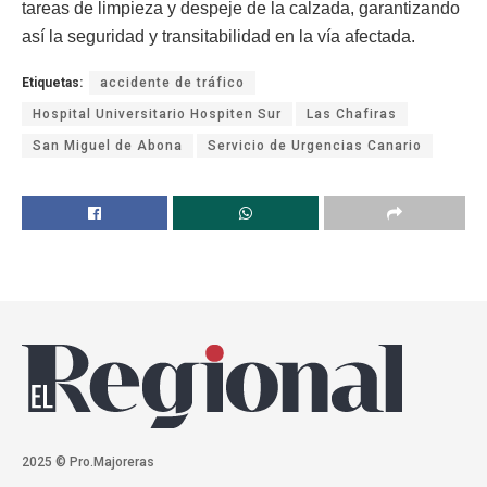
tareas de limpieza y despeje de la calzada, garantizando
así la seguridad y transitabilidad en la vía afectada.
Etiquetas:
accidente de tráfico
Hospital Universitario Hospiten Sur
Las Chafiras
San Miguel de Abona
Servicio de Urgencias Canario
2025 © Pro.Majoreras