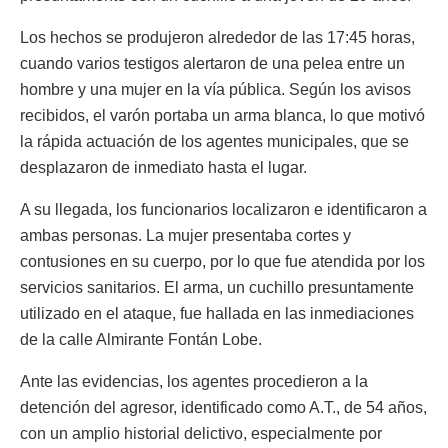
Los hechos se produjeron alrededor de las 17:45 horas,
cuando varios testigos alertaron de una pelea entre un
hombre y una mujer en la vía pública. Según los avisos
recibidos, el varón portaba un arma blanca, lo que motivó
la rápida actuación de los agentes municipales, que se
desplazaron de inmediato hasta el lugar.
A su llegada, los funcionarios localizaron e identificaron a
ambas personas. La mujer presentaba cortes y
contusiones en su cuerpo, por lo que fue atendida por los
servicios sanitarios. El arma, un cuchillo presuntamente
utilizado en el ataque, fue hallada en las inmediaciones
de la calle Almirante Fontán Lobe.
Ante las evidencias, los agentes procedieron a la
detención del agresor, identificado como A.T., de 54 años,
con un amplio historial delictivo, especialmente por