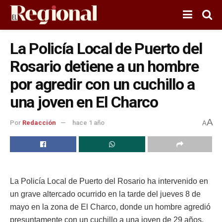
La Policía Local de Puerto del
Rosario detiene a un hombre
por agredir con un cuchillo a
una joven en El Charco
A
Por
Redacción
hace 1 año
A
La Policía Local de Puerto del Rosario ha intervenido en
un grave altercado ocurrido en la tarde del jueves 8 de
mayo en la zona de El Charco, donde un hombre agredió
presuntamente con un cuchillo a una joven de 29 años.