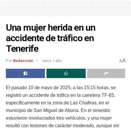
Una mujer herida en un
accidente de tráfico en
Tenerife
A
Por
Redacción
hace 1 año
A
El pasado 10 de mayo de 2025, a las 15:15 horas, se
registró un accidente de tráfico en la carretera TF-65,
específicamente en la zona de Las Chafiras, en el
municipio de San Miguel de Abona. En el siniestro
estuvieron involucrados tres vehículos, y una mujer
resultó con lesiones de carácter moderado, aunque sin