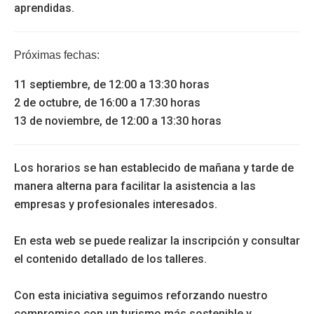
aprendidas.
Próximas fechas:
11 septiembre, de 12:00 a 13:30 horas
2 de octubre, de 16:00 a 17:30 horas
13 de noviembre, de 12:00 a 13:30 horas
Los horarios se han establecido de mañana y tarde de
manera alterna para facilitar la asistencia a las
empresas y profesionales interesados.
En esta web se puede realizar la inscripción y consultar
el contenido detallado de los talleres.
Con esta iniciativa seguimos reforzando nuestro
compromiso con un turismo más sostenible y