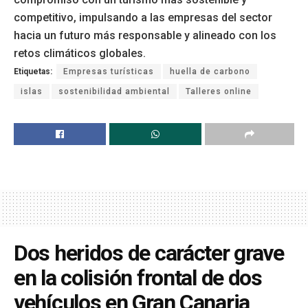
competitivo, impulsando a las empresas del sector
hacia un futuro más responsable y alineado con los
retos climáticos globales.
Etiquetas:
Empresas turísticas
huella de carbono
islas
sostenibilidad ambiental
Talleres online
Dos heridos de carácter grave
en la colisión frontal de dos
vehículos en Gran Canaria