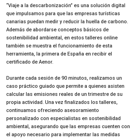
“Viaje a la descarbonización” es una solución digital
que impulsamos para que las empresas turísticas
canarias puedan medir y reducir la huella de carbono.
Además de abordarse conceptos básicos de
sostenibilidad ambiental, en estos talleres online
también se muestra el funcionamiento de esta
herramienta, la primera de España en recibir el
certificado de Aenor.
Durante cada sesión de 90 minutos, realizamos un
caso práctico guiado que permite a quienes asisten
calcular las emisiones reales de un trimestre de su
propia actividad. Una vez finalizados los talleres,
continuamos ofreciendo asesoramiento
personalizado con especialistas en sostenibilidad
ambiental, asegurando que las empresas cuenten con
el apoyo necesario para implementar las medidas