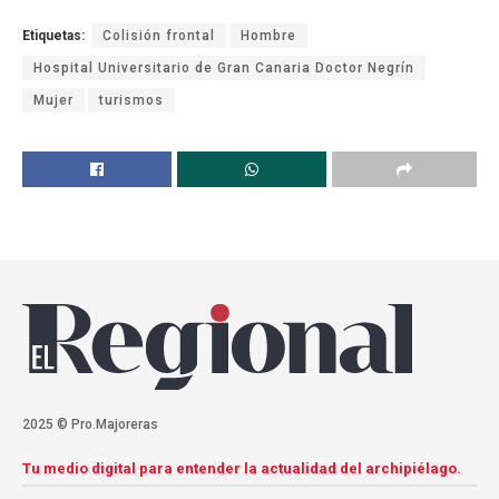
Etiquetas:
Colisión frontal
Hombre
Hospital Universitario de Gran Canaria Doctor Negrín
Mujer
turismos
2025 © Pro.Majoreras
Tu medio digital para entender la actualidad del archipiélago.