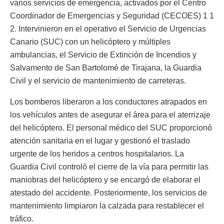
varios servicios de emergencia, activados por el Centro
Coordinador de Emergencias y Seguridad (CECOES) 1 1
2. Intervinieron en el operativo el Servicio de Urgencias
Canario (SUC) con un helicóptero y múltiples
ambulancias, el Servicio de Extinción de Incendios y
Salvamento de San Bartolomé de Tirajana, la Guardia
Civil y el servicio de mantenimiento de carreteras.
Los bomberos liberaron a los conductores atrapados en
los vehículos antes de asegurar el área para el aterrizaje
del helicóptero. El personal médico del SUC proporcionó
atención sanitaria en el lugar y gestionó el traslado
urgente de los heridos a centros hospitalarios. La
Guardia Civil controló el cierre de la vía para permitir las
maniobras del helicóptero y se encargó de elaborar el
atestado del accidente. Posteriormente, los servicios de
mantenimiento limpiaron la calzada para restablecer el
tráfico.