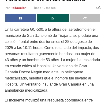
A
Por
Redacción
hace 12 meses
A
En la carretera GC-500, a la altura del aeródromo en el
municipio de San Bartolomé de Tirajana, se produjo una
colisión frontal entre dos turismos el 28 de agosto de
2025 a las 10:11 horas. Como resultado del impacto, dos
personas resultaron gravemente heridas: una mujer de
43 años y un hombre de 53 años. La mujer fue trasladada
en estado crítico al Hospital Universitario de Gran
Canaria Doctor Negrín mediante un helicóptero
medicalizado, mientras que el hombre fue llevado al
Hospital Universitario Insular de Gran Canaria en una
ambulancia medicalizada.
El incidente movilizó una respuesta coordinada entre