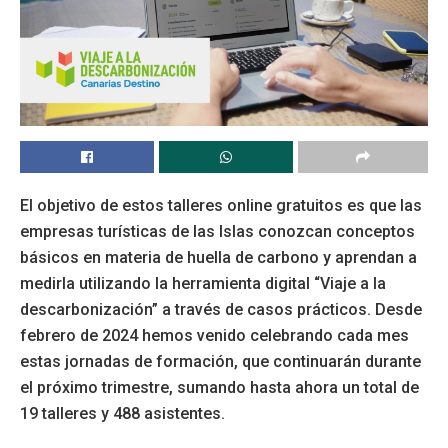
El objetivo de estos talleres online gratuitos es que las
empresas turísticas de las Islas conozcan conceptos
básicos en materia de huella de carbono y aprendan a
medirla utilizando la herramienta digital “Viaje a la
descarbonización” a través de casos prácticos. Desde
febrero de 2024 hemos venido celebrando cada mes
estas jornadas de formación, que continuarán durante
el próximo trimestre, sumando hasta ahora un total de
19 talleres y 488 asistentes.