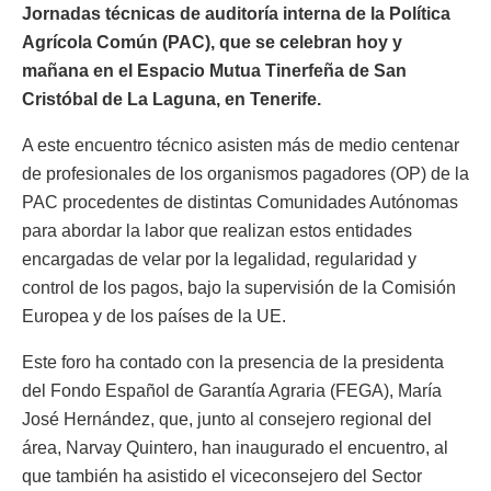
Jornadas técnicas de auditoría interna de la Política
Agrícola Común (PAC), que se celebran hoy y
mañana en el Espacio Mutua Tinerfeña de San
Cristóbal de La Laguna, en Tenerife.
A este encuentro técnico asisten más de medio centenar
de profesionales de los organismos pagadores (OP) de la
PAC procedentes de distintas Comunidades Autónomas
para abordar la labor que realizan estos entidades
encargadas de velar por la legalidad, regularidad y
control de los pagos, bajo la supervisión de la Comisión
Europea y de los países de la UE.
Este foro ha contado con la presencia de la presidenta
del Fondo Español de Garantía Agraria (FEGA), María
José Hernández, que, junto al consejero regional del
área, Narvay Quintero, han inaugurado el encuentro, al
que también ha asistido el viceconsejero del Sector