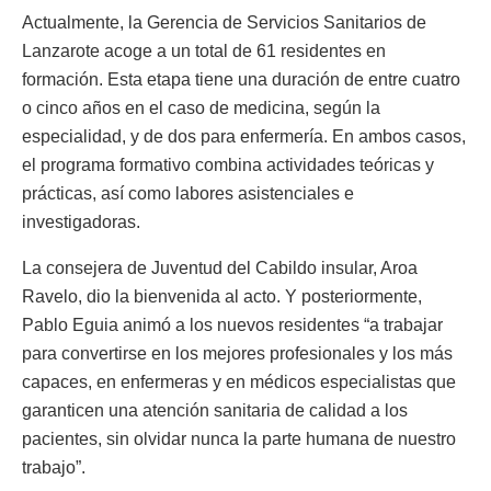
Actualmente, la Gerencia de Servicios Sanitarios de
Lanzarote acoge a un total de 61 residentes en
formación. Esta etapa tiene una duración de entre cuatro
o cinco años en el caso de medicina, según la
especialidad, y de dos para enfermería. En ambos casos,
el programa formativo combina actividades teóricas y
prácticas, así como labores asistenciales e
investigadoras.
La consejera de Juventud del Cabildo insular, Aroa
Ravelo, dio la bienvenida al acto. Y posteriormente,
Pablo Eguia animó a los nuevos residentes “a trabajar
para convertirse en los mejores profesionales y los más
capaces, en enfermeras y en médicos especialistas que
garanticen una atención sanitaria de calidad a los
pacientes, sin olvidar nunca la parte humana de nuestro
trabajo”.