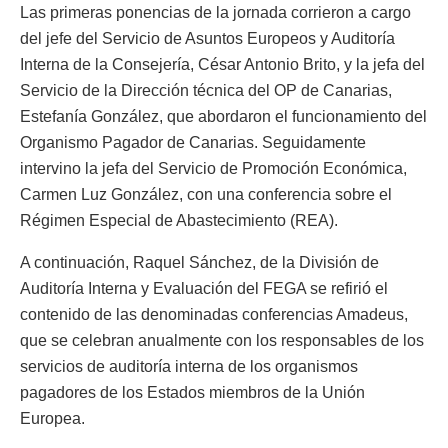
Las primeras ponencias de la jornada corrieron a cargo
del jefe del Servicio de Asuntos Europeos y Auditoría
Interna de la Consejería, César Antonio Brito, y la jefa del
Servicio de la Dirección técnica del OP de Canarias,
Estefanía González, que abordaron el funcionamiento del
Organismo Pagador de Canarias. Seguidamente
intervino la jefa del Servicio de Promoción Económica,
Carmen Luz González, con una conferencia sobre el
Régimen Especial de Abastecimiento (REA).
A continuación, Raquel Sánchez, de la División de
Auditoría Interna y Evaluación del FEGA se refirió el
contenido de las denominadas conferencias Amadeus,
que se celebran anualmente con los responsables de los
servicios de auditoría interna de los organismos
pagadores de los Estados miembros de la Unión
Europea.