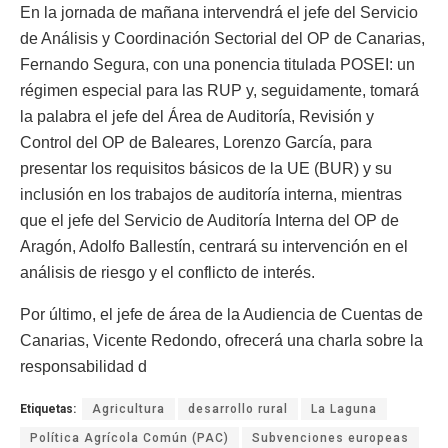
En la jornada de mañana intervendrá el jefe del Servicio
de Análisis y Coordinación Sectorial del OP de Canarias,
Fernando Segura, con una ponencia titulada POSEI: un
régimen especial para las RUP y, seguidamente, tomará
la palabra el jefe del Área de Auditoría, Revisión y
Control del OP de Baleares, Lorenzo García, para
presentar los requisitos básicos de la UE (BUR) y su
inclusión en los trabajos de auditoría interna, mientras
que el jefe del Servicio de Auditoría Interna del OP de
Aragón, Adolfo Ballestín, centrará su intervención en el
análisis de riesgo y el conflicto de interés.
Por último, el jefe de área de la Audiencia de Cuentas de
Canarias, Vicente Redondo, ofrecerá una charla sobre la
responsabilidad d
Etiquetas:
Agricultura
desarrollo rural
La Laguna
Política Agrícola Común (PAC)
Subvenciones europeas