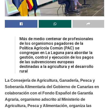
Más de medio centenar de profesionales
de los organismos pagadores de la
Política Agrícola Común (PAC) se
congregan en La Laguna para abordar la
gestión, control y ejecución de los pagos
de las subvenciones europeas
destinadas a la agricultura y el desarrollo
rural
La Consejería de Agricultura, Ganadería, Pesca y
Soberanía Alimentaria del Gobierno de Canarias en
colaboración con el Fondo Español de Garantía
Agraria, organismo adscrito al Ministerio de
Agricultura, Pesca y Alimentación, organiza las