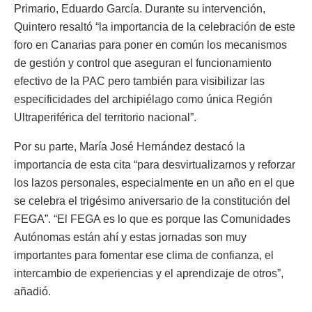
Primario, Eduardo García. Durante su intervención,
Quintero resaltó “la importancia de la celebración de este
foro en Canarias para poner en común los mecanismos
de gestión y control que aseguran el funcionamiento
efectivo de la PAC pero también para visibilizar las
especificidades del archipiélago como única Región
Ultraperiférica del territorio nacional”.
Por su parte, María José Hernández destacó la
importancia de esta cita “para desvirtualizarnos y reforzar
los lazos personales, especialmente en un año en el que
se celebra el trigésimo aniversario de la constitución del
FEGA”. “El FEGA es lo que es porque las Comunidades
Autónomas están ahí y estas jornadas son muy
importantes para fomentar ese clima de confianza, el
intercambio de experiencias y el aprendizaje de otros”,
añadió.