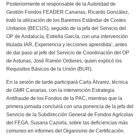
Posteriormente el responsable de la Autoridad de
Gestión Fondos FEADER Canarias, Ricardo González,
trató la utilización de los Baremos Estándar de Costes
Unitarios (BECUS), seguido de la jefa del Servicio del
OP de Andalucía, Estrella García, con una intervención
titulada IAR, Experiencia y lecciones aprendida’, antes
de dar paso al jefe del Servicio de Coordinación del OP
de Asturias, José Ramón Ordieres, quien explicó los
Requisitos Básicos de la Unión (BUR).
En la sesión de tarde participará Carla Álvarez, técnica
de GMR Canarias, con la intervención Estrategia
Antifraude de los Fondos de la PAC, mientras que la
primera jornada concluirá con una ponencia de la jefa del
Servicio de la Subdirección General de Fondos Agrícolas
del FEGA, Susana Cazorla, sobre las deficiencias más
comunes en informes del Organismo de Certificación.