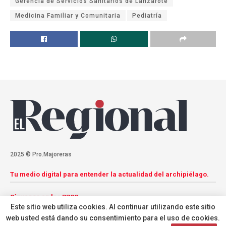
Gerencia de Servicios Sanitarios de Lanzarote
Medicina Familiar y Comunitaria
Pediatría
2025 © Pro.Majoreras
Tu medio digital para entender la actualidad del archipiélago.
Síguenos en las RRSS
Este sitio web utiliza cookies. Al continuar utilizando este sitio
web usted está dando su consentimiento para el uso de cookies.