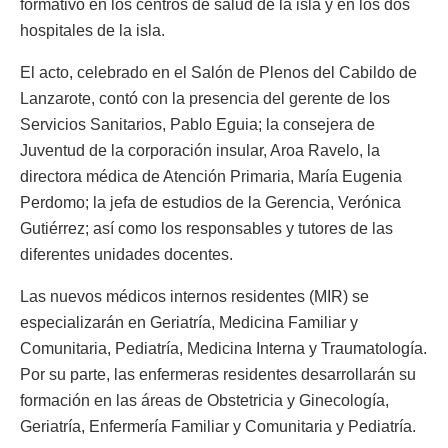
formativo en los centros de salud de la isla y en los dos
hospitales de la isla.
El acto, celebrado en el Salón de Plenos del Cabildo de
Lanzarote, contó con la presencia del gerente de los
Servicios Sanitarios, Pablo Eguia; la consejera de
Juventud de la corporación insular, Aroa Ravelo, la
directora médica de Atención Primaria, María Eugenia
Perdomo; la jefa de estudios de la Gerencia, Verónica
Gutiérrez; así como los responsables y tutores de las
diferentes unidades docentes.
Las nuevos médicos internos residentes (MIR) se
especializarán en Geriatría, Medicina Familiar y
Comunitaria, Pediatría, Medicina Interna y Traumatología.
Por su parte, las enfermeras residentes desarrollarán su
formación en las áreas de Obstetricia y Ginecología,
Geriatría, Enfermería Familiar y Comunitaria y Pediatría.