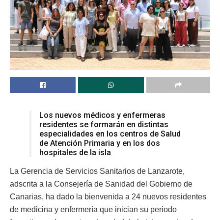
Los nuevos médicos y enfermeras
residentes se formarán en distintas
especialidades en los centros de Salud
de Atención Primaria y en los dos
hospitales de la isla
La Gerencia de Servicios Sanitarios de Lanzarote,
adscrita a la Consejería de Sanidad del Gobierno de
Canarias, ha dado la bienvenida a 24 nuevos residentes
de medicina y enfermería que inician su periodo