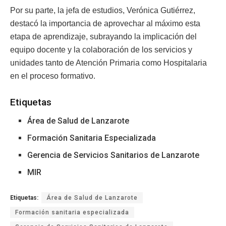
Por su parte, la jefa de estudios, Verónica Gutiérrez,
destacó la importancia de aprovechar al máximo esta
etapa de aprendizaje, subrayando la implicación del
equipo docente y la colaboración de los servicios y
unidades tanto de Atención Primaria como Hospitalaria
en el proceso formativo.
Etiquetas
Área de Salud de Lanzarote
Formación Sanitaria Especializada
Gerencia de Servicios Sanitarios de Lanzarote
MIR
Etiquetas:
Área de Salud de Lanzarote
Formación sanitaria especializada