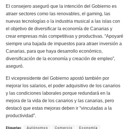
El consejero aseguró que la intención del Gobierno es
atraer sectores como las renovables, el gaming, las
nuevas tecnologías o la industria musical a las islas con
el objetivo de diversificar la economía de Canarias y
crear empresas más competitivas y productivas. “Apoyaré
siempre una bajada de impuestos para atraer inversión a
Canarias, para que haya desarrollo económico,
diversificación de la economía y creación de empleo”,
aseguró.
El vicepresidente del Gobierno apostó también por
mejorar los salarios, el poder adquisitivo de los canarios
y las condiciones laborales porque redundará en la
mejora de la vida de los canarios y las canarias, pero
destacó que estas mejoras deben ir “vinculadas a la
productividad”.
Etiquetas:
Autónomos
Comercio
Economía