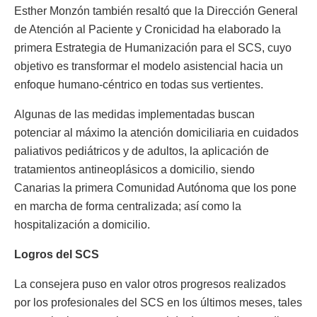
Esther Monzón también resaltó que la Dirección General
de Atención al Paciente y Cronicidad ha elaborado la
primera Estrategia de Humanización para el SCS, cuyo
objetivo es transformar el modelo asistencial hacia un
enfoque humano-céntrico en todas sus vertientes.
Algunas de las medidas implementadas buscan
potenciar al máximo la atención domiciliaria en cuidados
paliativos pediátricos y de adultos, la aplicación de
tratamientos antineoplásicos a domicilio, siendo
Canarias la primera Comunidad Autónoma que los pone
en marcha de forma centralizada; así como la
hospitalización a domicilio.
Logros del SCS
La consejera puso en valor otros progresos realizados
por los profesionales del SCS en los últimos meses, tales