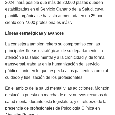
2024, hará posible que más de 20.000 plazas queden
estabilizadas en el Servicio Canario de la Salud, cuya
plantilla orgánica se ha visto aumentada en un 25 por
ciento con 7.000 profesionales más”.
Líneas estratégicas y avances
La consejera también reiteró su compromiso con las
principales líneas estratégicas de su departamento: la
atención a la salud mental y a la cronicidad y, de forma
transversal, trabajar en la humanización del servicio
público, tanto en lo que respecta a los pacientes como al
cuidado y fidelización de los profesionales.
En el ámbito de la salud mental y las adicciones, Monzón
destacó la puesta en marcha de diez nuevos recursos de
salud mental durante esta legislatura, y el refuerzo de la
presencia de profesionales de Psicología Clínica en
Atención Primaria.