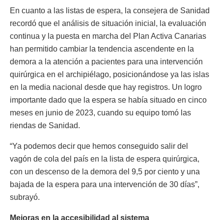
En cuanto a las listas de espera, la consejera de Sanidad
recordó que el análisis de situación inicial, la evaluación
continua y la puesta en marcha del Plan Activa Canarias
han permitido cambiar la tendencia ascendente en la
demora a la atención a pacientes para una intervención
quirúrgica en el archipiélago, posicionándose ya las islas
en la media nacional desde que hay registros. Un logro
importante dado que la espera se había situado en cinco
meses en junio de 2023, cuando su equipo tomó las
riendas de Sanidad.
“Ya podemos decir que hemos conseguido salir del
vagón de cola del país en la lista de espera quirúrgica,
con un descenso de la demora del 9,5 por ciento y una
bajada de la espera para una intervención de 30 días”,
subrayó.
Mejoras en la accesibilidad al sistema