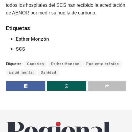
todos los hospitales del SCS han recibido la acreditación
de AENOR por medir su huella de carbono.
Etiquetas
Esther Monzón
SCS
Etiquetas:
Canarias
Esther Monzón
Paciente crónico
salud mental
Sanidad