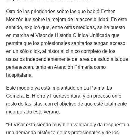
Otra de las prioridades sobre las que habló Esther
Monzón fue sobre la mejora de la accesibilidad. En este
sentido, explicó que, entre otras medidas, se ha puesto
en marcha el Visor de Historia Clínica Unificada que
permite que los profesionales sanitarios tengan acceso,
en un sólo click, al historial clínico completo de los
usuarios independientemente del área de salud a la que
pertenezcan, tanto en Atención Primaria como
hospitalaria.
Este modelo ya está implantado en La Palma, La
Gomera, El Hierro y Fuerteventura, y en proceso en el
resto de las islas, con el objetivo de que esté totalmente
incorporado este verano.
“El Visor está siendo muy bien valorado y da respuesta a
una demanda histórica de los profesionales y de los