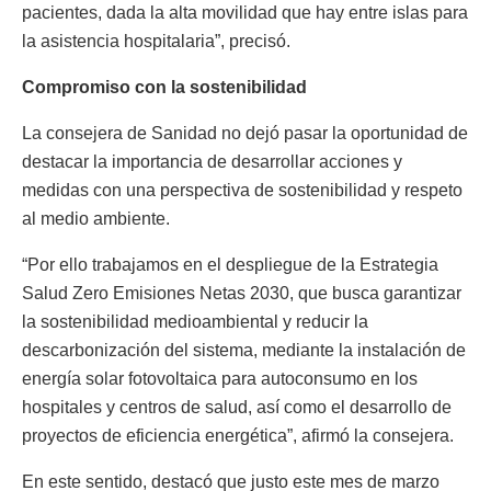
pacientes, dada la alta movilidad que hay entre islas para
la asistencia hospitalaria”, precisó.
Compromiso con la sostenibilidad
La consejera de Sanidad no dejó pasar la oportunidad de
destacar la importancia de desarrollar acciones y
medidas con una perspectiva de sostenibilidad y respeto
al medio ambiente.
“Por ello trabajamos en el despliegue de la Estrategia
Salud Zero Emisiones Netas 2030, que busca garantizar
la sostenibilidad medioambiental y reducir la
descarbonización del sistema, mediante la instalación de
energía solar fotovoltaica para autoconsumo en los
hospitales y centros de salud, así como el desarrollo de
proyectos de eficiencia energética”, afirmó la consejera.
En este sentido, destacó que justo este mes de marzo