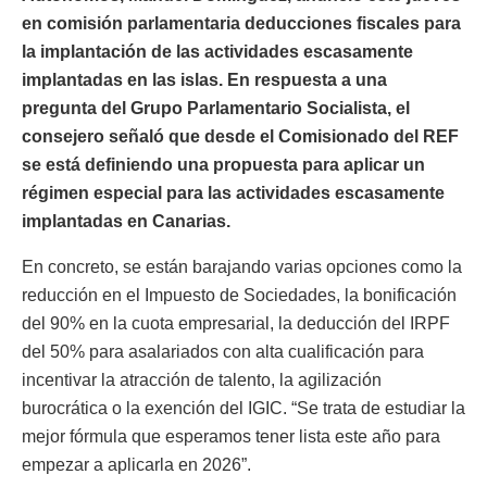
en comisión parlamentaria deducciones fiscales para
la implantación de las actividades escasamente
implantadas en las islas. En respuesta a una
pregunta del Grupo Parlamentario Socialista, el
consejero señaló que desde el Comisionado del REF
se está definiendo una propuesta para aplicar un
régimen especial para las actividades escasamente
implantadas en Canarias.
En concreto, se están barajando varias opciones como la
reducción en el Impuesto de Sociedades, la bonificación
del 90% en la cuota empresarial, la deducción del IRPF
del 50% para asalariados con alta cualificación para
incentivar la atracción de talento, la agilización
burocrática o la exención del IGIC. “Se trata de estudiar la
mejor fórmula que esperamos tener lista este año para
empezar a aplicarla en 2026”.