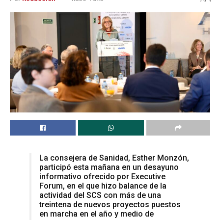
La consejera de Sanidad, Esther Monzón,
participó esta mañana en un desayuno
informativo ofrecido por Executive
Forum, en el que hizo balance de la
actividad del SCS con más de una
treintena de nuevos proyectos puestos
en marcha en el año y medio de