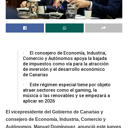
· El consejero de Economía, Industria,
Comercio y Autónomos apoya la bajada
de impuestos como vía para la atracción
de inversión y el desarrollo económico
de Canarias
· Este régimen especial tiene por objeto
atraer sectores como el gaming, la
música o las renovables y se empezará a
aplicar en 2026
El vicepresidente del Gobierno de Canarias y
consejero de Economía, Industria, Comercio y
Autónomos, Manuel Domínguez, anunció este jueves