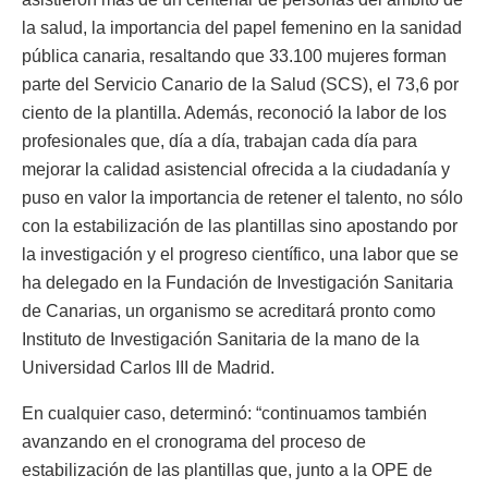
la salud, la importancia del papel femenino en la sanidad
pública canaria, resaltando que 33.100 mujeres forman
parte del Servicio Canario de la Salud (SCS), el 73,6 por
ciento de la plantilla. Además, reconoció la labor de los
profesionales que, día a día, trabajan cada día para
mejorar la calidad asistencial ofrecida a la ciudadanía y
puso en valor la importancia de retener el talento, no sólo
con la estabilización de las plantillas sino apostando por
la investigación y el progreso científico, una labor que se
ha delegado en la Fundación de Investigación Sanitaria
de Canarias, un organismo se acreditará pronto como
Instituto de Investigación Sanitaria de la mano de la
Universidad Carlos III de Madrid.
En cualquier caso, determinó: “continuamos también
avanzando en el cronograma del proceso de
estabilización de las plantillas que, junto a la OPE de