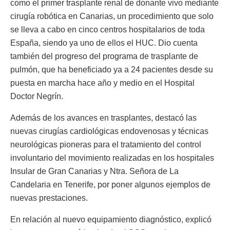
como el primer trasplante renal de donante vivo mediante
cirugía robótica en Canarias, un procedimiento que solo
se lleva a cabo en cinco centros hospitalarios de toda
España, siendo ya uno de ellos el HUC. Dio cuenta
también del progreso del programa de trasplante de
pulmón, que ha beneficiado ya a 24 pacientes desde su
puesta en marcha hace año y medio en el Hospital
Doctor Negrín.
Además de los avances en trasplantes, destacó las
nuevas cirugías cardiológicas endovenosas y técnicas
neurológicas pioneras para el tratamiento del control
involuntario del movimiento realizadas en los hospitales
Insular de Gran Canarias y Ntra. Señora de La
Candelaria en Tenerife, por poner algunos ejemplos de
nuevas prestaciones.
En relación al nuevo equipamiento diagnóstico, explicó