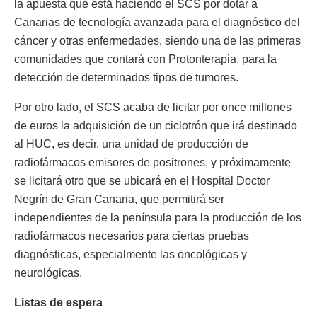
la apuesta que está haciendo el SCS por dotar a
Canarias de tecnología avanzada para el diagnóstico del
cáncer y otras enfermedades, siendo una de las primeras
comunidades que contará con Protonterapia, para la
detección de determinados tipos de tumores.
Por otro lado, el SCS acaba de licitar por once millones
de euros la adquisición de un ciclotrón que irá destinado
al HUC, es decir, una unidad de producción de
radiofármacos emisores de positrones, y próximamente
se licitará otro que se ubicará en el Hospital Doctor
Negrín de Gran Canaria, que permitirá ser
independientes de la península para la producción de los
radiofármacos necesarios para ciertas pruebas
diagnósticas, especialmente las oncológicas y
neurológicas.
Listas de espera