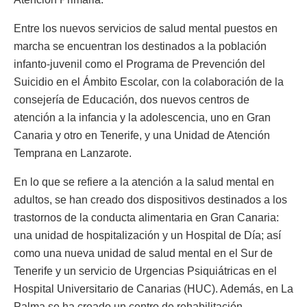
Entre los nuevos servicios de salud mental puestos en
marcha se encuentran los destinados a la población
infanto-juvenil como el Programa de Prevención del
Suicidio en el Ámbito Escolar, con la colaboración de la
consejería de Educación, dos nuevos centros de
atención a la infancia y la adolescencia, uno en Gran
Canaria y otro en Tenerife, y una Unidad de Atención
Temprana en Lanzarote.
En lo que se refiere a la atención a la salud mental en
adultos, se han creado dos dispositivos destinados a los
trastornos de la conducta alimentaria en Gran Canaria:
una unidad de hospitalización y un Hospital de Día; así
como una nueva unidad de salud mental en el Sur de
Tenerife y un servicio de Urgencias Psiquiátricas en el
Hospital Universitario de Canarias (HUC). Además, en La
Palma se ha creado un centro de rehabilitación