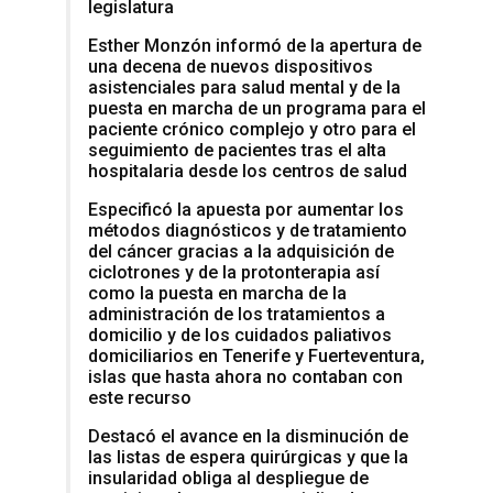
legislatura
Esther Monzón informó de la apertura de
una decena de nuevos dispositivos
asistenciales para salud mental y de la
puesta en marcha de un programa para el
paciente crónico complejo y otro para el
seguimiento de pacientes tras el alta
hospitalaria desde los centros de salud
Especificó la apuesta por aumentar los
métodos diagnósticos y de tratamiento
del cáncer gracias a la adquisición de
ciclotrones y de la protonterapia así
como la puesta en marcha de la
administración de los tratamientos a
domicilio y de los cuidados paliativos
domiciliarios en Tenerife y Fuerteventura,
islas que hasta ahora no contaban con
este recurso
Destacó el avance en la disminución de
las listas de espera quirúrgicas y que la
insularidad obliga al despliegue de