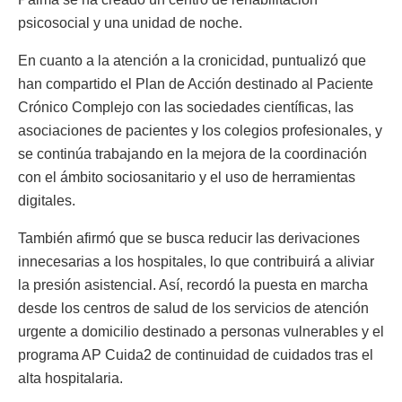
psicosocial y una unidad de noche.
En cuanto a la atención a la cronicidad, puntualizó que
han compartido el Plan de Acción destinado al Paciente
Crónico Complejo con las sociedades científicas, las
asociaciones de pacientes y los colegios profesionales, y
se continúa trabajando en la mejora de la coordinación
con el ámbito sociosanitario y el uso de herramientas
digitales.
También afirmó que se busca reducir las derivaciones
innecesarias a los hospitales, lo que contribuirá a aliviar
la presión asistencial. Así, recordó la puesta en marcha
desde los centros de salud de los servicios de atención
urgente a domicilio destinado a personas vulnerables y el
programa AP Cuida2 de continuidad de cuidados tras el
alta hospitalaria.