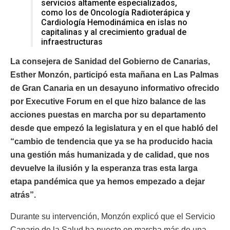
servicios altamente especializados,
como los de Oncología Radioterápica y
Cardiología Hemodinámica en islas no
capitalinas y al crecimiento gradual de
infraestructuras
La consejera de Sanidad del Gobierno de Canarias,
Esther Monzón, participó esta mañana en Las Palmas
de Gran Canaria en un desayuno informativo ofrecido
por Executive Forum en el que hizo balance de las
acciones puestas en marcha por su departamento
desde que empezó la legislatura y en el que habló del
“cambio de tendencia que ya se ha producido hacia
una gestión más humanizada y de calidad, que nos
devuelve la ilusión y la esperanza tras esta larga
etapa pandémica que ya hemos empezado a dejar
atrás”.
Durante su intervención, Monzón explicó que el Servicio
Canario de la Salud ha puesto en marcha más de una