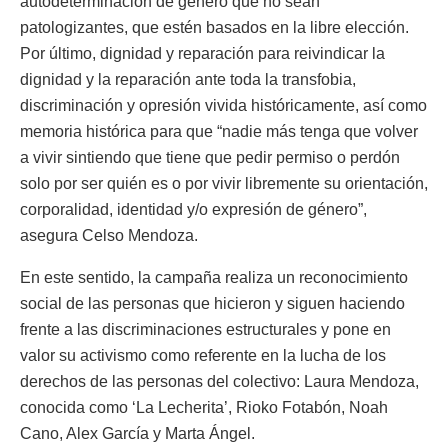
autodeterminación de género que no sean
patologizantes, que estén basados en la libre elección.
Por último, dignidad y reparación para reivindicar la
dignidad y la reparación ante toda la transfobia,
discriminación y opresión vivida históricamente, así como
memoria histórica para que “nadie más tenga que volver
a vivir sintiendo que tiene que pedir permiso o perdón
solo por ser quién es o por vivir libremente su orientación,
corporalidad, identidad y/o expresión de género”,
asegura Celso Mendoza.
En este sentido, la campaña realiza un reconocimiento
social de las personas que hicieron y siguen haciendo
frente a las discriminaciones estructurales y pone en
valor su activismo como referente en la lucha de los
derechos de las personas del colectivo: Laura Mendoza,
conocida como ‘La Lecherita’, Rioko Fotabón, Noah
Cano, Alex García y Marta Ángel.