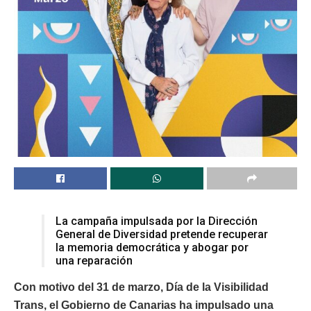
La campaña impulsada por la Dirección
General de Diversidad pretende recuperar
la memoria democrática y abogar por
una reparación
Con motivo del 31 de marzo, Día de la Visibilidad
Trans, el Gobierno de Canarias ha impulsado una