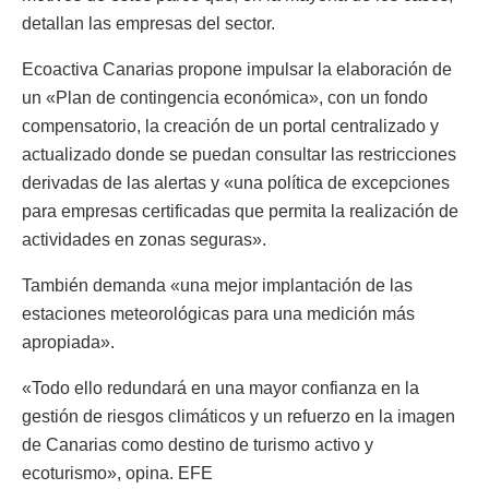
detallan las empresas del sector.
Ecoactiva Canarias propone impulsar la elaboración de
un «Plan de contingencia económica», con un fondo
compensatorio, la creación de un portal centralizado y
actualizado donde se puedan consultar las restricciones
derivadas de las alertas y «una política de excepciones
para empresas certificadas que permita la realización de
actividades en zonas seguras».
También demanda «una mejor implantación de las
estaciones meteorológicas para una medición más
apropiada».
«Todo ello redundará en una mayor confianza en la
gestión de riesgos climáticos y un refuerzo en la imagen
de Canarias como destino de turismo activo y
ecoturismo», opina. EFE