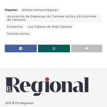
Etiquetas:
alertas meteorológicas
Asociación de Empresas de Turismo Activo y Ecoturismo
de Canarias
Ecoactiva
Las Palmas de Gran Canaria
turismo activo
2025 © Pro.Majoreras