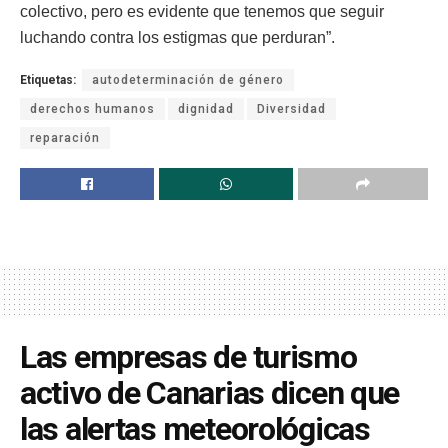
colectivo, pero es evidente que tenemos que seguir
luchando contra los estigmas que perduran”.
Etiquetas:
autodeterminación de género
derechos humanos
dignidad
Diversidad
reparación
Las empresas de turismo
activo de Canarias dicen que
las alertas meteorológicas