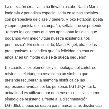
La dirección creativa la ha llevado a cabo Nadia Martín,
fotógrafa y periodista especializada en temas sociales
con perspectiva de clase y género. Rioko Fotabón, poeta
y coprotagonista de la campaña, señala que se pretende
“romper las cadenas que nos aprisionan las alas; que
podamos vivir mejor y que nuestra existencia nos
pertenezca”. En este sentido, Marta Ángel, otra de las
protagonistas, reivindica que “la felicidad no está en
encajar en un molde que se te queda pequeño”.
En cuanto a los elementos y simbología del cartel, se
reivindica el triángulo rosa como un símbolo que
pretende recuperar la memoria histórica de las
represiones vividas por las personas LGTBIQ+. En la
actualidad es utilizado por numerosos colectivos como
símbolo de resistencia frente a la discriminación
LGTBIfoba, pues se usaba para marcar a las disidencias