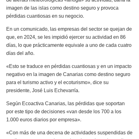
imagen de las islas como destino seguro y provoca
pérdidas cuantiosas en su negocio.
En un comunicado, las empresas del sector se quejan de
que, en 2024, se les impidió ejercer su actividad en 86
días, lo que prácticamente equivale a uno de cada cuatro
días del año.
«Esto se traduce en pérdidas cuantiosas y en un impacto
negativo en la imagen de Canarias como destino seguro
para el turismo activo y el ecoturismo», dice su
presidente, José Luis Echevarría.
Según Ecoactiva Canarias, las pérdidas que soportan
por este tipo de decisiones «van desde los 700 a los
1.000 euros diarios por empresa».
«Con más de una decena de actividades suspendidas de