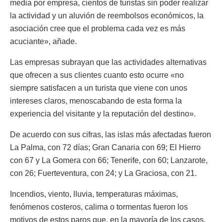
media por empresa, cientos de turistas sin poder realizar
la actividad y un aluvión de reembolsos económicos, la
asociación cree que el problema cada vez es más
acuciante», añade.
Las empresas subrayan que las actividades alternativas
que ofrecen a sus clientes cuanto esto ocurre «no
siempre satisfacen a un turista que viene con unos
intereses claros, menoscabando de esta forma la
experiencia del visitante y la reputación del destino».
De acuerdo con sus cifras, las islas más afectadas fueron
La Palma, con 72 días; Gran Canaria con 69; El Hierro
con 67 y La Gomera con 66; Tenerife, con 60; Lanzarote,
con 26; Fuerteventura, con 24; y La Graciosa, con 21.
Incendios, viento, lluvia, temperaturas máximas,
fenómenos costeros, calima o tormentas fueron los
motivos de estos paros que, en la mayoría de los casos,