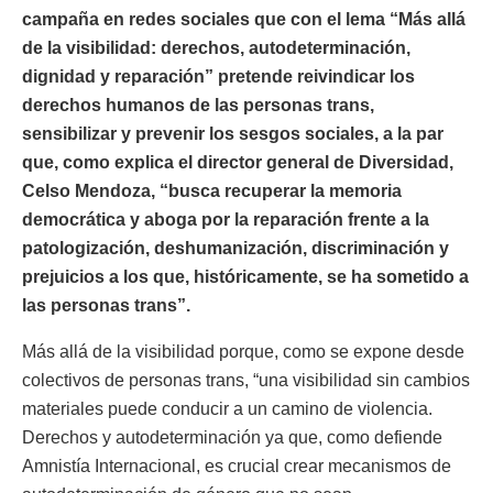
campaña en redes sociales que con el lema “Más allá
de la visibilidad: derechos, autodeterminación,
dignidad y reparación” pretende reivindicar los
derechos humanos de las personas trans,
sensibilizar y prevenir los sesgos sociales, a la par
que, como explica el director general de Diversidad,
Celso Mendoza, “busca recuperar la memoria
democrática y aboga por la reparación frente a la
patologización, deshumanización, discriminación y
prejuicios a los que, históricamente, se ha sometido a
las personas trans”.
Más allá de la visibilidad porque, como se expone desde
colectivos de personas trans, “una visibilidad sin cambios
materiales puede conducir a un camino de violencia.
Derechos y autodeterminación ya que, como defiende
Amnistía Internacional, es crucial crear mecanismos de