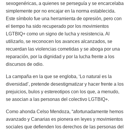
sexogenéricas, a quienes se perseguía y se encarcelaba
simplemente por no encajar en la norma establecida.
Este símbolo fue una herramienta de opresión, pero con
el tiempo ha sido recuperado por los movimientos
LGTBIQ+ como un signo de lucha y resistencia. Al
utilizarlo, se reconocen los avances alcanzados, se
recuerdan las violencias cometidas y se aboga por una
reparación, por la dignidad y por la lucha frente a los
discursos de odio.
La campaña en la que se engloba, ‘Lo natural es la
diversidad’, pretende desestigmatizar y hacer frente a los
prejuicios, bulos y estereotipos con los que, a menudo,
se asocian a las personas del colectivo LGTBIQ+.
Como ahonda Celso Mendoza, “afortunadamente hemos
avanzado y Canarias es pionera en leyes y movimientos
sociales que defienden los derechos de las personas del