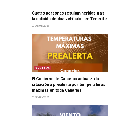
SUCESOS
Cuatro personas resultan heridas tras
la colisión de dos vehículos en Tenerife
06/08/2026
SUCESOS
El Gobierno de Canarias actualiza la
situación a prealerta por temperaturas
máximas en toda Canarias
06/08/2026