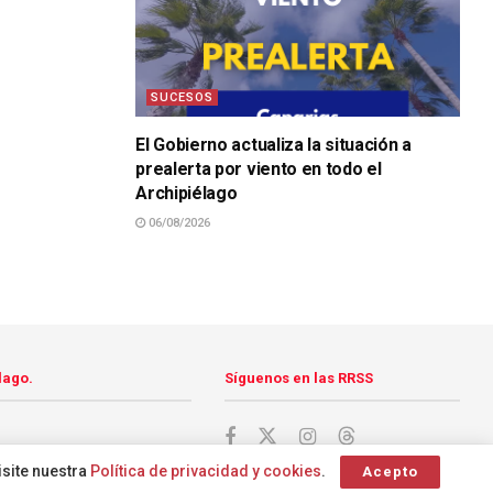
SUCESOS
El Gobierno actualiza la situación a
prealerta por viento en todo el
Archipiélago
06/08/2026
lago.
Síguenos en las RRSS
isite nuestra
Política de privacidad y cookies
.
Acepto