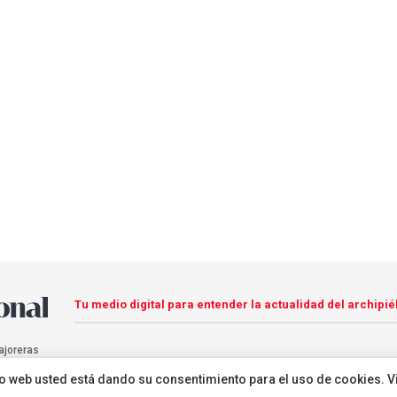
Tu medio digital para entender la actualidad del archipié
ajoreras
sitio web usted está dando su consentimiento para el uso de cookies. V