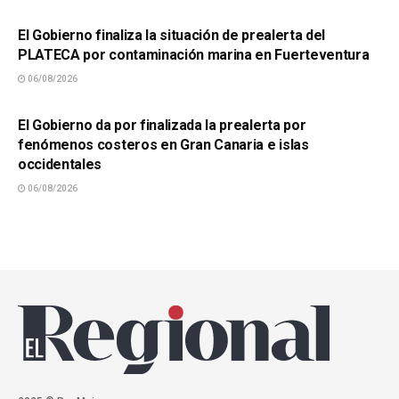
SUCESOS
El Gobierno finaliza la situación de prealerta del
PLATECA por contaminación marina en Fuerteventura
06/08/2026
SUCESOS
El Gobierno da por finalizada la prealerta por
fenómenos costeros en Gran Canaria e islas
occidentales
06/08/2026