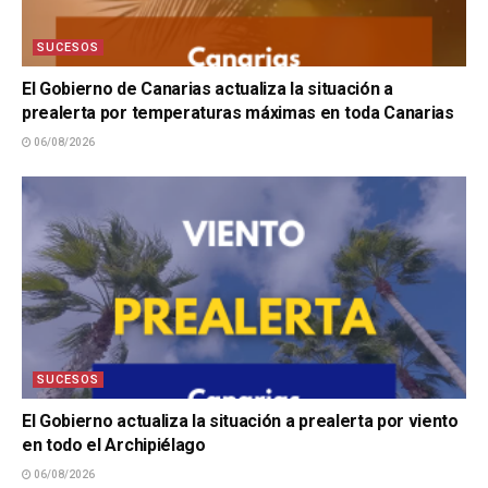
SUCESOS
El Gobierno de Canarias actualiza la situación a
prealerta por temperaturas máximas en toda Canarias
06/08/2026
SUCESOS
El Gobierno actualiza la situación a prealerta por viento
en todo el Archipiélago
06/08/2026