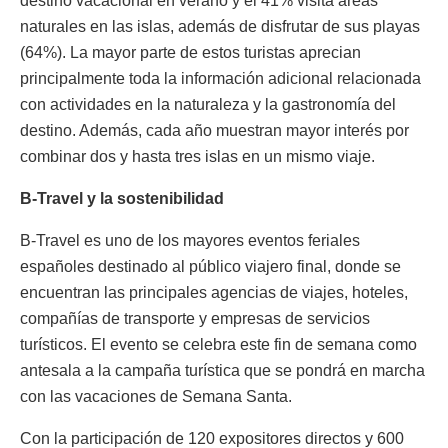
destino vacacional en verano y el 41% visita áreas
naturales en las islas, además de disfrutar de sus playas
(64%). La mayor parte de estos turistas aprecian
principalmente toda la información adicional relacionada
con actividades en la naturaleza y la gastronomía del
destino. Además, cada año muestran mayor interés por
combinar dos y hasta tres islas en un mismo viaje.
B-Travel y la sostenibilidad
B-Travel es uno de los mayores eventos feriales
españoles destinado al público viajero final, donde se
encuentran las principales agencias de viajes, hoteles,
compañías de transporte y empresas de servicios
turísticos. El evento se celebra este fin de semana como
antesala a la campaña turística que se pondrá en marcha
con las vacaciones de Semana Santa.
Con la participación de 120 expositores directos y 600