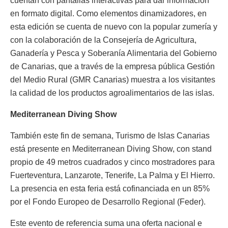
cuentan con pantallas interactivas para dar información
en formato digital. Como elementos dinamizadores, en
esta edición se cuenta de nuevo con la popular zumería y
con la colaboración de la Consejería de Agricultura,
Ganadería y Pesca y Soberanía Alimentaria del Gobierno
de Canarias, que a través de la empresa pública Gestión
del Medio Rural (GMR Canarias) muestra a los visitantes
la calidad de los productos agroalimentarios de las islas.
Mediterranean Diving Show
También este fin de semana, Turismo de Islas Canarias
está presente en Mediterranean Diving Show, con stand
propio de 49 metros cuadrados y cinco mostradores para
Fuerteventura, Lanzarote, Tenerife, La Palma y El Hierro.
La presencia en esta feria está cofinanciada en un 85%
por el Fondo Europeo de Desarrollo Regional (Feder).
Este evento de referencia suma una oferta nacional e