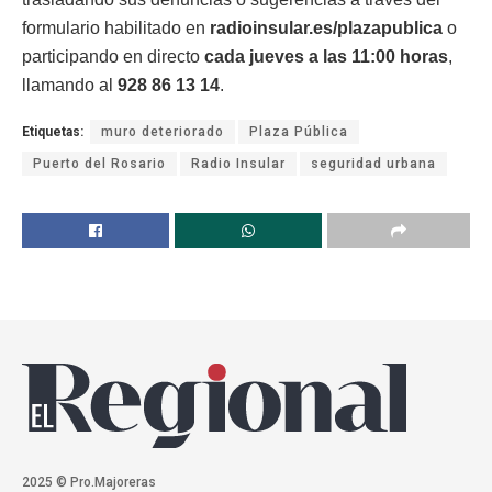
formulario habilitado en
radioinsular.es/plazapublica
o
participando en directo
cada jueves a las 11:00 horas
,
llamando al
928 86 13 14
.
Etiquetas:
muro deteriorado
Plaza Pública
Puerto del Rosario
Radio Insular
seguridad urbana
2025 © Pro.Majoreras