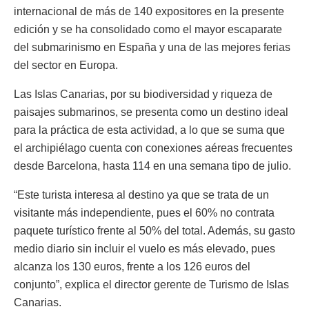
internacional de más de 140 expositores en la presente
edición y se ha consolidado como el mayor escaparate
del submarinismo en España y una de las mejores ferias
del sector en Europa.
Las Islas Canarias, por su biodiversidad y riqueza de
paisajes submarinos, se presenta como un destino ideal
para la práctica de esta actividad, a lo que se suma que
el archipiélago cuenta con conexiones aéreas frecuentes
desde Barcelona, hasta 114 en una semana tipo de julio.
“Este turista interesa al destino ya que se trata de un
visitante más independiente, pues el 60% no contrata
paquete turístico frente al 50% del total. Además, su gasto
medio diario sin incluir el vuelo es más elevado, pues
alcanza los 130 euros, frente a los 126 euros del
conjunto”, explica el director gerente de Turismo de Islas
Canarias.