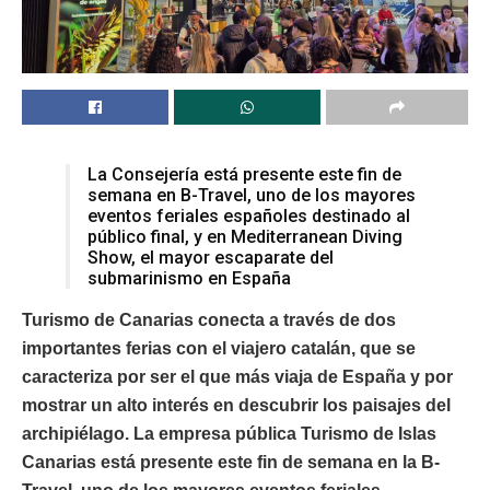
La Consejería está presente este fin de
semana en B-Travel, uno de los mayores
eventos feriales españoles destinado al
público final, y en Mediterranean Diving
Show, el mayor escaparate del
submarinismo en España
Turismo de Canarias conecta a través de dos
importantes ferias con el viajero catalán, que se
caracteriza por ser el que más viaja de España y por
mostrar un alto interés en descubrir los paisajes del
archipiélago. La empresa pública Turismo de Islas
Canarias está presente este fin de semana en la B-