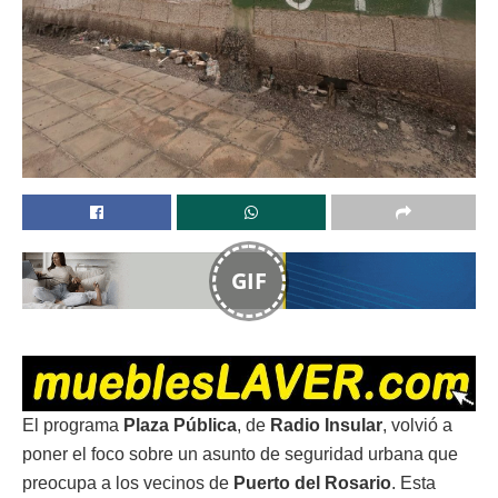
GIF
El programa
Plaza Pública
, de
Radio Insular
, volvió a
poner el foco sobre un asunto de seguridad urbana que
preocupa a los vecinos de
Puerto del Rosario
. Esta