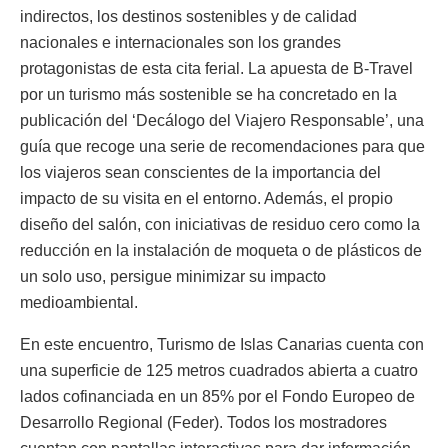
indirectos, los destinos sostenibles y de calidad
nacionales e internacionales son los grandes
protagonistas de esta cita ferial. La apuesta de B-Travel
por un turismo más sostenible se ha concretado en la
publicación del ‘Decálogo del Viajero Responsable’, una
guía que recoge una serie de recomendaciones para que
los viajeros sean conscientes de la importancia del
impacto de su visita en el entorno. Además, el propio
diseño del salón, con iniciativas de residuo cero como la
reducción en la instalación de moqueta o de plásticos de
un solo uso, persigue minimizar su impacto
medioambiental.
En este encuentro, Turismo de Islas Canarias cuenta con
una superficie de 125 metros cuadrados abierta a cuatro
lados cofinanciada en un 85% por el Fondo Europeo de
Desarrollo Regional (Feder). Todos los mostradores