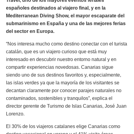
Travel, uno de los mayores eventos feriales
españoles destinados al viajero final, y en la
Mediterranean Diving Show, el mayor escaparate del
submarinismo en España y una de las mejores ferias
del sector en Europa.
“Nos interesa mucho como destino conectar con el turista
catalán, que es un viajero curioso que está muy
interesado en descubrir nuestro entorno natural y en
compartir experiencias novedosas. Canarias sigue
siendo uno de sus destinos favoritos y, especialmente,
las islas verdes ya que la mayoría de los visitantes se
decantan claramente por conocer parajes naturales no
contaminados, sostenibles y tranquilos”, explica el
director gerente de Turismo de Islas Canarias, José Juan
Lorenzo.
El 30% de los viajeros catalanes elige Canarias como