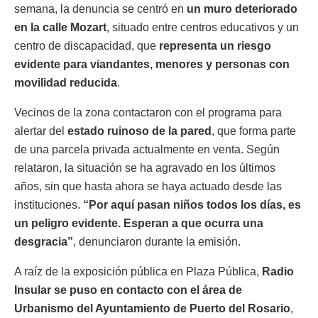
semana, la denuncia se centró en
un muro deteriorado
en la calle Mozart
, situado entre centros educativos y un
centro de discapacidad, que
representa un riesgo
evidente para viandantes, menores y personas con
movilidad reducida
.
Vecinos de la zona contactaron con el programa para
alertar del
estado ruinoso de la pared
, que forma parte
de una parcela privada actualmente en venta. Según
relataron, la situación se ha agravado en los últimos
años, sin que hasta ahora se haya actuado desde las
instituciones.
“Por aquí pasan niños todos los días, es
un peligro evidente. Esperan a que ocurra una
desgracia”
, denunciaron durante la emisión.
A raíz de la exposición pública en Plaza Pública,
Radio
Insular se puso en contacto con el área de
Urbanismo del Ayuntamiento de Puerto del Rosario
,