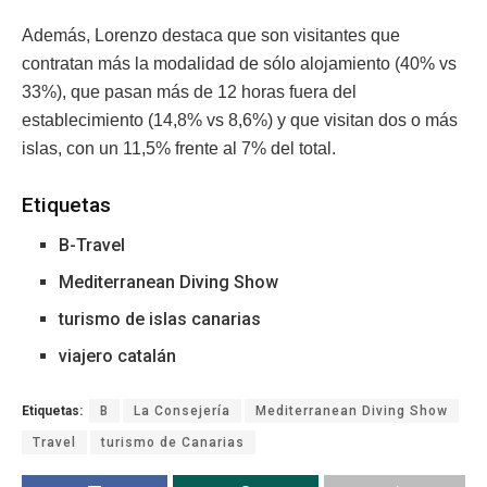
Además, Lorenzo destaca que son visitantes que
contratan más la modalidad de sólo alojamiento (40% vs
33%), que pasan más de 12 horas fuera del
establecimiento (14,8% vs 8,6%) y que visitan dos o más
islas, con un 11,5% frente al 7% del total.
Etiquetas
B-Travel
Mediterranean Diving Show
turismo de islas canarias
viajero catalán
Etiquetas:
B
La Consejería
Mediterranean Diving Show
Travel
turismo de Canarias