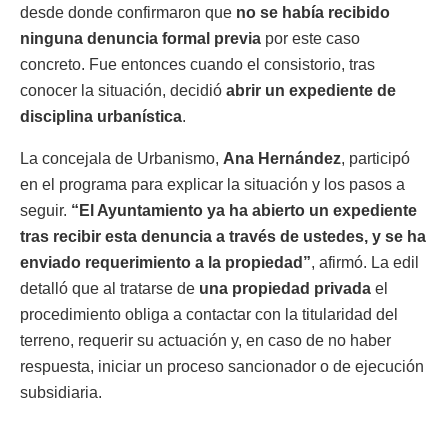
desde donde confirmaron que
no se había recibido
ninguna denuncia formal previa
por este caso
concreto. Fue entonces cuando el consistorio, tras
conocer la situación, decidió
abrir un expediente de
disciplina urbanística
.
La concejala de Urbanismo,
Ana Hernández
, participó
en el programa para explicar la situación y los pasos a
seguir.
“El Ayuntamiento ya ha abierto un expediente
tras recibir esta denuncia a través de ustedes, y se ha
enviado requerimiento a la propiedad”
, afirmó. La edil
detalló que al tratarse de
una propiedad privada
el
procedimiento obliga a contactar con la titularidad del
terreno, requerir su actuación y, en caso de no haber
respuesta, iniciar un proceso sancionador o de ejecución
subsidiaria.