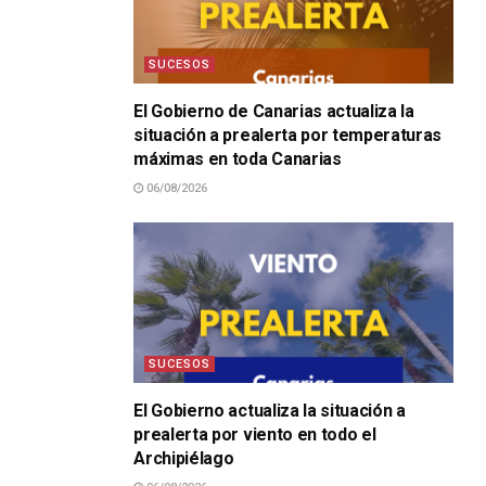
SUCESOS
El Gobierno de Canarias actualiza la
situación a prealerta por temperaturas
máximas en toda Canarias
06/08/2026
SUCESOS
El Gobierno actualiza la situación a
prealerta por viento en todo el
Archipiélago