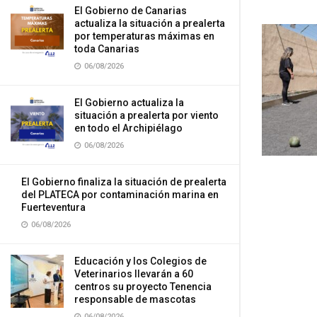
El Gobierno de Canarias
actualiza la situación a prealerta
por temperaturas máximas en
toda Canarias
06/08/2026
El Gobierno actualiza la
situación a prealerta por viento
en todo el Archipiélago
06/08/2026
El Gobierno finaliza la situación de prealerta
del PLATECA por contaminación marina en
Fuerteventura
06/08/2026
Educación y los Colegios de
Veterinarios llevarán a 60
centros su proyecto Tenencia
responsable de mascotas
06/08/2026