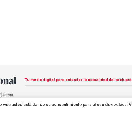
Tu medio digital para entender la actualidad del archipié
ajoreras
sitio web usted está dando su consentimiento para el uso de cookies. V