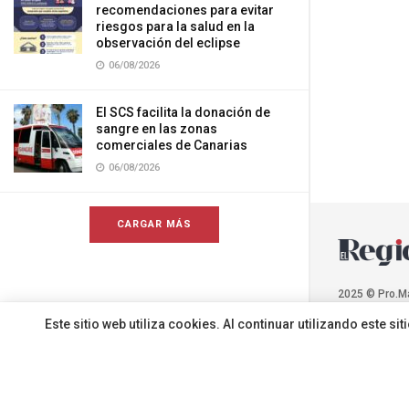
recomendaciones para evitar
riesgos para la salud en la
observación del eclipse
06/08/2026
El SCS facilita la donación de
sangre en las zonas
comerciales de Canarias
06/08/2026
CARGAR MÁS
2025 © Pro.M
Este sitio web utiliza cookies. Al continuar utilizando este 