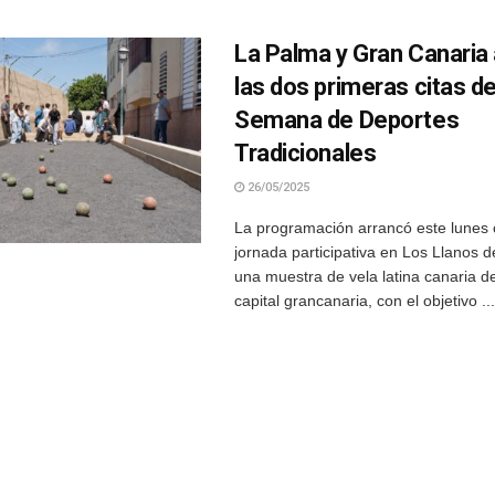
La Palma y Gran Canaria
las dos primeras citas de 
Semana de Deportes
Tradicionales
26/05/2025
La programación arrancó este lunes
jornada participativa en Los Llanos d
una muestra de vela latina canaria d
capital grancanaria, con el objetivo ...