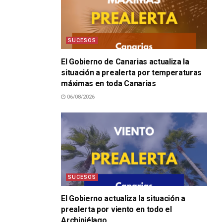
SUCESOS
El Gobierno de Canarias actualiza la
situación a prealerta por temperaturas
máximas en toda Canarias
06/08/2026
SUCESOS
El Gobierno actualiza la situación a
prealerta por viento en todo el
Archipiélago