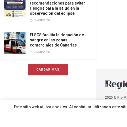
recomendaciones para evitar
riesgos para la salud en la
observación del eclipse
06/08/2026
El SCS facilita la donación de
sangre en las zonas
comerciales de Canarias
06/08/2026
CARGAR MÁS
2025 © Pro.M
Este sitio web utiliza cookies. Al continuar utilizando este 