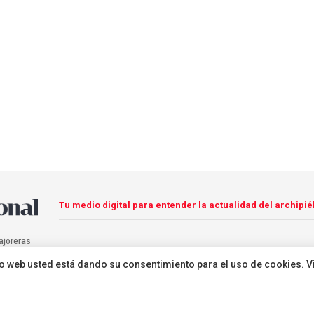
Tu medio digital para entender la actualidad del archipié
ajoreras
sitio web usted está dando su consentimiento para el uso de cookies. V