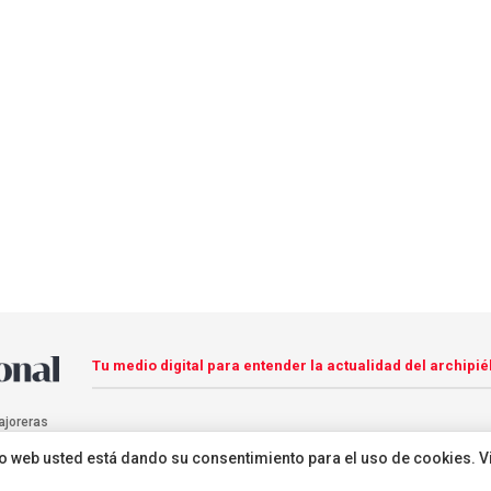
Tu medio digital para entender la actualidad del archipié
ajoreras
sitio web usted está dando su consentimiento para el uso de cookies. V