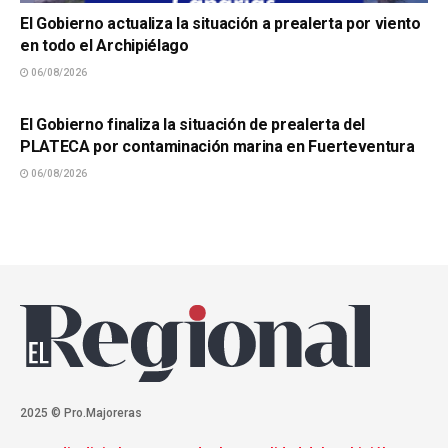
El Gobierno actualiza la situación a prealerta por viento
en todo el Archipiélago
06/08/2026
SUCESOS
El Gobierno finaliza la situación de prealerta del
PLATECA por contaminación marina en Fuerteventura
06/08/2026
2025 © Pro.Majoreras