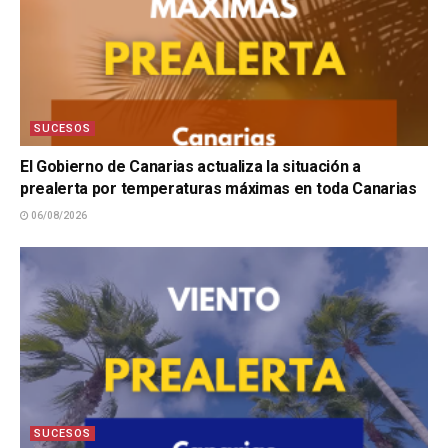
SUCESOS
El Gobierno de Canarias actualiza la situación a
prealerta por temperaturas máximas en toda Canarias
06/08/2026
SUCESOS