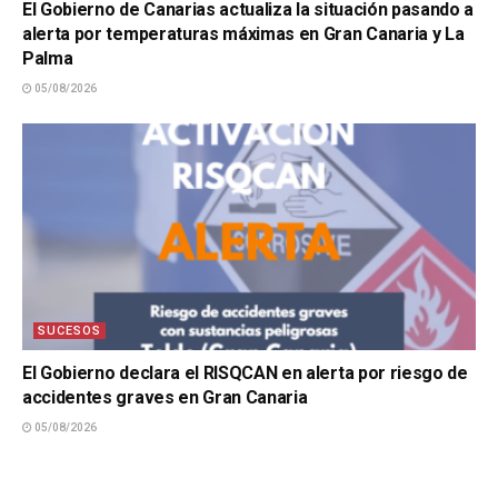
El Gobierno de Canarias actualiza la situación pasando a
alerta por temperaturas máximas en Gran Canaria y La
Palma
05/08/2026
SUCESOS
El Gobierno declara el RISQCAN en alerta por riesgo de
accidentes graves en Gran Canaria
05/08/2026