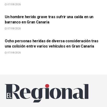
07/08/2026
SUCESOS
Un hombre herido grave tras sufrir una caída en un
barranco en Gran Canaria
07/08/2026
SUCESOS
Ocho personas heridas de diversa consideración tras
una colisión entre varios vehículos en Gran Canaria
07/08/2026