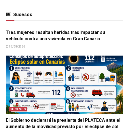
Sucesos
SUCESOS
Tres mujeres resultan heridas tras impactar su
vehículo contra una vivienda en Gran Canaria
07/08/2026
SUCESOS
El Gobierno declarará la prealerta del PLATECA ante el
aumento de la movilidad previsto por el eclipse de sol