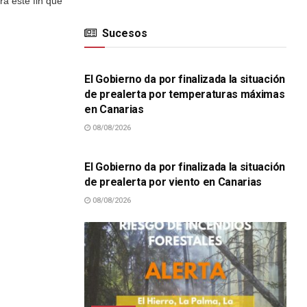
ra este fin que
Sucesos
SUCESOS
El Gobierno da por finalizada la situación
de prealerta por temperaturas máximas
en Canarias
08/08/2026
SUCESOS
El Gobierno da por finalizada la situación
de prealerta por viento en Canarias
08/08/2026