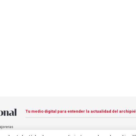
Tu medio digital para entender la actualidad del archipié
ajoreras