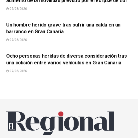
aumento de la movilidad previsto por el eclipse de sol
07/08/2026
SUCESOS
Un hombre herido grave tras sufrir una caída en un
barranco en Gran Canaria
07/08/2026
SUCESOS
Ocho personas heridas de diversa consideración tras
una colisión entre varios vehículos en Gran Canaria
07/08/2026