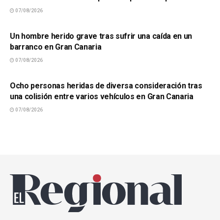
07/08/2026
SUCESOS
Un hombre herido grave tras sufrir una caída en un
barranco en Gran Canaria
07/08/2026
SUCESOS
Ocho personas heridas de diversa consideración tras
una colisión entre varios vehículos en Gran Canaria
07/08/2026