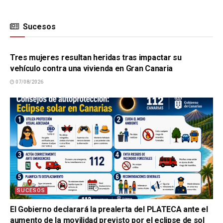
Sucesos
SUCESOS
Tres mujeres resultan heridas tras impactar su
vehículo contra una vivienda en Gran Canaria
07/08/2026
SUCESOS
El Gobierno declarará la prealerta del PLATECA ante el
aumento de la movilidad previsto por el eclipse de sol