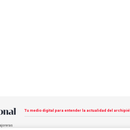
Tu medio digital para entender la actualidad del archipié
ajoreras