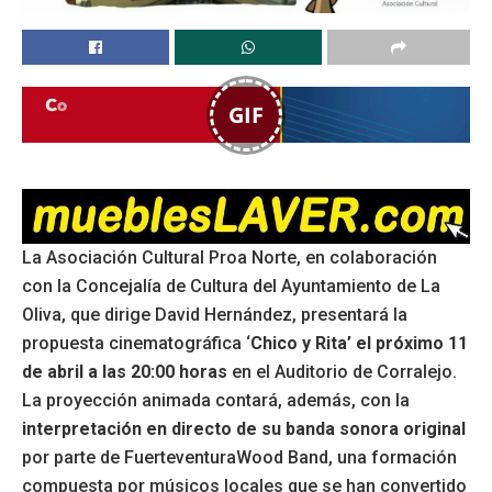
GIF
La Asociación Cultural Proa Norte, en colaboración
con la Concejalía de Cultura del Ayuntamiento de La
Oliva, que dirige David Hernández, presentará la
propuesta cinematográfica ‘
Chico y Rita’ el próximo 11
de abril a las 20:00 horas
en el Auditorio de Corralejo.
La proyección animada contará, además, con la
interpretación en directo de su banda sonora original
por parte de FuerteventuraWood Band, una formación
compuesta por músicos locales que se han convertido