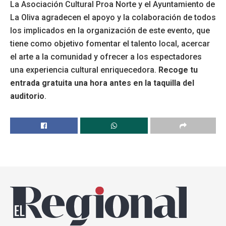
La Asociación Cultural Proa Norte y el Ayuntamiento de
La Oliva agradecen el apoyo y la colaboración de todos
los implicados en la organización de este evento, que
tiene como objetivo fomentar el talento local, acercar
el arte a la comunidad y ofrecer a los espectadores
una experiencia cultural enriquecedora.
Recoge tu
entrada gratuita una hora antes en la taquilla del
auditorio
.