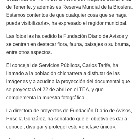
de Tenerife, y además es Reserva Mundial de la Biosfera.
Estamos contentos de que cualquier cosa que se haga
pueda visibilizarla», ha expresado el regidor municipal.
Las fotos las ha cedido la Fundación Diario de Avisos y
se centran en destacar flora, fauna, paisajes o su bruma,
entre otros aspectos.
El concejal de Servicios Públicos, Carlos Tarife, ha
llamado a la población chicharrera a disfrutar de las
imágenes y a acudir a la proyección del documental que
se proyectará el 22 de abril en el TEA, y que
complementa la muestra fotográfica.
La directora de proyectos de Fundación Diario de Avisos,
Priscila González, ha señalado que el objetivo es dar a
conocer, divulgar y proteger este «enclave único».