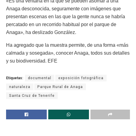
«Es una ventana en la que se pueden asomar a una
Anaga desconocida, seguramente con imágenes que
presentan escenas en las que la gente nunca se habría
percatado en un recorrido habitual por el parque de
Anaga», ha deslizado González.
Ha agregado que la muestra permite, de una forma «más
calmada y sosegada», conocer Anaga, todos sus detalles
y su biodiversidad. EFE
Etiquetas:
documental
exposición fotográfica
naturaleza
Parque Rural de Anaga
Santa Cruz de Tenerife