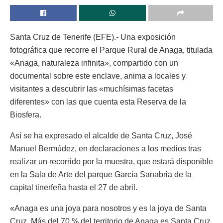
Santa Cruz de Tenerife (EFE).- Una exposición
fotográfica que recorre el Parque Rural de Anaga, titulada
«Anaga, naturaleza infinita», compartido con un
documental sobre este enclave, anima a locales y
visitantes a descubrir las «muchísimas facetas
diferentes» con las que cuenta esta Reserva de la
Biosfera.
Así se ha expresado el alcalde de Santa Cruz, José
Manuel Bermúdez, en declaraciones a los medios tras
realizar un recorrido por la muestra, que estará disponible
en la Sala de Arte del parque García Sanabria de la
capital tinerfeña hasta el 27 de abril.
«Anaga es una joya para nosotros y es la joya de Santa
Cruz. Más del 70 % del territorio de Anaga es Santa Cruz