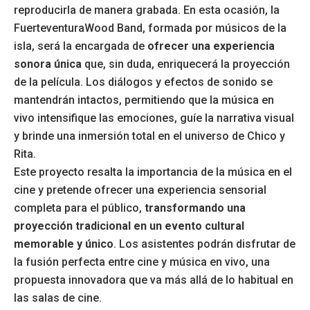
reproducirla de manera grabada. En esta ocasión, la
FuerteventuraWood Band, formada por músicos de la
isla, será la encargada de
ofrecer una experiencia
sonora única
que, sin duda, enriquecerá la proyección
de la película. Los diálogos y efectos de sonido se
mantendrán intactos, permitiendo que la música en
vivo intensifique las emociones, guíe la narrativa visual
y brinde una inmersión total en el universo de Chico y
Rita.
Este proyecto resalta la importancia de la música en el
cine y pretende ofrecer una experiencia sensorial
completa para el público,
transformando una
proyección tradicional en un evento cultural
memorable y único
. Los asistentes podrán disfrutar de
la fusión perfecta entre cine y música en vivo, una
propuesta innovadora que va más allá de lo habitual en
las salas de cine.