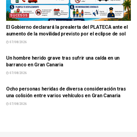
SUCESOS
El Gobierno declarará la prealerta del PLATECA ante el
aumento de la movilidad previsto por el eclipse de sol
07/08/2026
SUCESOS
Un hombre herido grave tras sufrir una caída en un
barranco en Gran Canaria
07/08/2026
SUCESOS
Ocho personas heridas de diversa consideración tras
una colisión entre varios vehículos en Gran Canaria
07/08/2026