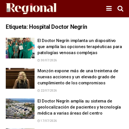
Etiqueta:
Hospital Doctor Negrín
El Doctor Negrín implanta un dispositivo
que amplía las opciones terapéuticas para
patologías venosas complejas
30/07/2026
Monzón expone más de una treintena de
nuevas acciones y un elevado grado de
cumplimiento de los compromisos
22/07/2026
El Doctor Negrín amplía su sistema de
geolocalización de pacientes y tecnología
médica a varias áreas del centro
17/07/2026