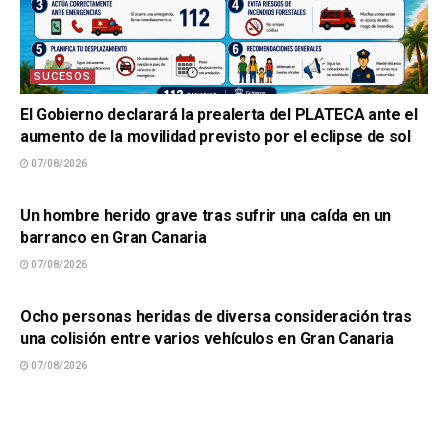
SUCESOS
El Gobierno declarará la prealerta del PLATECA ante el
aumento de la movilidad previsto por el eclipse de sol
07/08/2026
SUCESOS
Un hombre herido grave tras sufrir una caída en un
barranco en Gran Canaria
07/08/2026
SUCESOS
Ocho personas heridas de diversa consideración tras
una colisión entre varios vehículos en Gran Canaria
07/08/2026