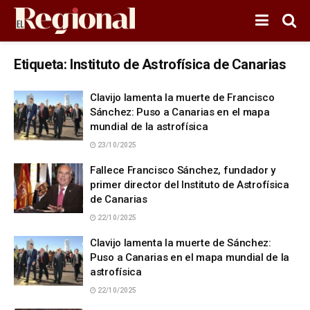
Etiqueta:
Instituto de Astrofísica de Canarias
Clavijo lamenta la muerte de Francisco
Sánchez: Puso a Canarias en el mapa
mundial de la astrofísica
23/10/2025
Fallece Francisco Sánchez, fundador y
primer director del Instituto de Astrofísica
de Canarias
22/10/2025
Clavijo lamenta la muerte de Sánchez:
Puso a Canarias en el mapa mundial de la
astrofísica
22/10/2025