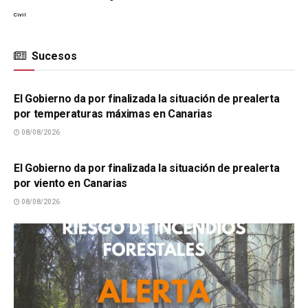
Civil
Sucesos
SUCESOS
El Gobierno da por finalizada la situación de prealerta
por temperaturas máximas en Canarias
08/08/2026
SUCESOS
El Gobierno da por finalizada la situación de prealerta
por viento en Canarias
08/08/2026