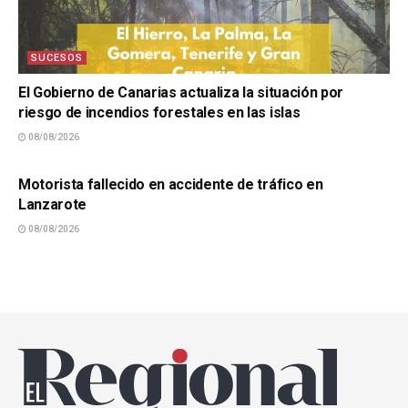
SUCESOS
El Gobierno de Canarias actualiza la situación por
riesgo de incendios forestales en las islas
08/08/2026
SUCESOS
Motorista fallecido en accidente de tráfico en
Lanzarote
08/08/2026