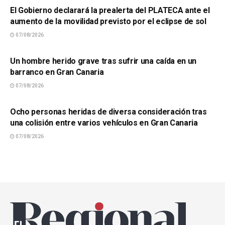
El Gobierno declarará la prealerta del PLATECA ante el
aumento de la movilidad previsto por el eclipse de sol
07/08/2026
SUCESOS
Un hombre herido grave tras sufrir una caída en un
barranco en Gran Canaria
07/08/2026
SUCESOS
Ocho personas heridas de diversa consideración tras
una colisión entre varios vehículos en Gran Canaria
07/08/2026