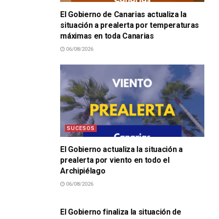
El Gobierno de Canarias actualiza la
situación a prealerta por temperaturas
máximas en toda Canarias
06/08/2026
SUCESOS
El Gobierno actualiza la situación a
prealerta por viento en todo el
Archipiélago
06/08/2026
SUCESOS
El Gobierno finaliza la situación de