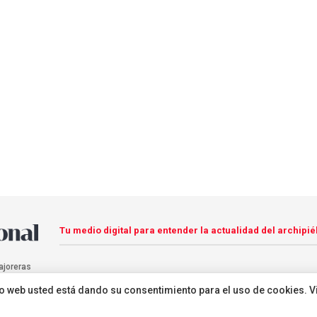
Tu medio digital para entender la actualidad del archipié
ajoreras
sitio web usted está dando su consentimiento para el uso de cookies. V