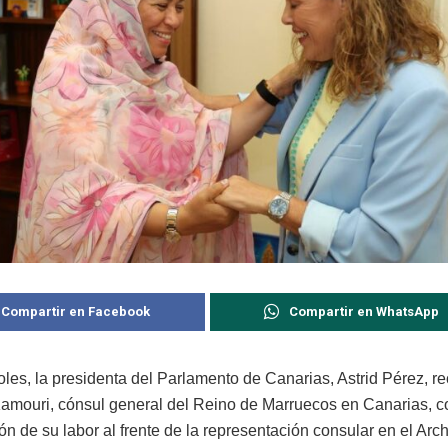
Compartir en Facebook
Compartir en WhatsApp
les, la presidenta del Parlamento de Canarias, Astrid Pérez, re
Kamouri, cónsul general del Reino de Marruecos en Canarias, c
ón de su labor al frente de la representación consular en el Arch