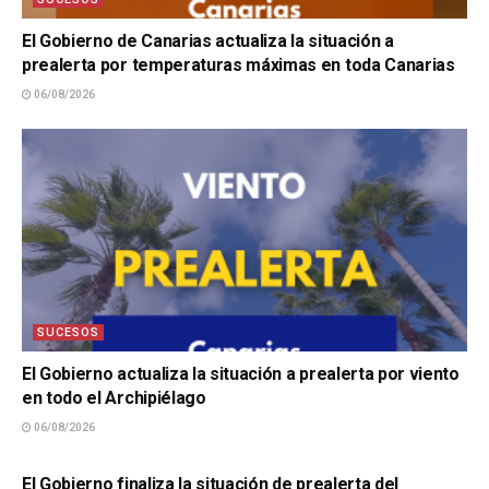
El Gobierno de Canarias actualiza la situación a
prealerta por temperaturas máximas en toda Canarias
06/08/2026
SUCESOS
El Gobierno actualiza la situación a prealerta por viento
en todo el Archipiélago
06/08/2026
SUCESOS
El Gobierno finaliza la situación de prealerta del