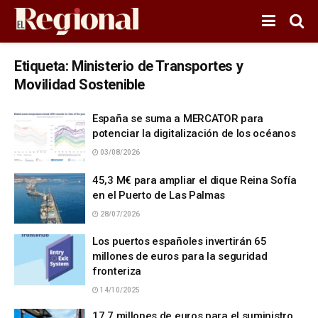
Etiqueta:
Ministerio de Transportes y
Movilidad Sostenible
España se suma a MERCATOR para
potenciar la digitalización de los océanos
03/08/2026
45,3 M€ para ampliar el dique Reina Sofía
en el Puerto de Las Palmas
28/07/2026
Los puertos españoles invertirán 65
millones de euros para la seguridad
fronteriza
14/10/2025
17,7 millones de euros para el suministro