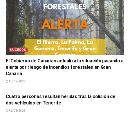
SUCESOS
El Gobierno de Canarias actualiza la situación pasando a
alerta por riesgo de incendios forestales en Gran
Canaria
07/08/2026
SUCESOS
Cuatro personas resultan heridas tras la colisión de
dos vehículos en Tenerife
06/08/2026