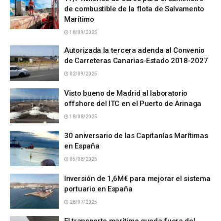
de combustible de la flota de Salvamento
Marítimo
18/09/2025
Autorizada la tercera adenda al Convenio
de Carreteras Canarias-Estado 2018-2027
02/09/2025
Visto bueno de Madrid al laboratorio
offshore del ITC en el Puerto de Arinaga
18/08/2025
30 aniversario de las Capitanías Marítimas
en España
05/08/2025
Inversión de 1,6M€ para mejorar el sistema
portuario en España
28/07/2025