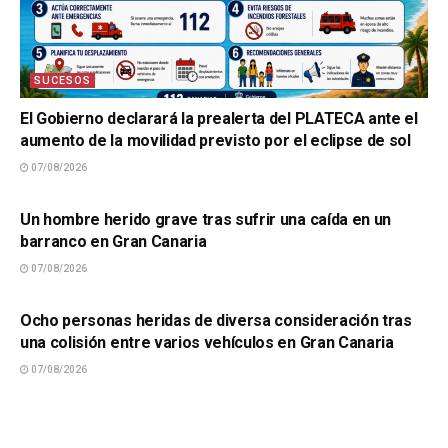
SUCESOS
El Gobierno declarará la prealerta del PLATECA ante el
aumento de la movilidad previsto por el eclipse de sol
07/08/2026
SUCESOS
Un hombre herido grave tras sufrir una caída en un
barranco en Gran Canaria
07/08/2026
SUCESOS
Ocho personas heridas de diversa consideración tras
una colisión entre varios vehículos en Gran Canaria
07/08/2026