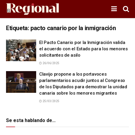
Etiqueta:
pacto canario por la inmigración
El Pacto Canario por la Inmigración valida
el acuerdo con el Estado para los menores
solicitantes de asilo
26/06/2025
Clavijo propone a los portavoces
parlamentarios acudir juntos al Congreso
de los Diputados para demostrar la unidad
canaria sobre los menores migrantes
25/03/2025
Se esta hablando de…