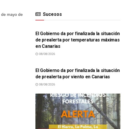
Sucesos
31 de mayo de
SUCESOS
El Gobierno da por finalizada la situación
de prealerta por temperaturas máximas
en Canarias
08/08/2026
SUCESOS
El Gobierno da por finalizada la situación
de prealerta por viento en Canarias
08/08/2026