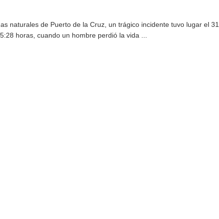
nas naturales de Puerto de la Cruz, un trágico incidente tuvo lugar el 
5:28 horas, cuando un hombre perdió la vida ...