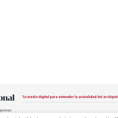
Tu medio digital para entender la actualidad del archipié
ajoreras