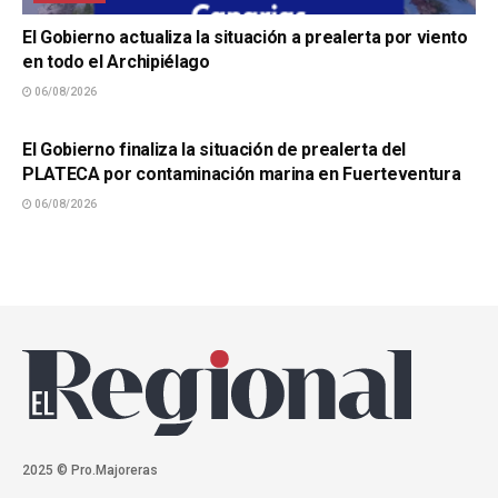
El Gobierno actualiza la situación a prealerta por viento
en todo el Archipiélago
06/08/2026
SUCESOS
El Gobierno finaliza la situación de prealerta del
PLATECA por contaminación marina en Fuerteventura
06/08/2026
2025 © Pro.Majoreras