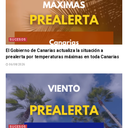
SUCESOS
El Gobierno de Canarias actualiza la situación a
prealerta por temperaturas máximas en toda Canarias
06/08/2026
SUCESOS