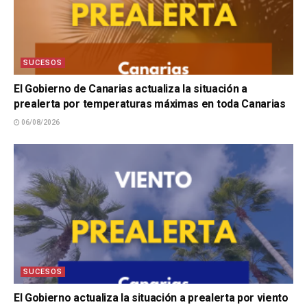
SUCESOS
El Gobierno de Canarias actualiza la situación a
prealerta por temperaturas máximas en toda Canarias
06/08/2026
SUCESOS
El Gobierno actualiza la situación a prealerta por viento