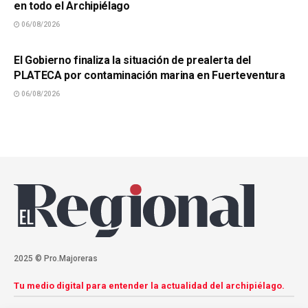
en todo el Archipiélago
06/08/2026
SUCESOS
El Gobierno finaliza la situación de prealerta del
PLATECA por contaminación marina en Fuerteventura
06/08/2026
2025 © Pro.Majoreras
Tu medio digital para entender la actualidad del archipiélago.