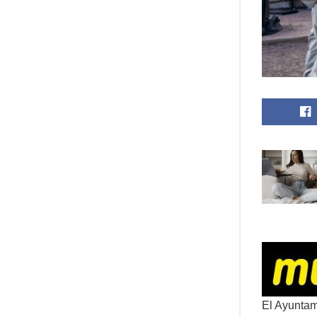
El Ayuntam