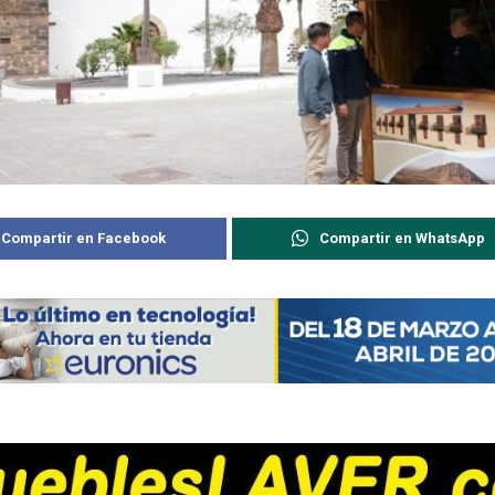
Compartir en Facebook
Compartir en WhatsApp