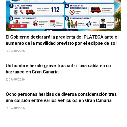
SUCESOS
El Gobierno declarará la prealerta del PLATECA ante el
aumento de la movilidad previsto por el eclipse de sol
07/08/2026
SUCESOS
Un hombre herido grave tras sufrir una caída en un
barranco en Gran Canaria
07/08/2026
SUCESOS
Ocho personas heridas de diversa consideración tras
una colisión entre varios vehículos en Gran Canaria
07/08/2026