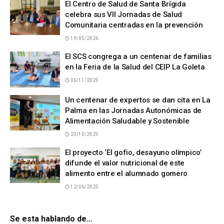
El Centro de Salud de Santa Brígida
celebra sus VII Jornadas de Salud
Comunitaria centradas en la prevención
19/05/2026
El SCS congrega a un centenar de familias
en la Feria de la Salud del CEIP La Goleta
06/11/2025
Un centenar de expertos se dan cita en La
Palma en las Jornadas Autonómicas de
Alimentación Saludable y Sostenible
23/10/2025
El proyecto ‘El gofio, desayuno olímpico’
difunde el valor nutricional de este
alimento entre el alumnado gomero
12/06/2025
Se esta hablando de…