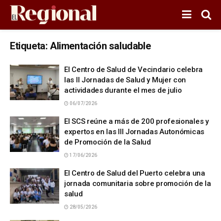
Etiqueta:
Alimentación saludable
El Centro de Salud de Vecindario celebra
las II Jornadas de Salud y Mujer con
actividades durante el mes de julio
06/07/2026
El SCS reúne a más de 200 profesionales y
expertos en las III Jornadas Autonómicas
de Promoción de la Salud
17/06/2026
El Centro de Salud del Puerto celebra una
jornada comunitaria sobre promoción de la
salud
28/05/2026