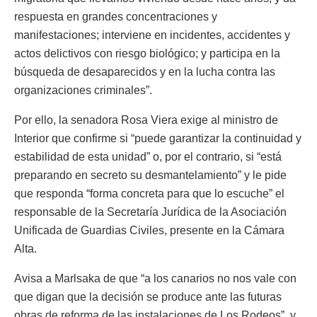
respuesta en grandes concentraciones y
manifestaciones; interviene en incidentes, accidentes y
actos delictivos con riesgo biológico; y participa en la
búsqueda de desaparecidos y en la lucha contra las
organizaciones criminales”.
Por ello, la senadora Rosa Viera exige al ministro de
Interior que confirme si “puede garantizar la continuidad y
estabilidad de esta unidad” o, por el contrario, si “está
preparando en secreto su desmantelamiento” y le pide
que responda “forma concreta para que lo escuche” el
responsable de la Secretaría Jurídica de la Asociación
Unificada de Guardias Civiles, presente en la Cámara
Alta.
Avisa a Marlsaka de que “a los canarios no nos vale con
que digan que la decisión se produce ante las futuras
obras de reforma de las instalaciones de Los Rodeos”, y