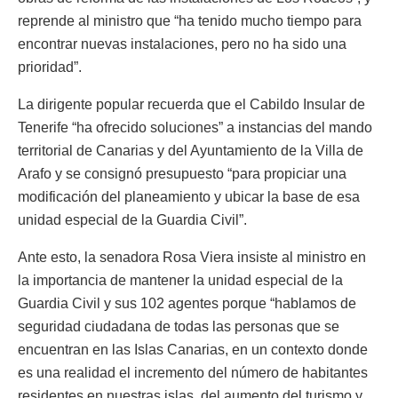
reprende al ministro que “ha tenido mucho tiempo para
encontrar nuevas instalaciones, pero no ha sido una
prioridad”.
La dirigente popular recuerda que el Cabildo Insular de
Tenerife “ha ofrecido soluciones” a instancias del mando
territorial de Canarias y del Ayuntamiento de la Villa de
Arafo y se consignó presupuesto “para propiciar una
modificación del planeamiento y ubicar la base de esa
unidad especial de la Guardia Civil”.
Ante esto, la senadora Rosa Viera insiste al ministro en
la importancia de mantener la unidad especial de la
Guardia Civil y sus 102 agentes porque “hablamos de
seguridad ciudadana de todas las personas que se
encuentran en las Islas Canarias, en un contexto donde
es una realidad el incremento del número de habitantes
residentes en nuestras islas, del aumento del turismo y,