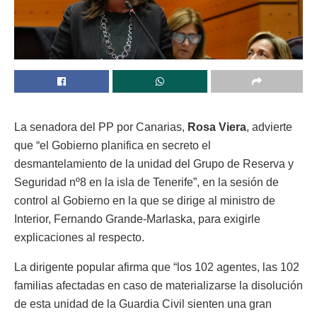
La senadora del PP por Canarias,
Rosa Viera
, advierte
que “el Gobierno planifica en secreto el
desmantelamiento de la unidad del Grupo de Reserva y
Seguridad nº8 en la isla de Tenerife”, en la sesión de
control al Gobierno en la que se dirige al ministro de
Interior, Fernando Grande-Marlaska, para exigirle
explicaciones al respecto.
La dirigente popular afirma que “los 102 agentes, las 102
familias afectadas en caso de materializarse la disolución
de esta unidad de la Guardia Civil sienten una gran