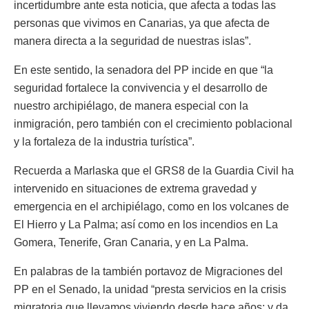
incertidumbre ante esta noticia, que afecta a todas las
personas que vivimos en Canarias, ya que afecta de
manera directa a la seguridad de nuestras islas”.
En este sentido, la senadora del PP incide en que “la
seguridad fortalece la convivencia y el desarrollo de
nuestro archipiélago, de manera especial con la
inmigración, pero también con el crecimiento poblacional
y la fortaleza de la industria turística”.
Recuerda a Marlaska que el GRS8 de la Guardia Civil ha
intervenido en situaciones de extrema gravedad y
emergencia en el archipiélago, como en los volcanes de
El Hierro y La Palma; así como en los incendios en La
Gomera, Tenerife, Gran Canaria, y en La Palma.
En palabras de la también portavoz de Migraciones del
PP en el Senado, la unidad “presta servicios en la crisis
migratoria que llevamos viviendo desde hace años; y da