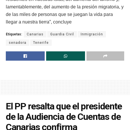
lamentablemente, del aumento de la presión migratoria, y
de las miles de personas que se juegan la vida para
llegar a nuestra tierra”, concluye
Etiquetas:
Canarias
Guardia Civil
Inmigración
senadora
Tenerife
El PP resalta que el presidente
de la Audiencia de Cuentas de
Canarias confirma