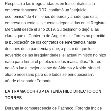
Respecto a las irregularidades en los contratos a la
empresa fantasma RR7, confirmó un “perjuicio
económico” de 4 millones de euros y añade que esta
empresa no tenía sus cuentas depositadas en el Registro
Mercantil desde el año 2019. Su testimonio dejó a las
claras que el Gobierno de Ángel Víctor Torres no permitió
la publicación de los contratos de emergencia hasta
después de la pandemia y que, a pesar de que fue
advertido de las irregularidades, el actual ministro no hizo
nada para frenar el pelotazo de las mascarillas. “Torres
no sólo fue el mejor cliente de Aldama y Koldo, sino el
aliado necesario para que todos se enriquecieran”,
añade el senador Foronda.
LA TRAMA CORRUPTA TENÍA HILO DIRECTO CON
TORRES
Durante la comparecencia de Pacheco, Foronda incide