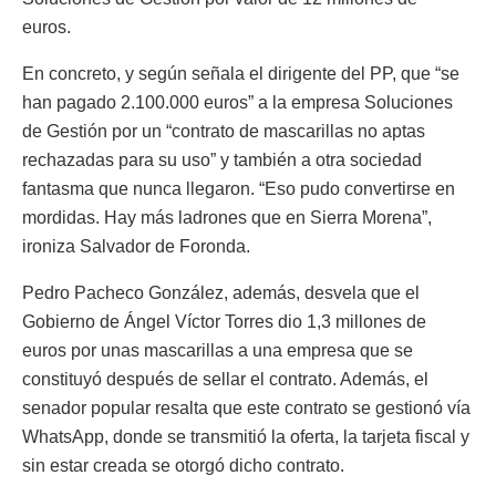
euros.
En concreto, y según señala el dirigente del PP, que “se
han pagado 2.100.000 euros” a la empresa Soluciones
de Gestión por un “contrato de mascarillas no aptas
rechazadas para su uso” y también a otra sociedad
fantasma que nunca llegaron. “Eso pudo convertirse en
mordidas. Hay más ladrones que en Sierra Morena”,
ironiza Salvador de Foronda.
Pedro Pacheco González, además, desvela que el
Gobierno de Ángel Víctor Torres dio 1,3 millones de
euros por unas mascarillas a una empresa que se
constituyó después de sellar el contrato. Además, el
senador popular resalta que este contrato se gestionó vía
WhatsApp, donde se transmitió la oferta, la tarjeta fiscal y
sin estar creada se otorgó dicho contrato.