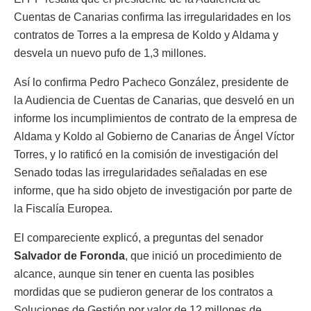
Cuentas de Canarias confirma las irregularidades en los
contratos de Torres a la empresa de Koldo y Aldama y
desvela un nuevo pufo de 1,3 millones.
Así lo confirma Pedro Pacheco González, presidente de
la Audiencia de Cuentas de Canarias, que desveló en un
informe los incumplimientos de contrato de la empresa de
Aldama y Koldo al Gobierno de Canarias de Ángel Víctor
Torres, y lo ratificó en la comisión de investigación del
Senado todas las irregularidades señaladas en ese
informe, que ha sido objeto de investigación por parte de
la Fiscalía Europea.
El compareciente explicó, a preguntas del senador
Salvador de Foronda
, que inició un procedimiento de
alcance, aunque sin tener en cuenta las posibles
mordidas que se pudieron generar de los contratos a
Soluciones de Gestión por valor de 12 millones de