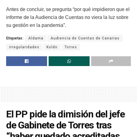
Antes de concluir, se pregunta “por qué impidieron que el
informe de la Audiencia de Cuentas no viera la luz sobre
su gestión en la pandemia”.
Etiquetas:
Aldama
Audiencia de Cuentas de Canarias
irregularidades
Koldo
Torres
El PP pide la dimisión del jefe
de Gabinete de Torres tras
“haber quedado acreditadas