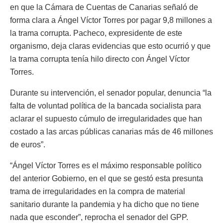
en que la Cámara de Cuentas de Canarias señaló de
forma clara a Ángel Víctor Torres por pagar 9,8 millones a
la trama corrupta. Pacheco, expresidente de este
organismo, deja claras evidencias que esto ocurrió y que
la trama corrupta tenía hilo directo con Ángel Víctor
Torres.
Durante su intervención, el senador popular, denuncia “la
falta de voluntad política de la bancada socialista para
aclarar el supuesto cúmulo de irregularidades que han
costado a las arcas públicas canarias más de 46 millones
de euros”.
“Ángel Víctor Torres es el máximo responsable político
del anterior Gobierno, en el que se gestó esta presunta
trama de irregularidades en la compra de material
sanitario durante la pandemia y ha dicho que no tiene
nada que esconder”, reprocha el senador del GPP.