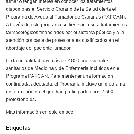
fumar o tengan interés en conocer los tratamientos
disponibles el Servicio Canario de la Salud oferta el
Programa de Ayuda al Fumador de Canarias (PAFCAN).
A través de este programa se tiene acceso a tratamientos
farmacológicos financiados por el sistema público y a la
atención por parte de profesionales cualificados en el
abordaje del paciente fumador.
En la actualidad hay más de 2.800 profesionales
sanitarios de Medicina y de Enfermería incluidos en el
Programa PAFCAN. Para mantener una formación
continuada adecuada, el Programa incluye un programa
de formación en el que han participado unos 2.600
profesionales.
Más información en este enlace.
Etiquetas