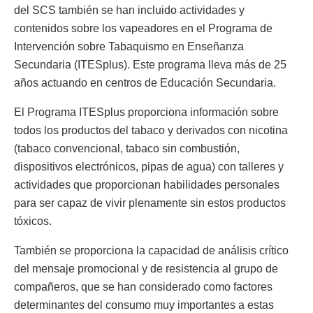
del SCS también se han incluido actividades y
contenidos sobre los vapeadores en el Programa de
Intervención sobre Tabaquismo en Enseñanza
Secundaria (ITESplus). Este programa lleva más de 25
años actuando en centros de Educación Secundaria.
El Programa ITESplus proporciona información sobre
todos los productos del tabaco y derivados con nicotina
(tabaco convencional, tabaco sin combustión,
dispositivos electrónicos, pipas de agua) con talleres y
actividades que proporcionan habilidades personales
para ser capaz de vivir plenamente sin estos productos
tóxicos.
También se proporciona la capacidad de análisis crítico
del mensaje promocional y de resistencia al grupo de
compañeros, que se han considerado como factores
determinantes del consumo muy importantes a estas