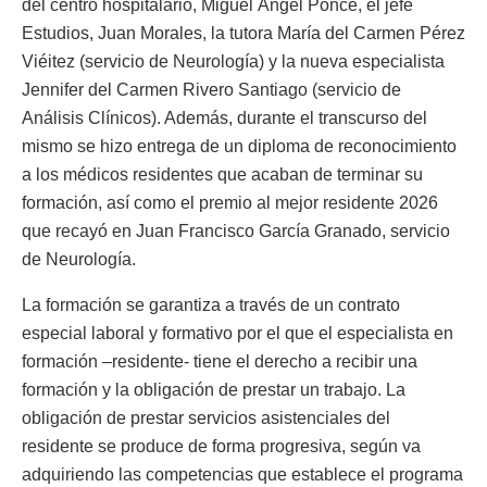
del centro hospitalario, Miguel Ángel Ponce, el jefe
Estudios, Juan Morales, la tutora María del Carmen Pérez
Viéitez (servicio de Neurología) y la nueva especialista
Jennifer del Carmen Rivero Santiago (servicio de
Análisis Clínicos). Además, durante el transcurso del
mismo se hizo entrega de un diploma de reconocimiento
a los médicos residentes que acaban de terminar su
formación, así como el premio al mejor residente 2026
que recayó en Juan Francisco García Granado, servicio
de Neurología.
La formación se garantiza a través de un contrato
especial laboral y formativo por el que el especialista en
formación –residente- tiene el derecho a recibir una
formación y la obligación de prestar un trabajo. La
obligación de prestar servicios asistenciales del
residente se produce de forma progresiva, según va
adquiriendo las competencias que establece el programa