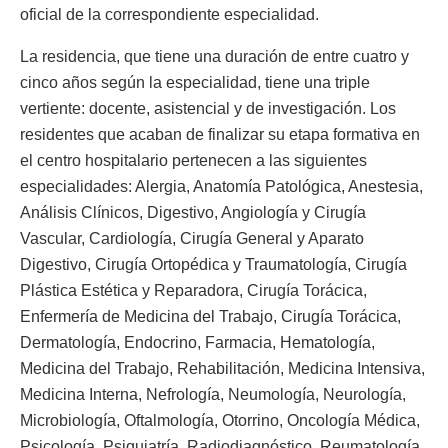
oficial de la correspondiente especialidad.
La residencia, que tiene una duración de entre cuatro y
cinco años según la especialidad, tiene una triple
vertiente: docente, asistencial y de investigación. Los
residentes que acaban de finalizar su etapa formativa en
el centro hospitalario pertenecen a las siguientes
especialidades: Alergia, Anatomía Patológica, Anestesia,
Análisis Clínicos, Digestivo, Angiología y Cirugía
Vascular, Cardiología, Cirugía General y Aparato
Digestivo, Cirugía Ortopédica y Traumatología, Cirugía
Plástica Estética y Reparadora, Cirugía Torácica,
Enfermería de Medicina del Trabajo, Cirugía Torácica,
Dermatología, Endocrino, Farmacia, Hematología,
Medicina del Trabajo, Rehabilitación, Medicina Intensiva,
Medicina Interna, Nefrología, Neumología, Neurología,
Microbiología, Oftalmología, Otorrino, Oncología Médica,
Psicología, Psiquiatría, Radiodiagnóstico, Reumatología,