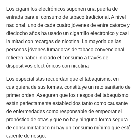
Los cigarrillos electrónicos suponen una puerta de
entrada para el consumo de tabaco tradicional. A nivel
nacional, uno de cada cuatro jóvenes de entre catorce y
dieciocho años ha usado un cigarrillo electrónico y casi
la mitad con recargas de nicotina. La mayoría de las
personas jóvenes fumadoras de tabaco convencional
refieren haber iniciado el consumo a través de
dispositivos electrónicos con nicotina
Los especialistas recuerdan que el tabaquismo, en
cualquiera de sus formas, constituye un reto sanitario de
primer orden. Aseguran que los riesgos del tabaquismo
están perfectamente establecidos tanto como causante
de enfermedades como responsable de empeorar el
pronóstico de otras y que no hay ninguna forma segura
de consumir tabaco ni hay un consumo mínimo que esté
carente de riesgo.