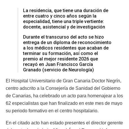
La residencia, que tiene una duración de
entre cuatro y cinco años según la
especialidad, tiene una triple vertiente:
docente, asistencial y de investigación
Durante el transcurso del acto se hizo
entrega de un diploma de reconocimiento
a los médicos residentes que acaban de
terminar su formación, así como el
premio al mejor residente 2026 que
recayó en Juan Francisco García
Granado (servicio de Neurología)
El Hospital Universitario de Gran Canaria Doctor Negrín,
centro adscrito a la Consejería de Sanidad del Gobierno
de Canarias, ha celebrado un acto para homenajear a los
62 especialistas que han finalizado en este mes de mayo
su periodo formativo en el centro hospitalario.
En el citado acto han estado presentes el director gerente