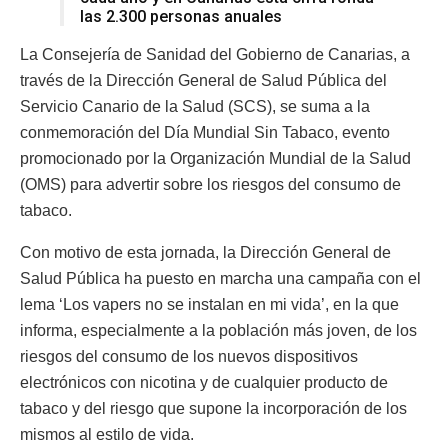
las 2.300 personas anuales
La Consejería de Sanidad del Gobierno de Canarias, a
través de la Dirección General de Salud Pública del
Servicio Canario de la Salud (SCS), se suma a la
conmemoración del Día Mundial Sin Tabaco, evento
promocionado por la Organización Mundial de la Salud
(OMS) para advertir sobre los riesgos del consumo de
tabaco.
Con motivo de esta jornada, la Dirección General de
Salud Pública ha puesto en marcha una campaña con el
lema ‘Los vapers no se instalan en mi vida’, en la que
informa, especialmente a la población más joven, de los
riesgos del consumo de los nuevos dispositivos
electrónicos con nicotina y de cualquier producto de
tabaco y del riesgo que supone la incorporación de los
mismos al estilo de vida.