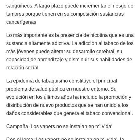
sanguíneos. A largo plazo puede incrementar el riesgo de
tumores porque tienen en su composición sustancias
cancerígenas
Lo más importante es la presencia de nicotina que es una
sustancia altamente adictiva. La adicción al tabaco de los
más jóvenes puede alterar su desarrollo cerebral, su
capacidad de aprendizaje y disminuir sus habilidades de
relación social.
La epidemia de tabaquismo constituye el principal
problema de salud pública en nuestro entorno. Su
evolución en los últimos años ha incluido la promoción y
distribución de nuevo productos que se han unido a los
daños considerables que genera el tabaco convencional.
Campaña ‘Los vapers no se instalan en mi vida’
Con el lema ‘Los vapers no se instalan en mi vida’, la