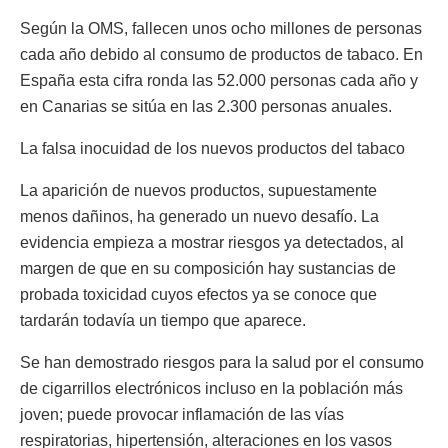
Según la OMS, fallecen unos ocho millones de personas
cada año debido al consumo de productos de tabaco. En
España esta cifra ronda las 52.000 personas cada año y
en Canarias se sitúa en las 2.300 personas anuales.
La falsa inocuidad de los nuevos productos del tabaco
La aparición de nuevos productos, supuestamente
menos dañinos, ha generado un nuevo desafío. La
evidencia empieza a mostrar riesgos ya detectados, al
margen de que en su composición hay sustancias de
probada toxicidad cuyos efectos ya se conoce que
tardarán todavía un tiempo que aparece.
Se han demostrado riesgos para la salud por el consumo
de cigarrillos electrónicos incluso en la población más
joven; puede provocar inflamación de las vías
respiratorias, hipertensión, alteraciones en los vasos