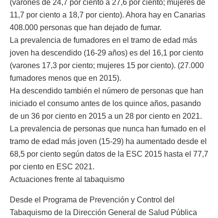
(varones de 24,7 por ciento a 27,6 por ciento; mujeres de
11,7 por ciento a 18,7 por ciento). Ahora hay en Canarias
408.000 personas que han dejado de fumar.
La prevalencia de fumadores en el tramo de edad más
joven ha descendido (16-29 años) es del 16,1 por ciento
(varones 17,3 por ciento; mujeres 15 por ciento). (27.000
fumadores menos que en 2015).
Ha descendido también el número de personas que han
iniciado el consumo antes de los quince años, pasando
de un 36 por ciento en 2015 a un 28 por ciento en 2021.
La prevalencia de personas que nunca han fumado en el
tramo de edad más joven (15-29) ha aumentado desde el
68,5 por ciento según datos de la ESC 2015 hasta el 77,7
por ciento en ESC 2021.
Actuaciones frente al tabaquismo
Desde el Programa de Prevención y Control del
Tabaquismo de la Dirección General de Salud Pública