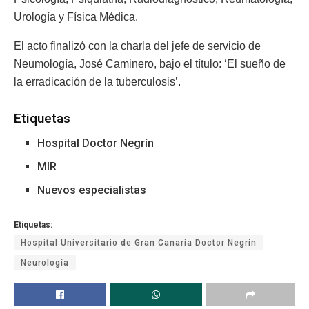
Urología y Física Médica.
El acto finalizó con la charla del jefe de servicio de
Neumología, José Caminero, bajo el título: ‘El sueño de
la erradicación de la tuberculosis’.
Etiquetas
Hospital Doctor Negrín
MIR
Nuevos especialistas
Etiquetas:
Hospital Universitario de Gran Canaria Doctor Negrín
Neurología