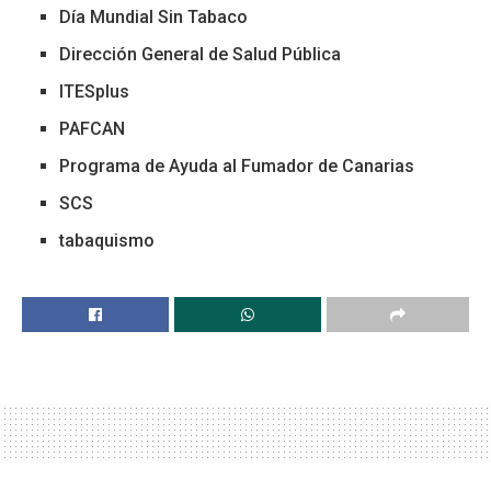
Día Mundial Sin Tabaco
Dirección General de Salud Pública
ITESplus
PAFCAN
Programa de Ayuda al Fumador de Canarias
SCS
tabaquismo