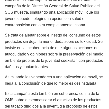
campaña de la Dirección General de Salud Pública del
SCS muestra, simulando una aplicación móvil, que los
jóvenes pueden elegir una opción con salud en
contraposición con otra completamente insana.
Se trata de alertar sobre el riesgo del consumo de estos
productos sin dejar la menor duda sobre su toxicidad. Se
insiste en la incoherencia de que algunas acciones de
autocuidado y opiniones sobre la preservación del medio
ambiente propias de la juventud coexistan con productos
dañinos y contaminantes.
Asimilando los vapeadores a una aplicación de móvil, se
llega a la conclusión de que lo mejor es desinstalarla.
Esta campaña está también en coherencia con la de la
OMS sobre desenmascarar el atractivo de los productos
del tabaco dirigidos a la juventud a propósito de estos