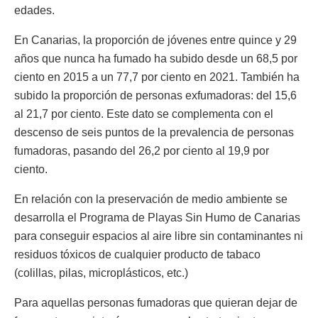
edades.
En Canarias, la proporción de jóvenes entre quince y 29
años que nunca ha fumado ha subido desde un 68,5 por
ciento en 2015 a un 77,7 por ciento en 2021. También ha
subido la proporción de personas exfumadoras: del 15,6
al 21,7 por ciento. Este dato se complementa con el
descenso de seis puntos de la prevalencia de personas
fumadoras, pasando del 26,2 por ciento al 19,9 por
ciento.
En relación con la preservación de medio ambiente se
desarrolla el Programa de Playas Sin Humo de Canarias
para conseguir espacios al aire libre sin contaminantes ni
residuos tóxicos de cualquier producto de tabaco
(colillas, pilas, microplásticos, etc.)
Para aquellas personas fumadoras que quieran dejar de