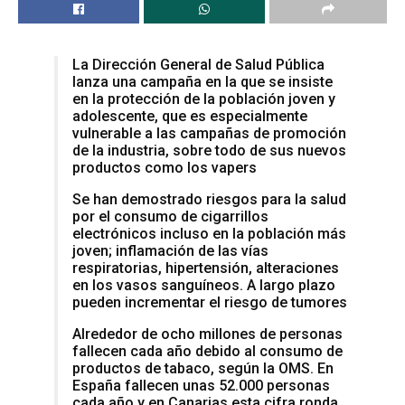
La Dirección General de Salud Pública
lanza una campaña en la que se insiste
en la protección de la población joven y
adolescente, que es especialmente
vulnerable a las campañas de promoción
de la industria, sobre todo de sus nuevos
productos como los vapers
Se han demostrado riesgos para la salud
por el consumo de cigarrillos
electrónicos incluso en la población más
joven; inflamación de las vías
respiratorias, hipertensión, alteraciones
en los vasos sanguíneos. A largo plazo
pueden incrementar el riesgo de tumores
Alrededor de ocho millones de personas
fallecen cada año debido al consumo de
productos de tabaco, según la OMS. En
España fallecen unas 52.000 personas
cada año y en Canarias esta cifra ronda