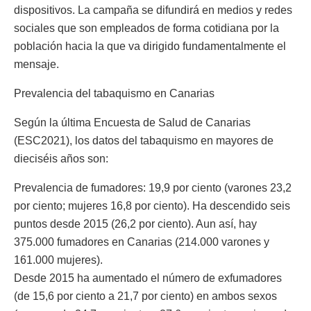
dispositivos. La campaña se difundirá en medios y redes
sociales que son empleados de forma cotidiana por la
población hacia la que va dirigido fundamentalmente el
mensaje.
Prevalencia del tabaquismo en Canarias
Según la última Encuesta de Salud de Canarias
(ESC2021), los datos del tabaquismo en mayores de
dieciséis años son:
Prevalencia de fumadores: 19,9 por ciento (varones 23,2
por ciento; mujeres 16,8 por ciento). Ha descendido seis
puntos desde 2015 (26,2 por ciento). Aun así, hay
375.000 fumadores en Canarias (214.000 varones y
161.000 mujeres).
Desde 2015 ha aumentado el número de exfumadores
(de 15,6 por ciento a 21,7 por ciento) en ambos sexos