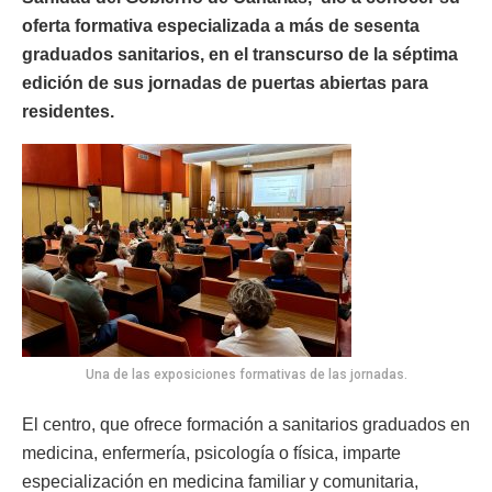
oferta formativa especializada a más de sesenta
graduados sanitarios, en el transcurso de la séptima
edición de sus jornadas de puertas abiertas para
residentes.
Una de las exposiciones formativas de las jornadas.
El centro, que ofrece formación a sanitarios graduados en
medicina, enfermería, psicología o física, imparte
especialización en medicina familiar y comunitaria,