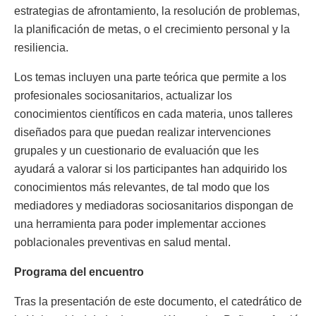
estrategias de afrontamiento, la resolución de problemas,
la planificación de metas, o el crecimiento personal y la
resiliencia.
Los temas incluyen una parte teórica que permite a los
profesionales sociosanitarios, actualizar los
conocimientos científicos en cada materia, unos talleres
diseñados para que puedan realizar intervenciones
grupales y un cuestionario de evaluación que les
ayudará a valorar si los participantes han adquirido los
conocimientos más relevantes, de tal modo que los
mediadores y mediadoras sociosanitarios dispongan de
una herramienta para poder implementar acciones
poblacionales preventivas en salud mental.
Programa del encuentro
Tras la presentación de este documento, el catedrático de