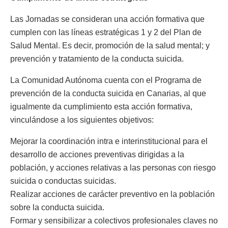
Las Jornadas se consideran una acción formativa que
cumplen con las líneas estratégicas 1 y 2 del Plan de
Salud Mental. Es decir, promoción de la salud mental; y
prevención y tratamiento de la conducta suicida.
La Comunidad Autónoma cuenta con el Programa de
prevención de la conducta suicida en Canarias, al que
igualmente da cumplimiento esta acción formativa,
vinculándose a los siguientes objetivos:
Mejorar la coordinación intra e interinstitucional para el
desarrollo de acciones preventivas dirigidas a la
población, y acciones relativas a las personas con riesgo
suicida o conductas suicidas.
Realizar acciones de carácter preventivo en la población
sobre la conducta suicida.
Formar y sensibilizar a colectivos profesionales claves no