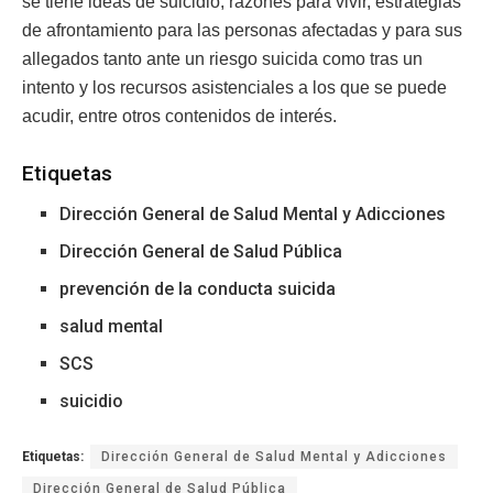
se tiene ideas de suicidio, razones para vivir, estrategias
de afrontamiento para las personas afectadas y para sus
allegados tanto ante un riesgo suicida como tras un
intento y los recursos asistenciales a los que se puede
acudir, entre otros contenidos de interés.
Etiquetas
Dirección General de Salud Mental y Adicciones
Dirección General de Salud Pública
prevención de la conducta suicida
salud mental
SCS
suicidio
Etiquetas:
Dirección General de Salud Mental y Adicciones
Dirección General de Salud Pública