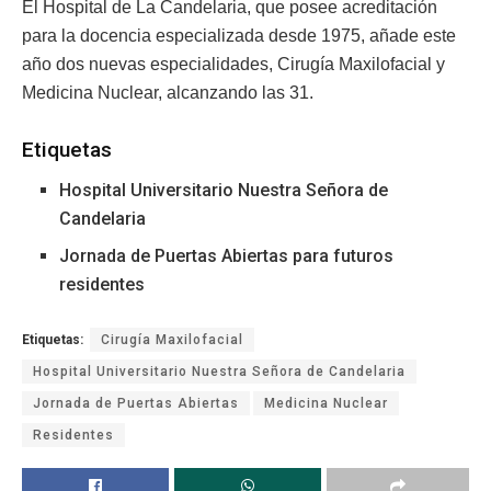
El Hospital de La Candelaria, que posee acreditación
para la docencia especializada desde 1975, añade este
año dos nuevas especialidades, Cirugía Maxilofacial y
Medicina Nuclear, alcanzando las 31.
Etiquetas
Hospital Universitario Nuestra Señora de
Candelaria
Jornada de Puertas Abiertas para futuros
residentes
Etiquetas:
Cirugía Maxilofacial
Hospital Universitario Nuestra Señora de Candelaria
Jornada de Puertas Abiertas
Medicina Nuclear
Residentes