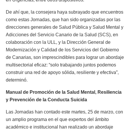
De ahí que, la consejera haya subrayado que encuentros
como estas Jornadas, que han sido organizadas por las
direcciones generales de Salud Pública y Salud Mental y
Adicciones del Servicio Canario de la Salud (SCS), en
colaboración con la ULL, y la Dirección General de
Modernización y Calidad de los Servicios del Gobierno
de Canarias, son imprescindibles para lograr un abordaje
multisectorial eficaz: “solo trabajando juntos podemos
construir una red de apoyo sólida, resiliente y efectiva”,
determinó.
Manual de Promoción de la Salud Mental, Resiliencia
y Prevención de la Conducta Suicida
Las Jornadas han contado este martes, 25 de marzo, con
un amplio programa en el que expertos del ámbito
académico e institucional han realizado un abordaje