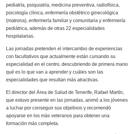
pediatría, psiquiatría, medicina preventiva, radiofísica,
psicología clínica, enfermería obstétrico ginecológica
(matrona), enfermería familiar y comunitaria y enfermería
pediátrica, además de otras 22 especialidades
hospitalarias.
Las jornadas pretenden el intercambio de experiencias
con facultativos que actualmente están cursando su
especialidad en el centro, descubriendo de primera mano
qué es lo que van a aprender y cuáles son las
especialidades que resultan más atractivas.
El director del Área de Salud de Tenerife, Rafael Martín,
que estuvo presente en las jornadas, animó a los jóvenes
a luchar por conseguir sus objetivos y recomendó
apoyarse en los más veteranos para obtener una
formación más completa.