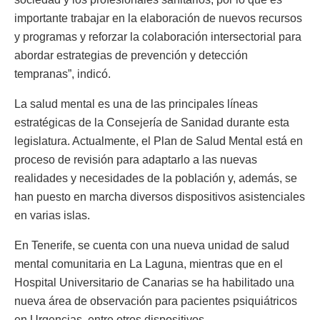
importante trabajar en la elaboración de nuevos recursos
y programas y reforzar la colaboración intersectorial para
abordar estrategias de prevención y detección
tempranas”, indicó.
La salud mental es una de las principales líneas
estratégicas de la Consejería de Sanidad durante esta
legislatura. Actualmente, el Plan de Salud Mental está en
proceso de revisión para adaptarlo a las nuevas
realidades y necesidades de la población y, además, se
han puesto en marcha diversos dispositivos asistenciales
en varias islas.
En Tenerife, se cuenta con una nueva unidad de salud
mental comunitaria en La Laguna, mientras que en el
Hospital Universitario de Canarias se ha habilitado una
nueva área de observación para pacientes psiquiátricos
en Urgencias, entre otros dispositivos.