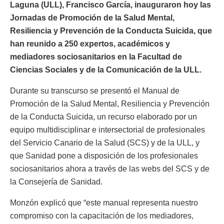
Laguna (ULL), Francisco García, inauguraron hoy las
Jornadas de Promoción de la Salud Mental,
Resiliencia y Prevención de la Conducta Suicida, que
han reunido a 250 expertos, académicos y
mediadores sociosanitarios en la Facultad de
Ciencias Sociales y de la Comunicación de la ULL.
Durante su transcurso se presentó el Manual de
Promoción de la Salud Mental, Resiliencia y Prevención
de la Conducta Suicida, un recurso elaborado por un
equipo multidisciplinar e intersectorial de profesionales
del Servicio Canario de la Salud (SCS) y de la ULL, y
que Sanidad pone a disposición de los profesionales
sociosanitarios ahora a través de las webs del SCS y de
la Consejería de Sanidad.
Monzón explicó que “este manual representa nuestro
compromiso con la capacitación de los mediadores,