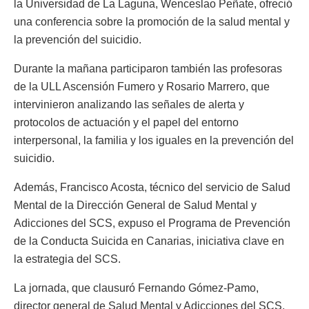
la Universidad de La Laguna, Wenceslao Peñate, ofreció
una conferencia sobre la promoción de la salud mental y
la prevención del suicidio.
Durante la mañana participaron también las profesoras
de la ULL Ascensión Fumero y Rosario Marrero, que
intervinieron analizando las señales de alerta y
protocolos de actuación y el papel del entorno
interpersonal, la familia y los iguales en la prevención del
suicidio.
Además, Francisco Acosta, técnico del servicio de Salud
Mental de la Dirección General de Salud Mental y
Adicciones del SCS, expuso el Programa de Prevención
de la Conducta Suicida en Canarias, iniciativa clave en
la estrategia del SCS.
La jornada, que clausuró Fernando Gómez-Pamo,
director general de Salud Mental y Adicciones del SCS,