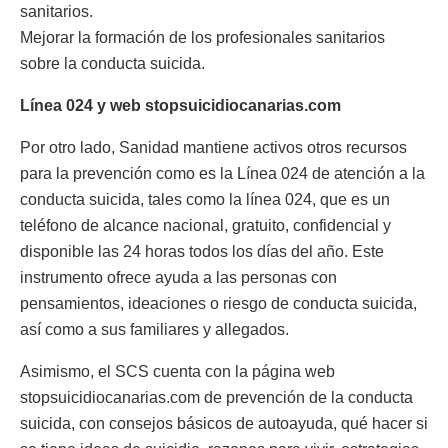
sanitarios.
Mejorar la formación de los profesionales sanitarios
sobre la conducta suicida.
Línea 024 y web stopsuicidiocanarias.com
Por otro lado, Sanidad mantiene activos otros recursos
para la prevención como es la Línea 024 de atención a la
conducta suicida, tales como la línea 024, que es un
teléfono de alcance nacional, gratuito, confidencial y
disponible las 24 horas todos los días del año. Este
instrumento ofrece ayuda a las personas con
pensamientos, ideaciones o riesgo de conducta suicida,
así como a sus familiares y allegados.
Asimismo, el SCS cuenta con la página web
stopsuicidiocanarias.com de prevención de la conducta
suicida, con consejos básicos de autoayuda, qué hacer si