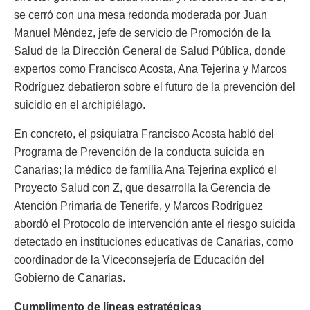
se cerró con una mesa redonda moderada por Juan
Manuel Méndez, jefe de servicio de Promoción de la
Salud de la Dirección General de Salud Pública, donde
expertos como Francisco Acosta, Ana Tejerina y Marcos
Rodríguez debatieron sobre el futuro de la prevención del
suicidio en el archipiélago.
En concreto, el psiquiatra Francisco Acosta habló del
Programa de Prevención de la conducta suicida en
Canarias; la médico de familia Ana Tejerina explicó el
Proyecto Salud con Z, que desarrolla la Gerencia de
Atención Primaria de Tenerife, y Marcos Rodríguez
abordó el Protocolo de intervención ante el riesgo suicida
detectado en instituciones educativas de Canarias, como
coordinador de la Viceconsejería de Educación del
Gobierno de Canarias.
Cumplimento de líneas estratégicas