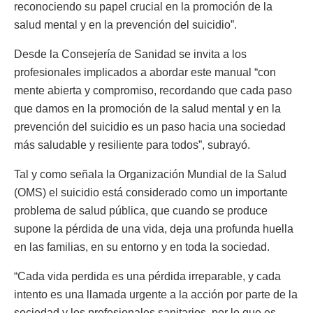
reconociendo su papel crucial en la promoción de la
salud mental y en la prevención del suicidio”.
Desde la Consejería de Sanidad se invita a los
profesionales implicados a abordar este manual “con
mente abierta y compromiso, recordando que cada paso
que damos en la promoción de la salud mental y en la
prevención del suicidio es un paso hacia una sociedad
más saludable y resiliente para todos”, subrayó.
Tal y como señala la Organización Mundial de la Salud
(OMS) el suicidio está considerado como un importante
problema de salud pública, que cuando se produce
supone la pérdida de una vida, deja una profunda huella
en las familias, en su entorno y en toda la sociedad.
“Cada vida perdida es una pérdida irreparable, y cada
intento es una llamada urgente a la acción por parte de la
sociedad y los profesionales sanitarios, por lo que es