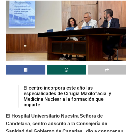
El centro incorpora este año las
especialidades de Cirugía Maxilofacial y
Medicina Nuclear a la formación que
imparte
El Hospital Universitario Nuestra Señora de
Candelaria, centro adscrito a la Consejería de
Sanidad del Gobierno de Canarias, dio a conocer su