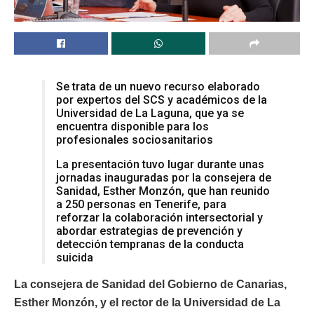
Se trata de un nuevo recurso elaborado
por expertos del SCS y académicos de la
Universidad de La Laguna, que ya se
encuentra disponible para los
profesionales sociosanitarios
La presentación tuvo lugar durante unas
jornadas inauguradas por la consejera de
Sanidad, Esther Monzón, que han reunido
a 250 personas en Tenerife, para
reforzar la colaboración intersectorial y
abordar estrategias de prevención y
detección tempranas de la conducta
suicida
La consejera de Sanidad del Gobierno de Canarias,
Esther Monzón, y el rector de la Universidad de La