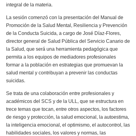
integral de la materia.
La sesión comenzó con la presentación del Manual de
Promoción de la Salud Mental, Resiliencia y Prevención
de la Conducta Suicida, a cargo de José Díaz-Flores,
director general de Salud Pública del Servicio Canario de
la Salud, que será una herramienta pedagógica que
permita a los equipos de mediadores profesionales
formar a la población en estrategias que promuevan la
salud mental y contribuyan a prevenir las conductas
suicidas.
Se trata de una colaboración entre profesionales y
académicos del SCS y de la ULL, que se estructura en
trece temas que tocan, entre otros aspectos, los factores
de riesgo y protección, la salud emocional, la autoestima,
la inteligencia emocional, el optimismo, el autocontrol, las
habilidades sociales, los valores y normas, las