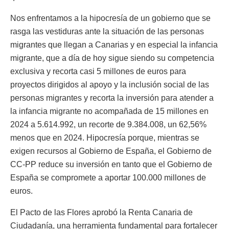
Nos enfrentamos a la hipocresía de un gobierno que se
rasga las vestiduras ante la situación de las personas
migrantes que llegan a Canarias y en especial la infancia
migrante, que a día de hoy sigue siendo su competencia
exclusiva y recorta casi 5 millones de euros para
proyectos dirigidos al apoyo y la inclusión social de las
personas migrantes y recorta la inversión para atender a
la infancia migrante no acompañada de 15 millones en
2024 a 5.614.992, un recorte de 9.384.008, un 62,56%
menos que en 2024. Hipocresía porque, mientras se
exigen recursos al Gobierno de España, el Gobierno de
CC-PP reduce su inversión en tanto que el Gobierno de
España se compromete a aportar 100.000 millones de
euros.
El Pacto de las Flores aprobó la Renta Canaria de
Ciudadanía, una herramienta fundamental para fortalecer