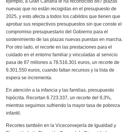
ejemplo, a Gran Canaria le ha reconocido 887 plazas
nuevas que no están recogidas en el presupuesto de
2025, y esto afecta a todos los cabildos que tienen que
aprobar sus respectivos presupuestos sin que conste el
compromiso presupuestario del Gobierno para el
sostenimiento de las plazas nuevas puestas en marcha.
Por otro lado, el recorte en las prestaciones para el
cuidado en el entorno familiar y vinculadas al servicio
pasa de 87 millones a 78.516.301 euros, un recorte de
9.301.550 euros, cuando faltan recursos y la lista de
espera se incrementa.
En atención a la infancia y las familias, presupuesto
hipócrita. Recortan 6.723.337, un recorte del 9,3%,
mientras seguimos sufriendo la mayor tasa de pobreza
infantil.
Recortes también en la Viceconsejería de Igualdad y