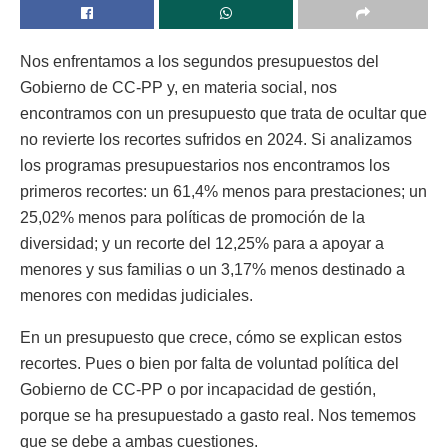
Nos enfrentamos a los segundos presupuestos del
Gobierno de CC-PP y, en materia social, nos
encontramos con un presupuesto que trata de ocultar que
no revierte los recortes sufridos en 2024. Si analizamos
los programas presupuestarios nos encontramos los
primeros recortes: un 61,4% menos para prestaciones; un
25,02% menos para políticas de promoción de la
diversidad; y un recorte del 12,25% para a apoyar a
menores y sus familias o un 3,17% menos destinado a
menores con medidas judiciales.
En un presupuesto que crece, cómo se explican estos
recortes. Pues o bien por falta de voluntad política del
Gobierno de CC-PP o por incapacidad de gestión,
porque se ha presupuestado a gasto real. Nos tememos
que se debe a ambas cuestiones.