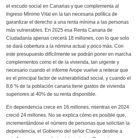
el escudo social en Canarias y que complementa al
Ingreso Mínimo Vital en la tan necesaria política de
garantizar el derecho a una renta mínima a las personas
más vulnerables. En 2025 esa Renta Canaria de
Ciudadanía apenas crecerá 18 millones, con lo que solo
se dará cobertura a la nómina actual y poco más. Con
este presupuesto difícilmente se podrán poner en marcha
complementos como el de la vivienda, tan urgente y
necesario cuando el informe Arope vuelve a reiterar que
es el principal factor de vulnerabilidad social, y cuando el
8,6 % de la población canaria tiene gastos de vivienda
superiores al 40% de su renta disponible.
En dependencia crece en 16 millones, mientras en 2024
creció 24 millones. No se explica cómo es posible que,
incrementándose el número de personas que solicitan la
dependencia, el Gobierno del señor Clavijo destine a