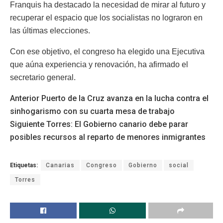
Franquis ha destacado la necesidad de mirar al futuro y
recuperar el espacio que los socialistas no lograron en
las últimas elecciones.
Con ese objetivo, el congreso ha elegido una Ejecutiva
que aúna experiencia y renovación, ha afirmado el
secretario general.
Anterior
Puerto de la Cruz avanza en la lucha contra el
sinhogarismo con su cuarta mesa de trabajo
Siguiente
Torres: El Gobierno canario debe parar
posibles recursos al reparto de menores inmigrantes
Etiquetas:
Canarias
Congreso
Gobierno
social
Torres