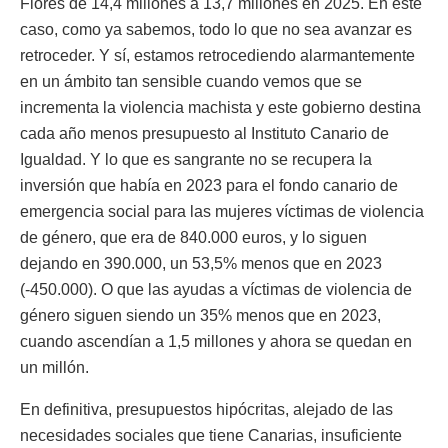
Flores de 14,4 millones a 13,7 millones en 2025. En este
caso, como ya sabemos, todo lo que no sea avanzar es
retroceder. Y sí, estamos retrocediendo alarmantemente
en un ámbito tan sensible cuando vemos que se
incrementa la violencia machista y este gobierno destina
cada año menos presupuesto al Instituto Canario de
Igualdad. Y lo que es sangrante no se recupera la
inversión que había en 2023 para el fondo canario de
emergencia social para las mujeres víctimas de violencia
de género, que era de 840.000 euros, y lo siguen
dejando en 390.000, un 53,5% menos que en 2023
(-450.000). O que las ayudas a víctimas de violencia de
género siguen siendo un 35% menos que en 2023,
cuando ascendían a 1,5 millones y ahora se quedan en
un millón.
En definitiva, presupuestos hipócritas, alejado de las
necesidades sociales que tiene Canarias, insuficiente