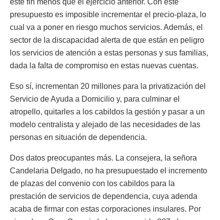
este fin menos que el ejercicio anterior. Con este
presupuesto es imposible incrementar el precio-plaza, lo
cual va a poner en riesgo muchos servicios. Además, el
sector de la discapacidad alerta de que están en peligro
los servicios de atención a estas personas y sus familias,
dada la falta de compromiso en estas nuevas cuentas.
Eso sí, incrementan 20 millones para la privatización del
Servicio de Ayuda a Domicilio y, para culminar el
atropello, quitarles a los cabildos la gestión y pasar a un
modelo centralista y alejado de las necesidades de las
personas en situación de dependencia.
Dos datos preocupantes más. La consejera, la señora
Candelaria Delgado, no ha presupuestado el incremento
de plazas del convenio con los cabildos para la
prestación de servicios de dependencia, cuya adenda
acaba de firmar con estas corporaciones insulares. Por