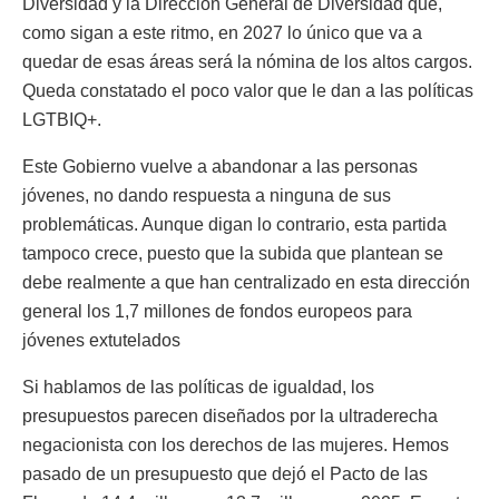
Diversidad y la Dirección General de Diversidad que,
como sigan a este ritmo, en 2027 lo único que va a
quedar de esas áreas será la nómina de los altos cargos.
Queda constatado el poco valor que le dan a las políticas
LGTBIQ+.
Este Gobierno vuelve a abandonar a las personas
jóvenes, no dando respuesta a ninguna de sus
problemáticas. Aunque digan lo contrario, esta partida
tampoco crece, puesto que la subida que plantean se
debe realmente a que han centralizado en esta dirección
general los 1,7 millones de fondos europeos para
jóvenes extutelados
Si hablamos de las políticas de igualdad, los
presupuestos parecen diseñados por la ultraderecha
negacionista con los derechos de las mujeres. Hemos
pasado de un presupuesto que dejó el Pacto de las