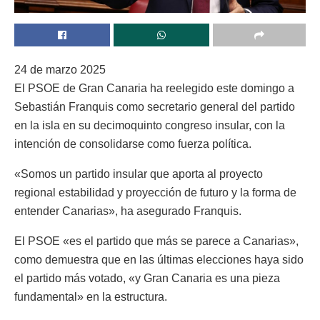
24 de marzo 2025
El PSOE de Gran Canaria ha reelegido este domingo a
Sebastián Franquis como secretario general del partido
en la isla en su decimoquinto congreso insular, con la
intención de consolidarse como fuerza política.
«Somos un partido insular que aporta al proyecto
regional estabilidad y proyección de futuro y la forma de
entender Canarias», ha asegurado Franquis.
El PSOE «es el partido que más se parece a Canarias»,
como demuestra que en las últimas elecciones haya sido
el partido más votado, «y Gran Canaria es una pieza
fundamental» en la estructura.