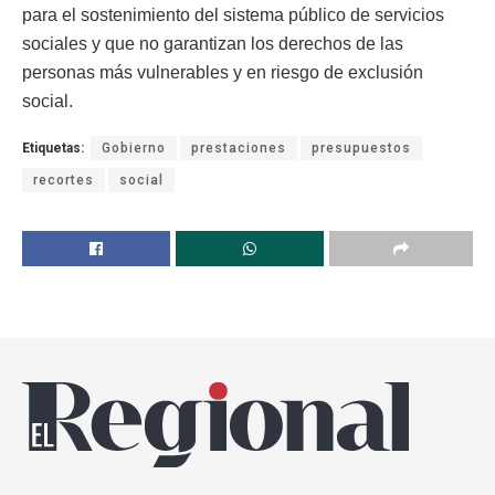
para el sostenimiento del sistema público de servicios
sociales y que no garantizan los derechos de las
personas más vulnerables y en riesgo de exclusión
social.
Etiquetas:
Gobierno
prestaciones
presupuestos
recortes
social