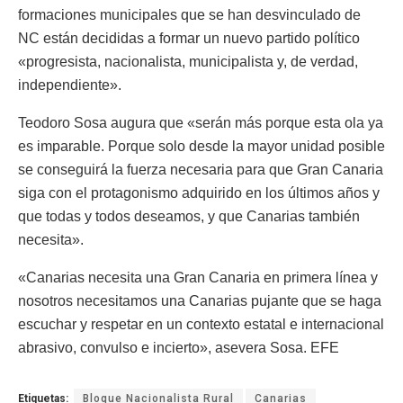
formaciones municipales que se han desvinculado de
NC están decididas a formar un nuevo partido político
«progresista, nacionalista, municipalista y, de verdad,
independiente».
Teodoro Sosa augura que «serán más porque esta ola ya
es imparable. Porque solo desde la mayor unidad posible
se conseguirá la fuerza necesaria para que Gran Canaria
siga con el protagonismo adquirido en los últimos años y
que todas y todos deseamos, y que Canarias también
necesita».
«Canarias necesita una Gran Canaria en primera línea y
nosotros necesitamos una Canarias pujante que se haga
escuchar y respetar en un contexto estatal e internacional
abrasivo, convulso e incierto», asevera Sosa. EFE
Etiquetas:
Bloque Nacionalista Rural
Canarias