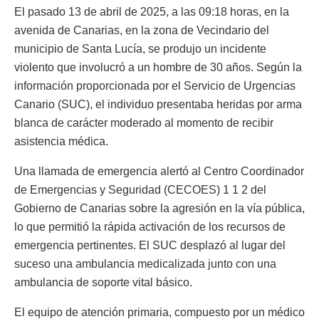
El pasado 13 de abril de 2025, a las 09:18 horas, en la
avenida de Canarias, en la zona de Vecindario del
municipio de Santa Lucía, se produjo un incidente
violento que involucró a un hombre de 30 años. Según la
información proporcionada por el Servicio de Urgencias
Canario (SUC), el individuo presentaba heridas por arma
blanca de carácter moderado al momento de recibir
asistencia médica.
Una llamada de emergencia alertó al Centro Coordinador
de Emergencias y Seguridad (CECOES) 1 1 2 del
Gobierno de Canarias sobre la agresión en la vía pública,
lo que permitió la rápida activación de los recursos de
emergencia pertinentes. El SUC desplazó al lugar del
suceso una ambulancia medicalizada junto con una
ambulancia de soporte vital básico.
El equipo de atención primaria, compuesto por un médico