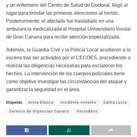
y un enfermero del Centro de Salud de Doctoral, llegó al
lugar para brindar las primeras atenciones al herido.
Posteriormente, el afectado fue trasladado en una
ambulancia medicalizada al Hospital Universitario Insular
de Gran Canaria para recibir atención especializada.
Además, la Guardia Civil y la Policía Local acudieron a la
escena tras ser activados por el CECOES, procediendo a
realizar las diligencias necesarias para esclarecer los
hechos. La intervención de los cuerpos policiales tiene
como objetivo investigar las circunstancias del ataque y
garantizar la seguridad en el área.
Etiquetas:
Arma blanca
Incidente violento
Santa Lucía
Servicio de Urgencias Canario
Vecindario