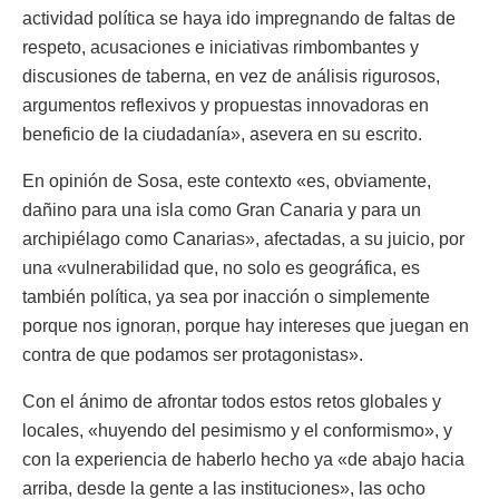
actividad política se haya ido impregnando de faltas de
respeto, acusaciones e iniciativas rimbombantes y
discusiones de taberna, en vez de análisis rigurosos,
argumentos reflexivos y propuestas innovadoras en
beneficio de la ciudadanía», asevera en su escrito.
En opinión de Sosa, este contexto «es, obviamente,
dañino para una isla como Gran Canaria y para un
archipiélago como Canarias», afectadas, a su juicio, por
una «vulnerabilidad que, no solo es geográfica, es
también política, ya sea por inacción o simplemente
porque nos ignoran, porque hay intereses que juegan en
contra de que podamos ser protagonistas».
Con el ánimo de afrontar todos estos retos globales y
locales, «huyendo del pesimismo y el conformismo», y
con la experiencia de haberlo hecho ya «de abajo hacia
arriba, desde la gente a las instituciones», las ocho