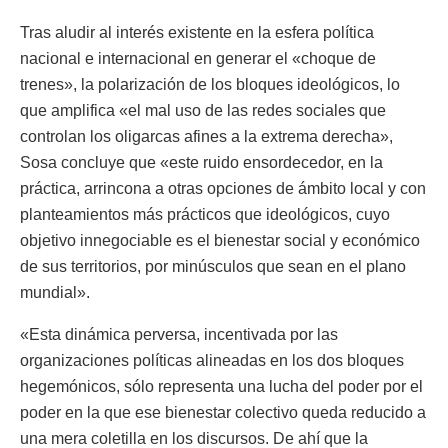
Tras aludir al interés existente en la esfera política
nacional e internacional en generar el «choque de
trenes», la polarización de los bloques ideológicos, lo
que amplifica «el mal uso de las redes sociales que
controlan los oligarcas afines a la extrema derecha»,
Sosa concluye que «este ruido ensordecedor, en la
práctica, arrincona a otras opciones de ámbito local y con
planteamientos más prácticos que ideológicos, cuyo
objetivo innegociable es el bienestar social y económico
de sus territorios, por minúsculos que sean en el plano
mundial».
«Esta dinámica perversa, incentivada por las
organizaciones políticas alineadas en los dos bloques
hegemónicos, sólo representa una lucha del poder por el
poder en la que ese bienestar colectivo queda reducido a
una mera coletilla en los discursos. De ahí que la