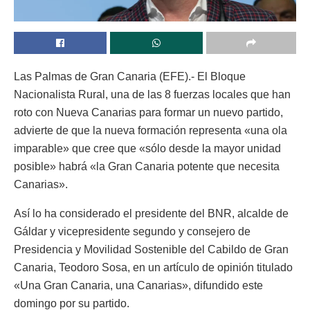
Las Palmas de Gran Canaria (EFE).- El Bloque
Nacionalista Rural, una de las 8 fuerzas locales que han
roto con Nueva Canarias para formar un nuevo partido,
advierte de que la nueva formación representa «una ola
imparable» que cree que «sólo desde la mayor unidad
posible» habrá «la Gran Canaria potente que necesita
Canarias».
Así lo ha considerado el presidente del BNR, alcalde de
Gáldar y vicepresidente segundo y consejero de
Presidencia y Movilidad Sostenible del Cabildo de Gran
Canaria, Teodoro Sosa, en un artículo de opinión titulado
«Una Gran Canaria, una Canarias», difundido este
domingo por su partido.